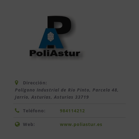
Dirección:
Polígono Industrial de Rio Pinto, Parcela 48,
Jarrio, Asturias
,
Asturias
33719
Teléfono:
984114212
Web:
www.poliastur.es