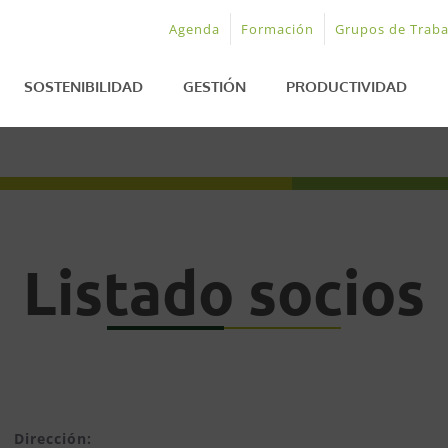
Agenda
Formación
Grupos de Traba
SOSTENIBILIDAD
GESTIÓN
PRODUCTIVIDAD
Listado socios
Dirección: