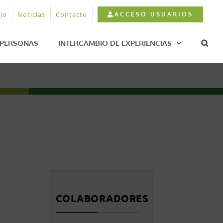
jo
Noticias
Contacto
ACCESO USUARIOS
PERSONAS
INTERCAMBIO DE EXPERIENCIAS
COLABORADORES