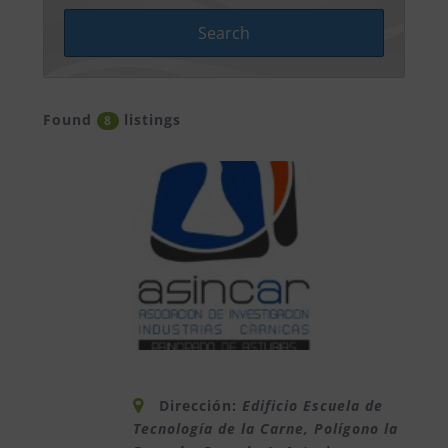
Found
listings
8
Dirección:
Edificio Escuela de
Tecnología de la Carne, Polígono la