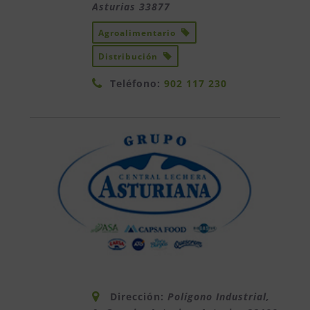
Asturias
33877
Agroalimentario
Distribución
Teléfono:
902 117 230
Dirección:
Polígono Industrial,