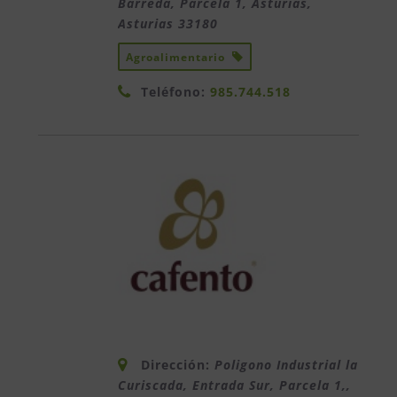
Barreda, Parcela 1, Asturias
,
Asturias
33180
Agroalimentario
Teléfono:
985.744.518
Dirección:
Poligono Industrial la
Curiscada, Entrada Sur, Parcela 1,
,