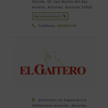
Florida, 35, San Martín del Rey
Aurelio, Asturias
,
Asturias
33950
Agroalimentario
Teléfono:
985660196
Dirección:
La Espuncia s/n
Villaviciosa Asturias
,
Asturias