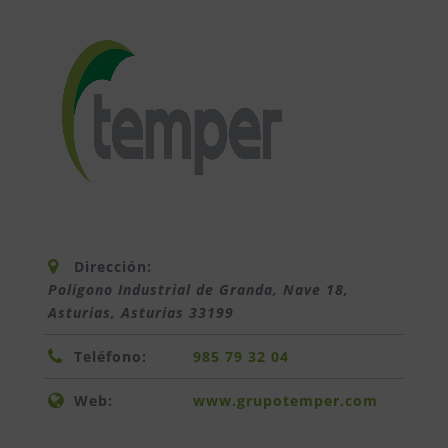
Dirección:
Polígono Industrial de Granda, Nave 18,
Asturias
,
Asturias
33199
Teléfono:
985 79 32 04
Web:
www.grupotemper.com