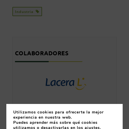
Industria
COLABORADORES
Utilizamos cookies para ofrecerte la mejor
experiencia en nuestra web.
Puedes aprender más sobre qué cookies
utilizamos o desactivarlas en los
ajustes
.