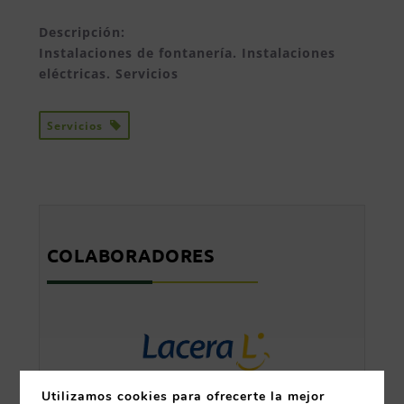
Descripción:
Instalaciones de fontanería. Instalaciones
eléctricas. Servicios
Servicios
COLABORADORES
Utilizamos cookies para ofrecerte la mejor