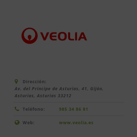
Dirección:
Av. del Príncipe de Asturias, 41, Gijón,
Asturias
,
Asturias
33212
Teléfono:
985 34 86 81
Web:
www.veolia.es