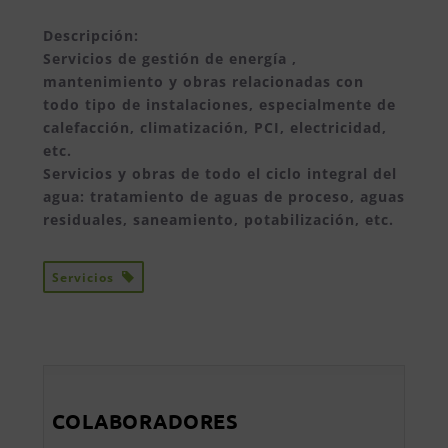
Descripción:
Servicios de gestión de energía ,
mantenimiento y obras relacionadas con
todo tipo de instalaciones, especialmente de
calefacción, climatización, PCI, electricidad,
etc.
Servicios y obras de todo el ciclo integral del
agua: tratamiento de aguas de proceso, aguas
residuales, saneamiento, potabilización, etc.
Servicios
COLABORADORES