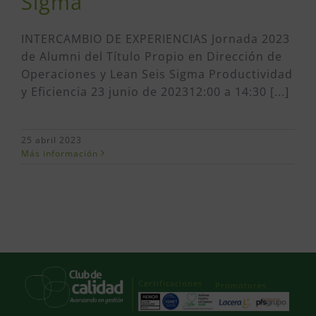
Sigma
INTERCAMBIO DE EXPERIENCIAS Jornada 2023
de Alumni del Título Propio en Dirección de
Operaciones y Lean Seis Sigma Productividad
y Eficiencia 23 junio de 202312:00 a 14:30 [...]
25 abril 2023
Más información
Certificaciones
Promotores