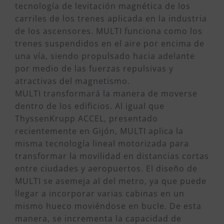
tecnología de levitación magnética de los
carriles de los trenes aplicada en la industria
de los ascensores. MULTI funciona como los
trenes suspendidos en el aire por encima de
una vía, siendo propulsado hacia adelante
por medio de las fuerzas repulsivas y
atractivas del magnetismo.
MULTI transformará la manera de moverse
dentro de los edificios. Al igual que
ThyssenKrupp ACCEL, presentado
recientemente en Gijón, MULTI aplica la
misma tecnología lineal motorizada para
transformar la movilidad en distancias cortas
entre ciudades y aeropuertos. El diseño de
MULTI se asemeja al del metro, ya que puede
llegar a incorporar varias cabinas en un
mismo hueco moviéndose en bucle. De esta
manera, se incrementa la capacidad de