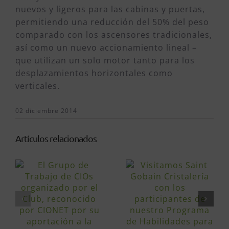
nuevos y ligeros para las cabinas y puertas,
permitiendo una reducción del 50% del peso
comparado con los ascensores tradicionales,
así como un nuevo accionamiento lineal –
que utilizan un solo motor tanto para los
desplazamientos horizontales como
verticales.
02 diciembre 2014
Artículos relacionados