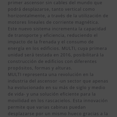
primer ascensor sin cables del mundo que
podrá desplazarse, tanto vertical como
horizontalmente, a través de la utilización de
motores lineales de corriente magnética.
Este nuevo sistema incrementa la capacidad
de transporte y eficiencia, reduciendo el
impacto de la frenada y el consumo de
energía en los edificios. MULTI, cuya primera
unidad será testada en 2016, posibilitará la
construcción de edificios con diferentes
propósitos, formas y alturas.
MULTI representa una revolución en la
industria del ascensor -un sector que apenas
ha evolucionado en su más de siglo y medio
de vida- y una solución eficiente para la
movilidad en los rascacielos. Esta innovación
permite que varias cabinas puedan
desplazarse por un mismo hueco gracias a la