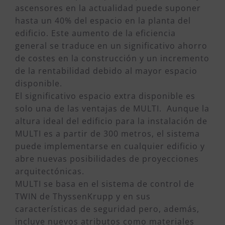
ascensores en la actualidad puede suponer
hasta un 40% del espacio en la planta del
edificio. Este aumento de la eficiencia
general se traduce en un significativo ahorro
de costes en la construcción y un incremento
de la rentabilidad debido al mayor espacio
disponible.
El significativo espacio extra disponible es
solo una de las ventajas de MULTI. Aunque la
altura ideal del edificio para la instalación de
MULTI es a partir de 300 metros, el sistema
puede implementarse en cualquier edificio y
abre nuevas posibilidades de proyecciones
arquitectónicas.
MULTI se basa en el sistema de control de
TWIN de ThyssenKrupp y en sus
características de seguridad pero, además,
incluye nuevos atributos como materiales