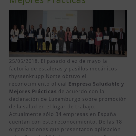
25/05/2018. El pasado diez de mayo la
factoría de escaleras y pasillos mecánicos
thyssenkrupp Norte obtuvo el
reconocimiento oficial
Empresa Saludable y
Mejores Prácticas
de acuerdo con la
declaración de Luxemburgo sobre promoción
de la salud en el lugar de trabajo.
Actualmente sólo 34 empresas en España
cuentan con este reconocimiento. De las 18
organizaciones que presentaron aplicación