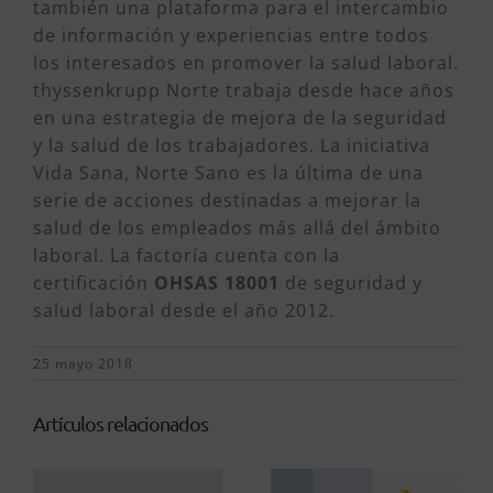
también una plataforma para el intercambio
de información y experiencias entre todos
los interesados ​​en promover la salud laboral.
thyssenkrupp Norte trabaja desde hace años
en una estrategia de mejora de la seguridad
y la salud de los trabajadores. La iniciativa
Vida Sana, Norte Sano es la última de una
serie de acciones destinadas a mejorar la
salud de los empleados más allá del ámbito
laboral. La factoría cuenta con la
certificación
OHSAS 18001
de seguridad y
salud laboral desde el año 2012.
25 mayo 2018
Artículos relacionados