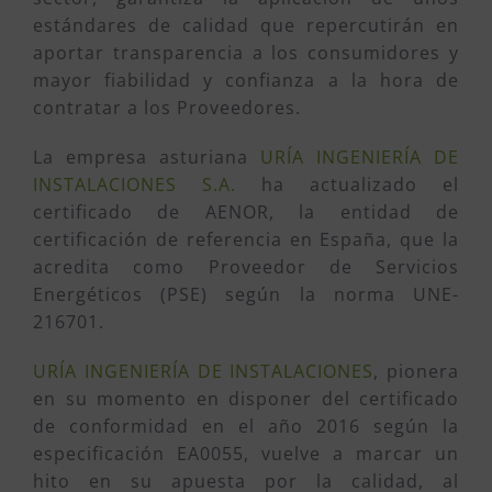
estándares de calidad que repercutirán en
aportar transparencia a los consumidores y
mayor fiabilidad y confianza a la hora de
contratar a los Proveedores.
La empresa asturiana
URÍA INGENIERÍA DE
INSTALACIONES S.A.
ha actualizado el
certificado de AENOR, la entidad de
certificación de referencia en España, que la
acredita como Proveedor de Servicios
Energéticos (PSE) según la norma UNE-
216701.
URÍA INGENIERÍA DE INSTALACIONES
, pionera
en su momento en disponer del certificado
de conformidad en el año 2016 según la
especificación EA0055, vuelve a marcar un
hito en su apuesta por la calidad, al