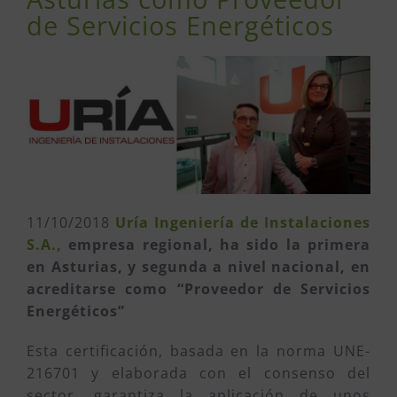
de Servicios Energéticos
11/10/2018
Uría Ingeniería de Instalaciones
S.A.,
empresa regional, ha sido la primera
en Asturias, y segunda a nivel nacional, en
acreditarse como “Proveedor de Servicios
Energéticos”
Esta certificación, basada en la norma UNE-
216701 y elaborada con el consenso del
sector, garantiza la aplicación de unos