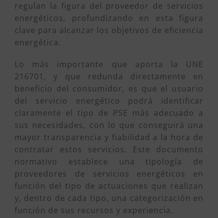
regulan la figura del proveedor de servicios
energéticos, profundizando en esta figura
clave para alcanzar los objetivos de eficiencia
energética.
Lo más importante que aporta la UNE
216701, y que redunda directamente en
beneficio del consumidor, es que el usuario
del servicio energético podrá identificar
claramente el tipo de PSE más adecuado a
sus necesidades, con lo que conseguirá una
mayor transparencia y fiabilidad a la hora de
contratar estos servicios. Este documento
normativo establece una tipología de
proveedores de servicios energéticos en
función del tipo de actuaciones que realizan
y, dentro de cada tipo, una categorización en
función de sus recursos y experiencia.