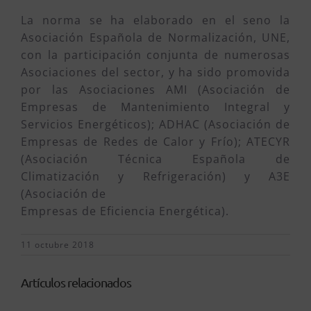
La norma se ha elaborado en el seno la
Asociación Española de Normalización, UNE,
con la participación conjunta de numerosas
Asociaciones del sector, y ha sido promovida
por las Asociaciones AMI (Asociación de
Empresas de Mantenimiento Integral y
Servicios Energéticos); ADHAC (Asociación de
Empresas de Redes de Calor y Frío); ATECYR
(Asociación Técnica Española de
Climatización y Refrigeración) y A3E
(Asociación de
Empresas de Eficiencia Energética).
11 octubre 2018
Artículos relacionados