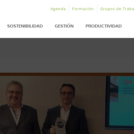
Agenda
Formación
Grupos de Traba
SOSTENIBILIDAD
GESTIÓN
PRODUCTIVIDAD