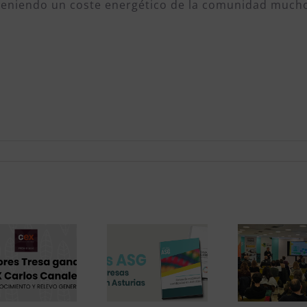
d, teniendo un coste energético de la comunidad much