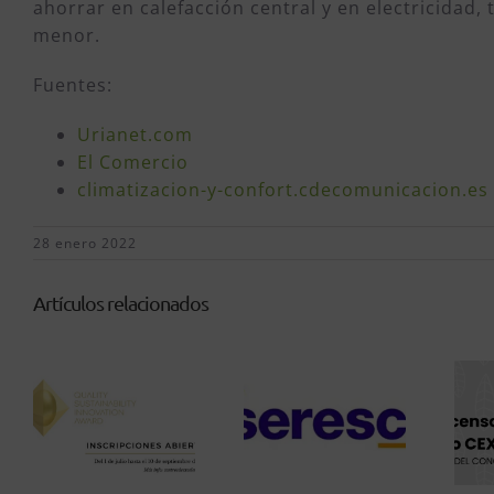
ahorrar en calefacción central y en electricida
menor.
Fuentes:
Urianet.com
El Comercio
climatizacion-y-confort.cdecomunicacion.es
28 enero 2022
Artículos relacionados