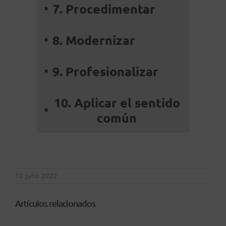
7. Procedimentar
8. Modernizar
9. Profesionalizar
10. Aplicar el sentido
común
12 julio 2022
Artículos relacionados