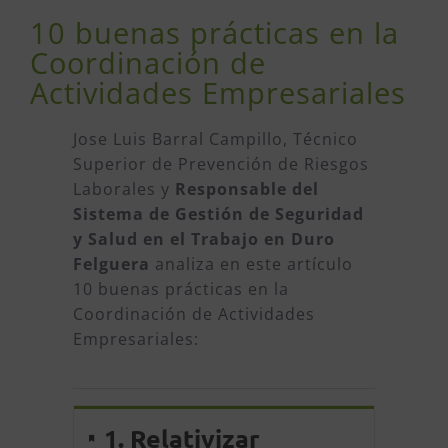
10 buenas prácticas en la
Coordinación de
Actividades Empresariales
Jose Luis Barral Campillo, Técnico
Superior de Prevención de Riesgos
Laborales y
Responsable del
Sistema de Gestión de Seguridad
y Salud en el Trabajo en Duro
Felguera
analiza en este artículo
10 buenas prácticas en la
Coordinación de Actividades
Empresariales:
1. Relativizar