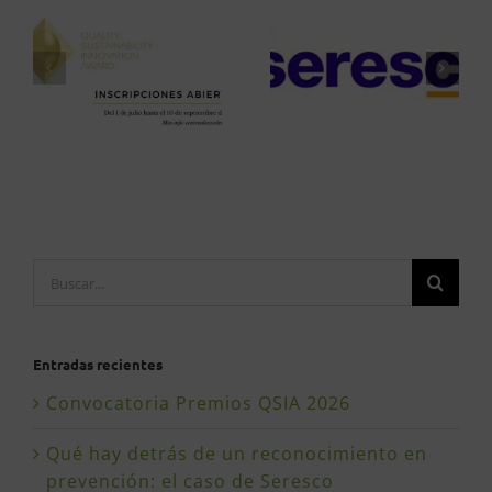
Buscar:
Entradas recientes
Convocatoria Premios QSIA 2026
Qué hay detrás de un reconocimiento en
prevención: el caso de Seresco