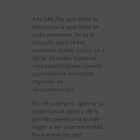
A la CAE hay que darle la
importancia que tiene en
cada momento. Ni es la
solución para todos
nuestros males, ni nos va a
librar de todas nuestras
responsabilidades cuando
acumulemos montañas
ingentes de
documentación.
Por el contrario, ignorar su
importancia dentro de la
gestión preventiva puede
llegar a ser una temeridad.
Para evitar los dos