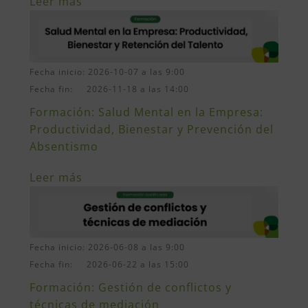
Leer más
Fecha inicio: 2026-10-07 a las 9:00
Fecha fin: 2026-11-18 a las 14:00
Formación: Salud Mental en la Empresa:
Productividad, Bienestar y Prevención del
Absentismo
Leer más
Fecha inicio: 2026-06-08 a las 9:00
Fecha fin: 2026-06-22 a las 15:00
Formación: Gestión de conflictos y
técnicas de mediación