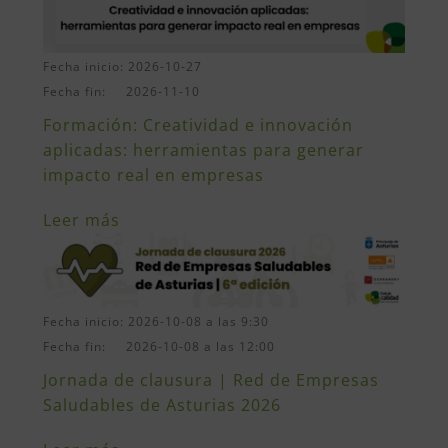
Fecha inicio: 2026-10-27
Fecha fin: 2026-11-10
Formación: Creatividad e innovación
aplicadas: herramientas para generar
impacto real en empresas
Leer más
Fecha inicio: 2026-10-08 a las 9:30
Fecha fin: 2026-10-08 a las 12:00
Jornada de clausura | Red de Empresas
Saludables de Asturias 2026