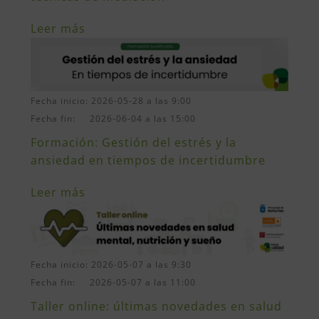
Leer más
Fecha inicio: 2026-05-28 a las 9:00
Fecha fin: 2026-06-04 a las 15:00
Formación: Gestión del estrés y la
ansiedad en tiempos de incertidumbre
Leer más
Fecha inicio: 2026-05-07 a las 9:30
Fecha fin: 2026-05-07 a las 11:00
Taller online: últimas novedades en salud