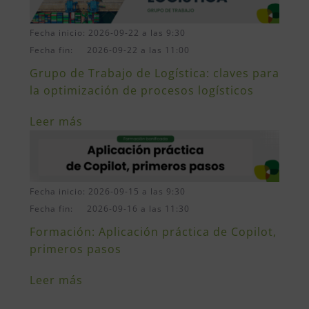
Fecha inicio: 2026-09-22 a las 9:30
Fecha fin: 2026-09-22 a las 11:00
Grupo de Trabajo de Logística: claves para
la optimización de procesos logísticos
Leer más
Fecha inicio: 2026-09-15 a las 9:30
Fecha fin: 2026-09-16 a las 11:30
Formación: Aplicación práctica de Copilot,
primeros pasos
Leer más