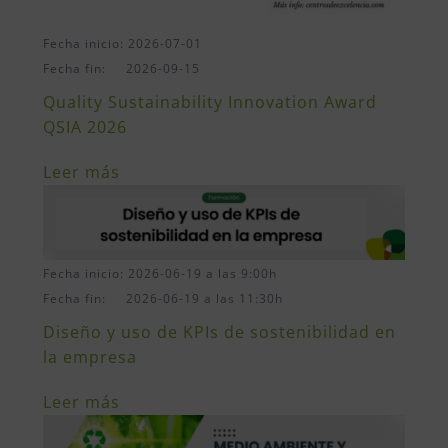
Fecha inicio: 2026-07-01
Fecha fin: 2026-09-15
Quality Sustainability Innovation Award
QSIA 2026
Leer más
Fecha inicio: 2026-06-19 a las 9:00h
Fecha fin: 2026-06-19 a las 11:30h
Diseño y uso de KPIs de sostenibilidad en
la empresa
Leer más