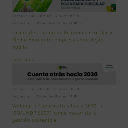
Fecha inicio: 2026-06-17 a las 9:30h
Fecha fin: 2026-06-17 a las 11:00h
Grupo de Trabajo de Economía Circular y
Medio Ambiente: empresas que dejan
huella
Leer más
Fecha inicio: 2026-05-28 a las 10:00
Fecha fin: 2026-05-28 a las 11:00
Webinar | Cuenta atrás hacia 2030: la
ISO/UNDP 53001 como motor de la
gestión sostenible