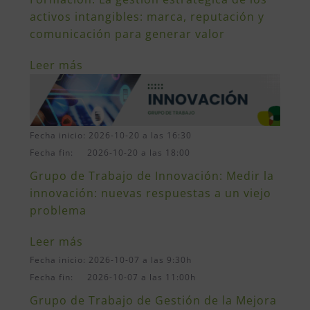
activos intangibles: marca, reputación y
comunicación para generar valor
Leer más
Fecha inicio: 2026-10-20 a las 16:30
Fecha fin: 2026-10-20 a las 18:00
Grupo de Trabajo de Innovación: Medir la
innovación: nuevas respuestas a un viejo
problema
Leer más
Fecha inicio: 2026-10-07 a las 9:30h
Fecha fin: 2026-10-07 a las 11:00h
Grupo de Trabajo de Gestión de la Mejora