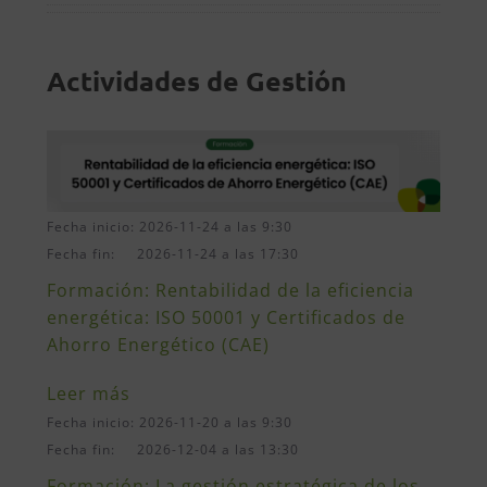
Actividades de Gestión
Fecha inicio: 2026-11-24 a las 9:30
Fecha fin: 2026-11-24 a las 17:30
Formación: Rentabilidad de la eficiencia
energética: ISO 50001 y Certificados de
Ahorro Energético (CAE)
Leer más
Fecha inicio: 2026-11-20 a las 9:30
Fecha fin: 2026-12-04 a las 13:30
Formación: La gestión estratégica de los