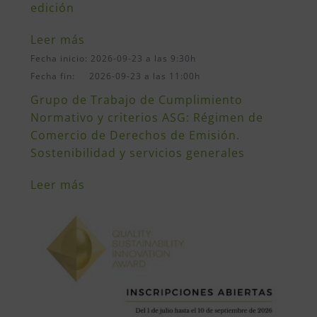
edición
Leer más
Fecha inicio: 2026-09-23 a las 9:30h
Fecha fin: 2026-09-23 a las 11:00h
Grupo de Trabajo de Cumplimiento
Normativo y criterios ASG: Régimen de
Comercio de Derechos de Emisión.
Sostenibilidad y servicios generales
Leer más