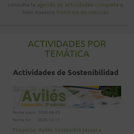
consulta la
agenda de actividades completa
o
bien nuestro
histórico de noticias
ACTIVIDADES POR
TEMÁTICA
Actividades de Sostenibilidad
Fecha inicio: 2026-09-25
Fecha fin: 2026-12-17
Proyecto: Avilés Sostenible tercera