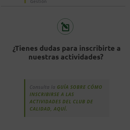
Gestión
¿Tienes dudas para inscribirte a
nuestras actividades?
Consulta la
GUÍA SOBRE CÓMO
INSCRIBIRSE A LAS
ACTIVIDADES DEL CLUB DE
CALIDAD, AQUÍ.