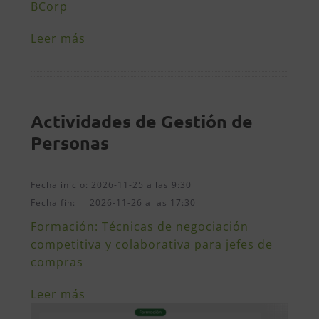
BCorp
Leer más
Actividades de Gestión de
Personas
Fecha inicio: 2026-11-25 a las 9:30
Fecha fin: 2026-11-26 a las 17:30
Formación: Técnicas de negociación
competitiva y colaborativa para jefes de
compras
Leer más