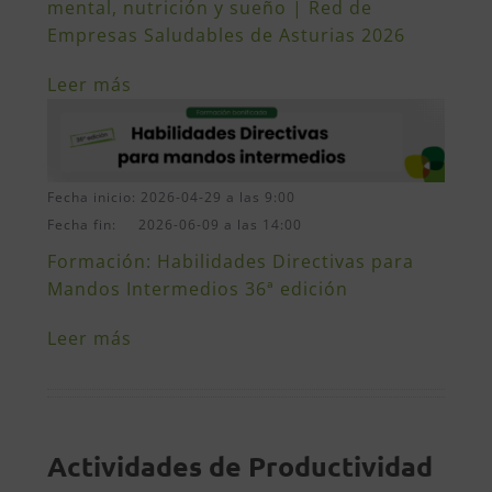
mental, nutrición y sueño | Red de
Empresas Saludables de Asturias 2026
Leer más
Fecha inicio: 2026-04-29 a las 9:00
Fecha fin: 2026-06-09 a las 14:00
Formación: Habilidades Directivas para
Mandos Intermedios 36ª edición
Leer más
Actividades de Productividad