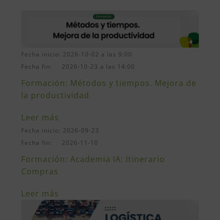
Fecha inicio: 2026-10-02 a las 9:00
Fecha fin: 2026-10-23 a las 14:00
Formación: Métodos y tiempos. Mejora de
la productividad
Leer más
Fecha inicio: 2026-09-23
Fecha fin: 2026-11-10
Formación: Academia IA: Itinerario
Compras
Leer más