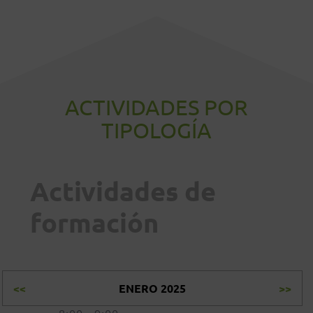
ACTIVIDADES POR
TIPOLOGÍA
Actividades de
formación
<<
ENERO 2025
>>