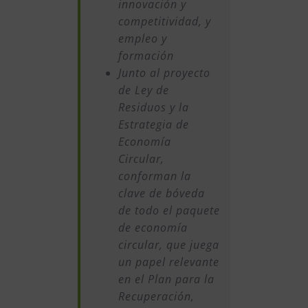
innovación y
competitividad, y
empleo y
formación
Junto al proyecto
de Ley de
Residuos y la
Estrategia de
Economía
Circular,
conforman la
clave de bóveda
de todo el paquete
de economía
circular, que juega
un papel relevante
en el Plan para la
Recuperación,