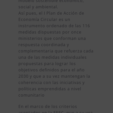
modelo sostenible económico,
social y ambiental.
Así pues, el I Plan de Acción de
Economía Circular es un
instrumento ordenado de las 116
medidas dispuestas por once
ministerios que conforman una
respuesta coordinada y
complementaria que refuerza cada
una de las medidas individuales
propuestas para lograr los
objetivos definidos para el año
2030 y que a su vez mantengan la
coherencia con las iniciativas y
políticas emprendidas a nivel
comunitario
En el marco de los criterios
asentados en la EEEC, que a su vez