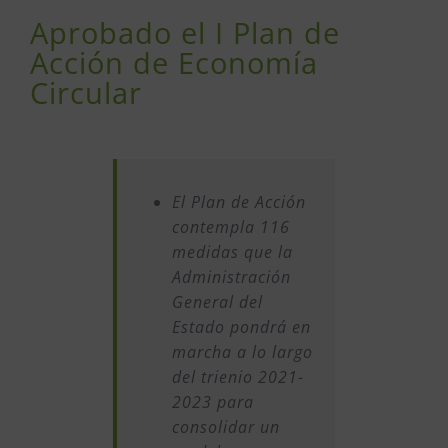
Aprobado el I Plan de
Acción de Economía
Circular
El Plan de Acción
contempla 116
medidas que la
Administración
General del
Estado pondrá en
marcha a lo largo
del trienio 2021-
2023 para
consolidar un