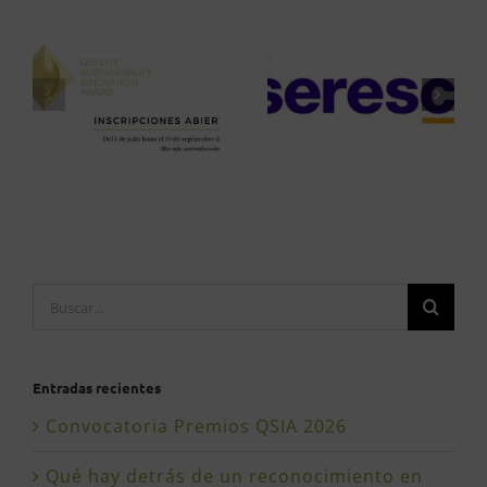
Buscar:
Entradas recientes
Convocatoria Premios QSIA 2026
Qué hay detrás de un reconocimiento en