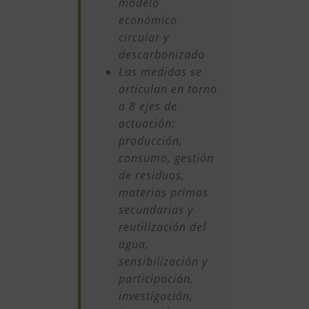
modelo
económico
circular y
descarbonizado
Las medidas se
articulan en torno
a 8 ejes de
actuación:
producción,
consumo, gestión
de residuos,
materias primas
secundarias y
reutilización del
agua,
sensibilización y
participación,
investigación,