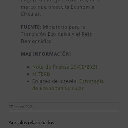
marco que ofrece la Economía
Circular.
FUENTE
: Ministerio para la
Transición Ecológica y el Reto
Demográfico
MAS INFORMACIÓN:
Nota de Prensa 25/05/2021
MITERD
Enlaces de interés:
Estrategia
de Economía Circular
27 mayo 2021
Artículos relacionados