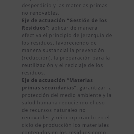
desperdicio y las materias primas
no renovables.
Eje de actuación “Gestión de los
Residuos”:
aplicar de manera
efectiva el principio de jerarquía de
los residuos, favoreciendo de
manera sustancial la prevención
(reducción), la preparación para la
reutilización y el reciclaje de los
residuos.
Eje de actuación “Materias
primas secundarias”
: garantizar la
protección del medio ambiente y la
salud humana reduciendo el uso
de recursos naturales no
renovables y reincorporando en el
ciclo de producción los materiales
contenidos en los residuos como