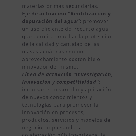
materias primas secundarias.
Eje de actuación “Reutilización y
depuración del agua”:
promover
un uso eficiente del recurso agua,
que permita conciliar la protección
de la calidad y cantidad de las
masas acuáticas con un
aprovechamiento sostenible e
innovador del mismo.
Línea de actuación “Investigación,
innovación y competitividad”
:
impulsar el desarrollo y aplicación
de nuevos conocimientos y
tecnologías para promover la
innovación en procesos,
productos, servicios y modelos de
negocio, impulsando la
colaboración público-privada, la