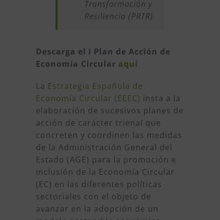
Transformación y
Resiliencia (PRTR)
Descarga el I Plan de Acción de
Economía Circular
aquí
La
Estrategia Española de
Economía Circular (EEEC)
insta a la
elaboración de sucesivos planes de
acción de carácter trienal que
concreten y coordinen las medidas
de la Administración General del
Estado (AGE) para la promoción e
inclusión de la Economía Circular
(EC) en las diferentes políticas
sectoriales con el objeto de
avanzar en la adopción de un