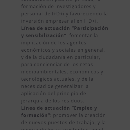
formación de investigadores y
personal de I+D+i y favoreciendo la
inversión empresarial en I+D+i.
Línea de actuación “Participación
y sensibilización”
: fomentar la
implicación de los agentes
económicos y sociales en general,
y de la ciudadanía en particular,
para concienciar de los retos
medioambientales, económicos y
tecnológicos actuales, y de la
necesidad de generalizar la
aplicación del principio de
jerarquía de los residuos.
Línea de actuación “Empleo y
formación”
: promover la creación
de nuevos puestos de trabajo, y la
mejora de los ya existentes, en el