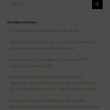
Buscar:
Entradas recientes
Convocatoria Premios QSIA 2026
Qué hay detrás de un reconocimiento en
prevención: el caso de Seresco
Ascensores Tresa gana el premio CEX
Carlos Canales 2026
Censo de Empresas Certificadas en
Asturias 2025: Radiografía de la Calidad y
la Sostenibilidad en el Tejido Empresarial
La industria de la defensa asturiana,
preparada para responder a las exigencias