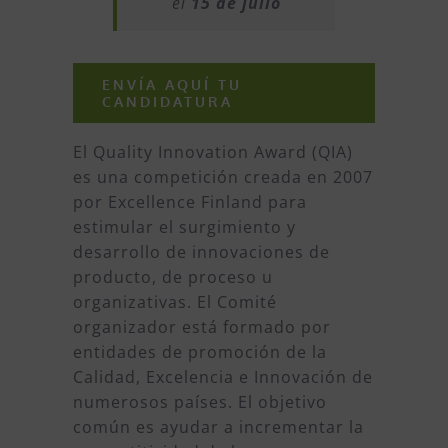
el
15 de julio
ENVÍA AQUÍ TU
CANDIDATURA
El Quality Innovation Award (QIA)
es una competición creada en 2007
por Excellence Finland para
estimular el surgimiento y
desarrollo de innovaciones de
producto, de proceso u
organizativas. El Comité
organizador está formado por
entidades de promoción de la
Calidad, Excelencia e Innovación de
numerosos países. El objetivo
común es ayudar a incrementar la