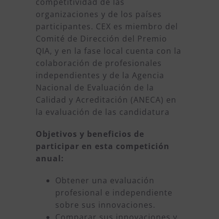
competitividad de las
organizaciones y de los países
participantes. CEX es miembro del
Comité de Dirección del Premio
QIA, y en la fase local cuenta con la
colaboración de profesionales
independientes y de la Agencia
Nacional de Evaluación de la
Calidad y Acreditación (ANECA) en
la evaluación de las candidatura
Objetivos y beneficios de
participar en esta competición
anual:
Obtener una evaluación
profesional e independiente
sobre sus innovaciones.
Comparar sus innovaciones y