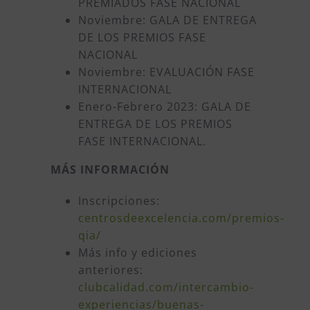
PREMIADOS FASE NACIONAL
Noviembre: GALA DE ENTREGA
DE LOS PREMIOS FASE
NACIONAL
Noviembre: EVALUACIÓN FASE
INTERNACIONAL
Enero-Febrero 2023: GALA DE
ENTREGA DE LOS PREMIOS
FASE INTERNACIONAL.
MÁS INFORMACIÓN
Inscripciones:
centrosdeexcelencia.com/premios-
qia/
Más info y ediciones
anteriores:
clubcalidad.com/intercambio-
experiencias/buenas-