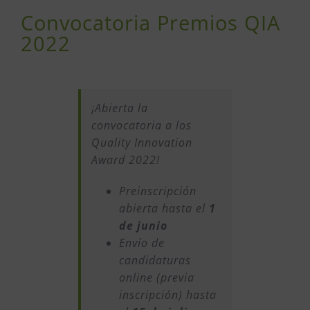
Convocatoria Premios QIA
2022
¡Abierta la
convocatoria a los
Quality Innovation
Award 2022!
Preinscripción
abierta hasta el
1
de junio
Envío de
candidaturas
online (previa
inscripción) hasta