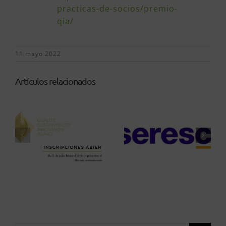
practicas-de-socios/premio-
qia/
11 mayo 2022
Artículos relacionados