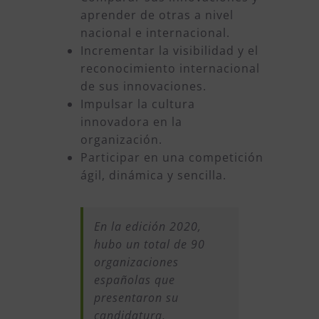
aprender de otras a nivel
nacional e internacional.
Incrementar la visibilidad y el
reconocimiento internacional
de sus innovaciones.
Impulsar la cultura
innovadora en la
organización.
Participar en una competición
ágil, dinámica y sencilla.
En la edición 2020,
hubo un total de 90
organizaciones
españolas que
presentaron su
candidatura,