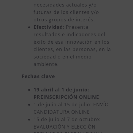
necesidades actuales y/o
futuras de los clientes y/o
otros grupos de interés.
Efectividad
: Presenta
resultados e indicadores del
éxito de esa innovación en los
clientes, en las personas, en la
sociedad o en el medio
ambiente.
Fechas clave
19 abril al 1 de junio:
PREINSCRIPCIÓN ONLINE
1 de julio al 15 de julio: ENVÍO
CANDIDATURA ONLINE
15 de julio al 7 de octubre:
EVALUACIÓN Y ELECCIÓN