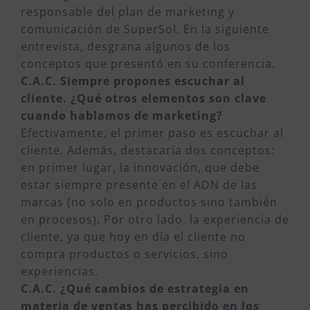
responsable del plan de marketing y
comunicación de SuperSol. En la siguiente
entrevista, desgrana algunos de los
conceptos que presentó en su conferencia.
C.A.C. Siempre propones escuchar al
cliente. ¿Qué otros elementos son clave
cuando hablamos de marketing?
Efectivamente, el primer paso es escuchar al
cliente. Además, destacaría dos conceptos:
en primer lugar, la innovación, que debe
estar siempre presente en el ADN de las
marcas (no solo en productos sino también
en procesos). Por otro lado, la experiencia de
cliente, ya que hoy en día el cliente no
compra productos o servicios, sino
experiencias.
C.A.C. ¿Qué cambios de estrategia en
materia de ventas has percibido en los