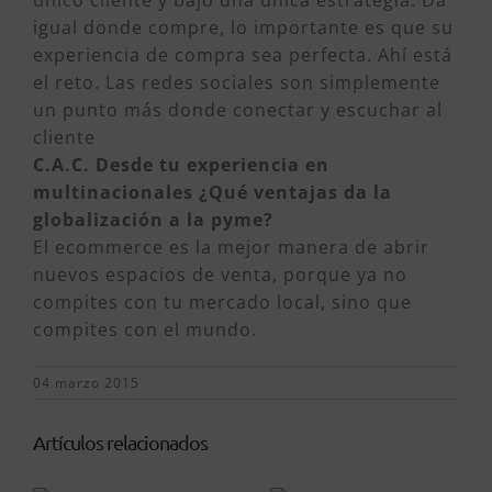
único cliente y bajo una única estrategia. Da
igual donde compre, lo importante es que su
experiencia de compra sea perfecta. Ahí está
el reto. Las redes sociales son simplemente
un punto más donde conectar y escuchar al
cliente
C.A.C. Desde tu experiencia en
multinacionales ¿Qué ventajas da la
globalización a la pyme?
El ecommerce es la mejor manera de abrir
nuevos espacios de venta, porque ya no
compites con tu mercado local, sino que
compites con el mundo.
04 marzo 2015
Artículos relacionados