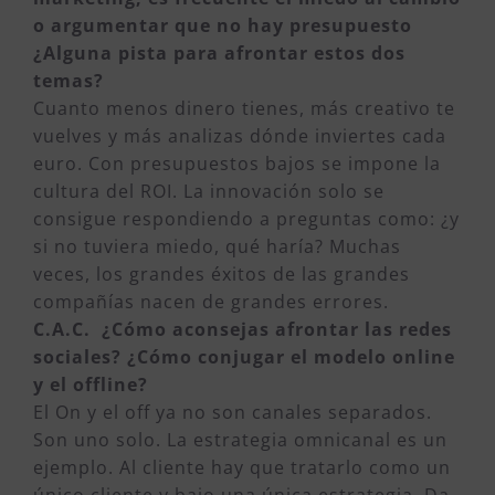
o argumentar que no hay presupuesto
¿Alguna pista para afrontar estos dos
temas?
Cuanto menos dinero tienes, más creativo te
vuelves y más analizas dónde inviertes cada
euro. Con presupuestos bajos se impone la
cultura del ROI. La innovación solo se
consigue respondiendo a preguntas como: ¿y
si no tuviera miedo, qué haría? Muchas
veces, los grandes éxitos de las grandes
compañías nacen de grandes errores.
C.A.C. ¿Cómo aconsejas afrontar las redes
sociales? ¿Cómo conjugar el modelo online
y el offline?
El On y el off ya no son canales separados.
Son uno solo. La estrategia omnicanal es un
ejemplo. Al cliente hay que tratarlo como un