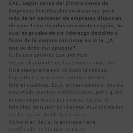
CAC. Según datos del último Censo de
Empresas Certificadas en Asturias, poco
más de un centenar de empresas disponen
de esos 3 certificados en nuestra región, lo
cual es prueba de un liderazgo decidido a
favor de la mejora continua en Uría. ¿A
qué se debe esa apuesta?
U. Es una apuesta que venimos
desarrollando desde hace varios años. En
Uría siempre hemos cuidado la calidad,
llegando incluso a ser uno de nuestros
diferenciadores. Esto, evidentemente, nos ha
reportado muchas satisfacciones, pero quizá
la más importante para nosotros sea la
fidelidad de nuestros clientes, muchos de los
cuales lo son desde hace años.
Como bien decía, la empresa tiene
certificado en las tres normas,