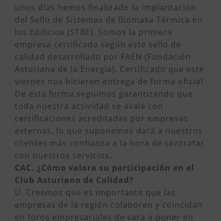
unos días hemos finalizado la implantación
del Sello de Sistemas de Biomasa Térmica en
los Edificios (STBE). Somos la primera
empresa certificada según este sello de
calidad desarrollado por FAEN (Fundación
Asturiana de la Energía). Certificado que este
viernes nos hicieron entrega de forma oficial.
De esta forma seguimos garantizando que
toda nuestra actividad se avala con
certificaciones acreditadas por empresas
externas, lo que suponemos dará a nuestros
clientes más confianza a la hora de contratar
con nuestros servicios.
CAC. ¿Cómo valora su participación en el
Club Asturiano de Calidad?
U. Creemos que es importante que las
empresas de la región colaboren y coincidan
en foros empresariales de cara a poner en