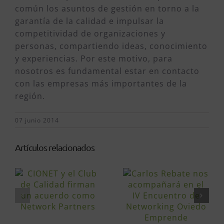
común los asuntos de gestión en torno a la
garantía de la calidad e impulsar la
competitividad de organizaciones y
personas, compartiendo ideas, conocimiento
y experiencias. Por este motivo, para
nosotros es fundamental estar en contacto
con las empresas más importantes de la
región.
07 junio 2014
Artículos relacionados