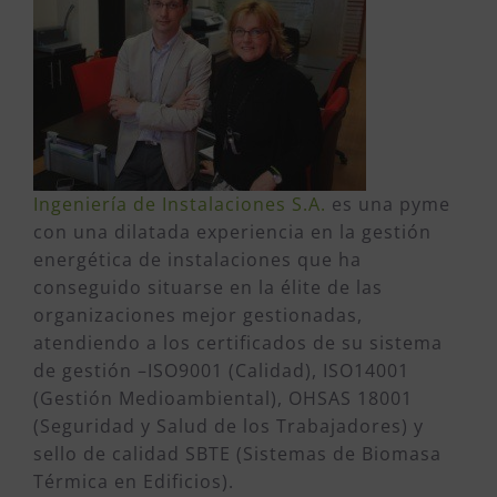
Ingeniería de Instalaciones S.A.
es una pyme
con una dilatada experiencia en la gestión
energética de instalaciones que ha
conseguido situarse en la élite de las
organizaciones mejor gestionadas,
atendiendo a los certificados de su sistema
de gestión –ISO9001 (Calidad), ISO14001
(Gestión Medioambiental), OHSAS 18001
(Seguridad y Salud de los Trabajadores) y
sello de calidad SBTE (Sistemas de Biomasa
Térmica en Edificios).