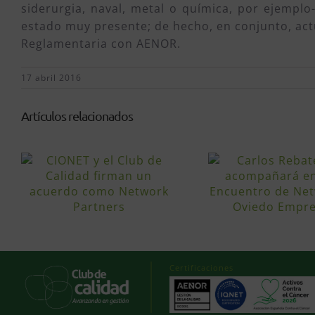
siderurgia, naval, metal o química, por ejemplo
estado muy presente; de hecho, en conjunto, actu
Reglamentaria con AENOR.
17 abril 2016
Artículos relacionados
Certificaciones