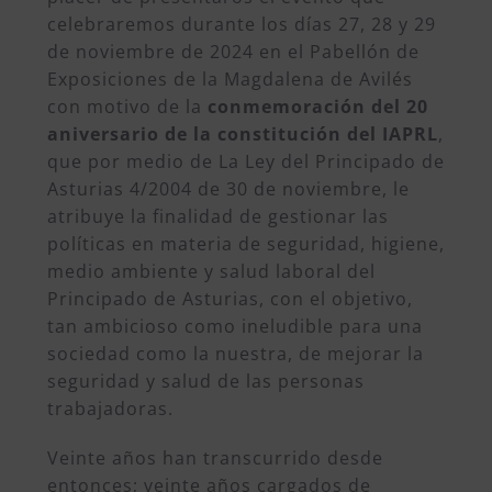
celebraremos durante los días 27, 28 y 29
de noviembre de 2024 en el Pabellón de
Exposiciones de la Magdalena de Avilés
con motivo de la
conmemoración del 20
aniversario de la constitución del IAPRL
,
que por medio de La Ley del Principado de
Asturias 4/2004 de 30 de noviembre, le
atribuye la finalidad de gestionar las
políticas en materia de seguridad, higiene,
medio ambiente y salud laboral del
Principado de Asturias, con el objetivo,
tan ambicioso como ineludible para una
sociedad como la nuestra, de mejorar la
seguridad y salud de las personas
trabajadoras.
Veinte años han transcurrido desde
entonces; veinte años cargados de