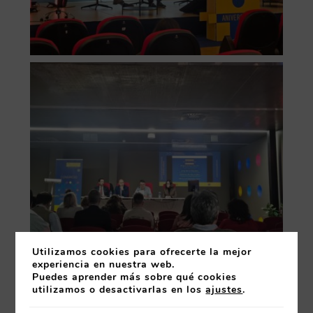
Utilizamos cookies para ofrecerte la mejor
experiencia en nuestra web.
Puedes aprender más sobre qué cookies
utilizamos o desactivarlas en los
ajustes
.