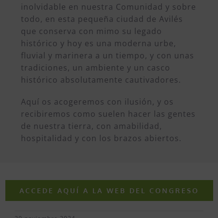
inolvidable en nuestra Comunidad y sobre
todo, en esta pequeña ciudad de Avilés
que conserva con mimo su legado
histórico y hoy es una moderna urbe,
fluvial y marinera a un tiempo, y con unas
tradiciones, un ambiente y un casco
histórico absolutamente cautivadores.
Aquí os acogeremos con ilusión, y os
recibiremos como suelen hacer las gentes
de nuestra tierra, con amabilidad,
hospitalidad y con los brazos abiertos.
ACCEDE AQUÍ A LA WEB DEL CONGRESO