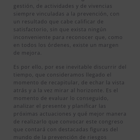
gestión, de actividades y de vivencias
siempre vinculadas a la prevención, con
un resultado que cabe calificar de
satisfactorio, sin que exista ningún
inconveniente para reconocer que, como
en todos los órdenes, existe un margen
de mejora.
Es por ello, por ese inevitable discurrir del
tiempo, que consideramos llegado el
momento de recapitular, de echar la vista
atrás y a la vez mirar al horizonte. Es el
momento de evaluar lo conseguido,
analizar el presente y planificar las
próximas actuaciones y qué mejor manera
de realizarlo que convocar este congreso
que contará con destacadas figuras del
mundo de la prevención de riesgos