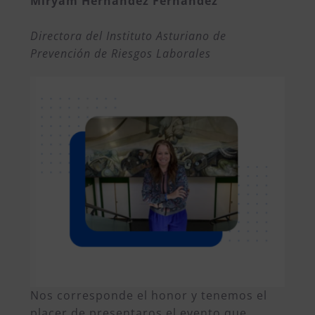
Miryam Hernández Fernández
Directora del Instituto Asturiano de
Prevención de Riesgos Laborales
Nos corresponde el honor y tenemos el
placer de presentaros el evento que