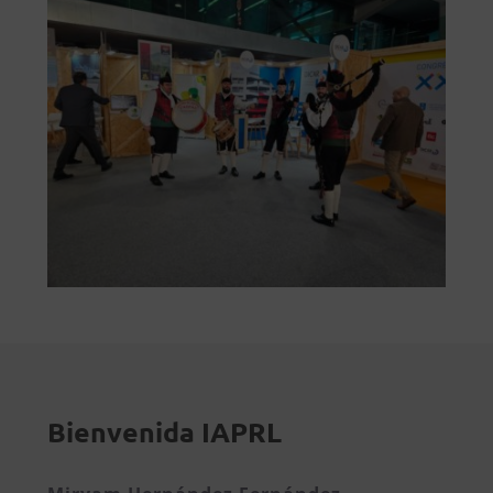
Bienvenida IAPRL