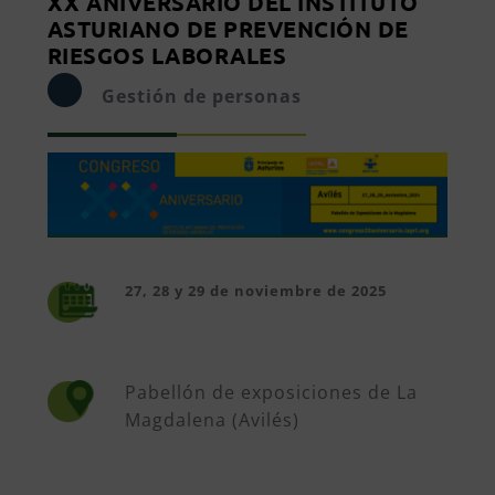
XX ANIVERSARIO DEL INSTITUTO
ASTURIANO DE PREVENCIÓN DE
RIESGOS LABORALES
Gestión de personas
27, 28 y 29 de noviembre de 2025
Pabellón de exposiciones de La
Magdalena (Avilés)