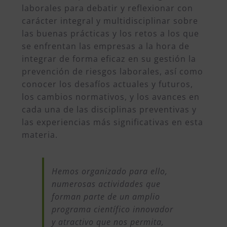
laborales para debatir y reflexionar con
carácter integral y multidisciplinar sobre
las buenas prácticas y los retos a los que
se enfrentan las empresas a la hora de
integrar de forma eficaz en su gestión la
prevención de riesgos laborales, así como
conocer los desafíos actuales y futuros,
los cambios normativos, y los avances en
cada una de las disciplinas preventivas y
las experiencias más significativas en esta
materia.
Hemos organizado para ello,
numerosas actividades que
forman parte de un amplio
programa científico innovador
y atractivo que nos permita,