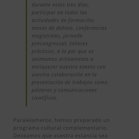
durante estos tres días,
participar en todas las
actividades de formación,
mesas de debate, conferencias
magistrales, jornada
precongresual, talleres
prácticos, a la par que os
animamos activamente a
enriquecer nuestro evento con
vuestra colaboración en la
presentación de trabajos como
pósteres y comunicaciones
científicas.
Paralelamente, hemos preparado un
programa cultural complementario.
Deseamos que vuestra estancia sea