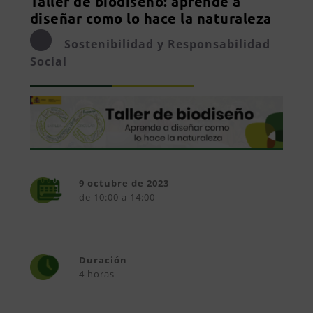
Taller de biodiseño: aprende a
diseñar como lo hace la naturaleza
Sostenibilidad y Responsabilidad
Social
9 octubre de 2023
de 10:00 a 14:00
Duración
4 horas