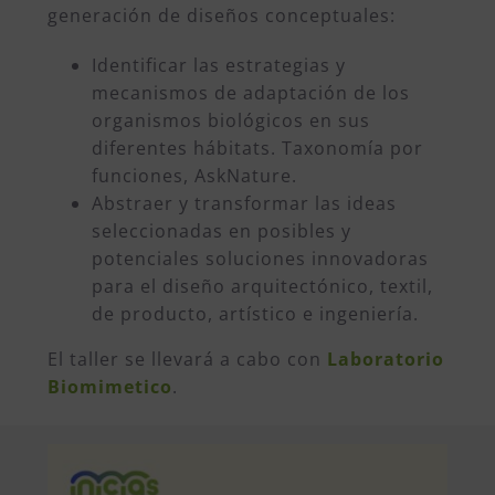
generación de diseños conceptuales:
Identificar las estrategias y
mecanismos de adaptación de los
organismos biológicos en sus
diferentes hábitats. Taxonomía por
funciones, AskNature.
Abstraer y transformar las ideas
seleccionadas en posibles y
potenciales soluciones innovadoras
para el diseño arquitectónico, textil,
de producto, artístico e ingeniería.
El taller se llevará a cabo con
Laboratorio
Biomimetico
.