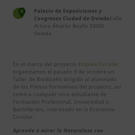
Palacio de Exposiciones y
Congresos Ciudad de Oviedo
Calle
Arturo Álvarez Buylla 33005
Oviedo
En el marco del proyecto
Emplea Circular
organizamos el pasado 9 de octubre un
Taller de Biodiseño dirigido al alumnado
de los Pilotos Formativos del proyecto, así
como a cualquier otro estudiante de
Formación Profesional, Universidad o
Bachillerato, interesado en la Economía
Circular.
Aprende a mirar la Naturaleza con