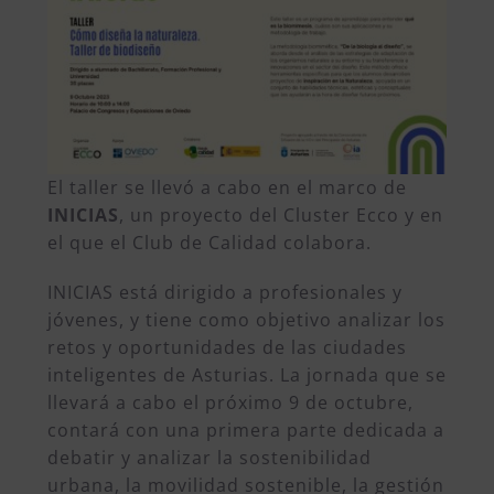
El taller se llevó a cabo en el marco de
INICIAS
, un proyecto del Cluster Ecco y en
el que el Club de Calidad colabora.
INICIAS está dirigido a profesionales y
jóvenes, y tiene como objetivo analizar los
retos y oportunidades de las ciudades
inteligentes de Asturias.
La jornada que se
llevará a cabo el próximo 9 de octubre,
contará con una primera parte dedicada a
debatir y analizar la sostenibilidad
urbana, la movilidad sostenible, la gestión