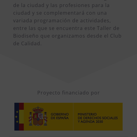
de la ciudad y las profesiones para la
ciudad y se complementará con una
variada programación de actividades,
entre las que se encuentra este Taller de
Biodiseño que organizamos desde el Club
de Calidad.
Proyecto financiado por