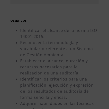
OBJETIVOS
Identificar el alcance de la norma ISO
14001:2015.
Reconocer la terminología y
vocabulario referente a un Sistema
de Gestión Ambiental.
Establecer el alcance, duración y
recursos necesarios para la
realización de una auditoría.
Identificar los criterios para una
planificación, ejecución y expresión
de los resultados de auditoría de
forma sencilla y eficaz.
Adquirir habilidades en las técnicas