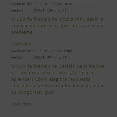
Fecha inicio: 2026-10-20 a las 16:30
Fecha fin: 2026-10-20 a las 18:00
Grupo de Trabajo de Innovación: Medir la
innovación: nuevas respuestas a un viejo
problema
Leer más
Fecha inicio: 2026-10-07 a las 9:30h
Fecha fin: 2026-10-07 a las 11:00h
Grupo de Trabajo de Gestión de la Mejora
y Transformación Interna: ¿Arreglar o
aprender? Cómo elegir la respuesta
adecuada cuando no todos los problemas
se comportan igual
Leer más