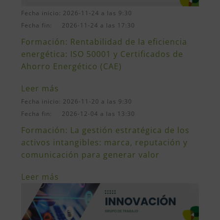
Fecha inicio: 2026-11-24 a las 9:30
Fecha fin: 2026-11-24 a las 17:30
Formación: Rentabilidad de la eficiencia
energética: ISO 50001 y Certificados de
Ahorro Energético (CAE)
Leer más
Fecha inicio: 2026-11-20 a las 9:30
Fecha fin: 2026-12-04 a las 13:30
Formación: La gestión estratégica de los
activos intangibles: marca, reputación y
comunicación para generar valor
Leer más