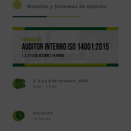
Modelos y Sistemas de Gestión
1, 2 5 y 6 de octubre, 2020
9:00 – 13:00
Duración
16 horas