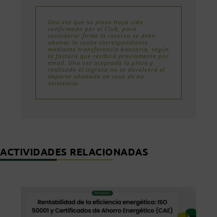
Una vez que su plaza haya sido
confirmada por el Club, para
considerar firme la reserva se debe
abonar la cuota correspondiente
mediante transferencia bancaria, según
la factura que recibirá previamente por
email. Una vez aceptada la plaza y
realizado el ingreso no se devolverá el
importe abonado en caso de no
asistencia.
ACTIVIDADES RELACIONADAS