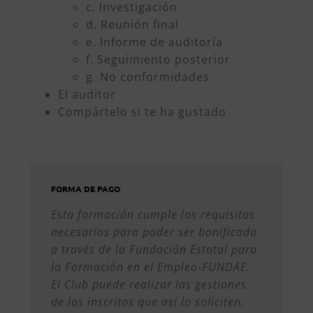
c. Investigación
d. Reunión final
e. Informe de auditoría
f. Seguimiento posterior
g. No conformidades
El auditor
Compártelo si te ha gustado
FORMA DE PAGO
Esta formación cumple los requisitos
necesarios para poder ser bonificada
a través de la Fundación Estatal para
la Formación en el Empleo-FUNDAE.
El Club puede realizar las gestiones
de los inscritos que así lo soliciten.