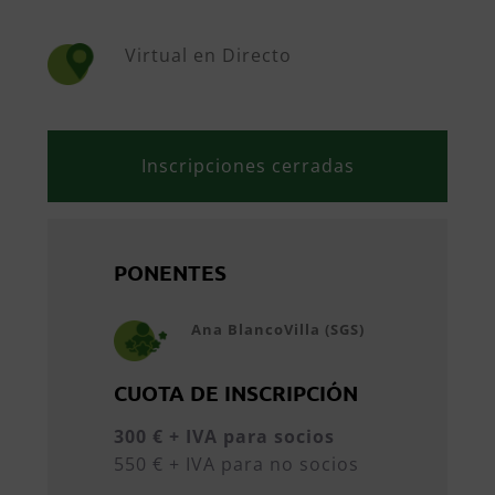
Virtual en Directo
Inscripciones cerradas
PONENTES
Ana BlancoVilla (SGS)
CUOTA DE INSCRIPCIÓN
300 € + IVA para socios
550 € + IVA para no socios