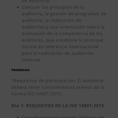
de auditoría.
Conocer los principios de la
auditoría, la gestión de programas de
auditoría, la realización de
auditorías,y una orientación sobre la
evaluación de la competencia de los
auditores, que establece la principal
norma de referencia internacional
para la realización de auditorías
internas.
PROGRAMA
*Requisitos de participación: El asistente
deberá tener conocimientos previos de la
norma ISO 14001:2015.
Día 1: REQUISITOS DE LA ISO 14001:2015
Consideraciones previas. Historia de