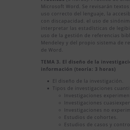
Microsoft Word. Se revisarán textos c
uso correcto del lenguaje, la accesi
con discapacidad. el uso de sinónim
interpretar las estadísticas de legib
uso de la gestión de referencias bib
Mendeley y del propio sistema de re
de Word.
TEMA 3. El diseño de la investigaci
información (teoría: 3 horas)
El diseño de la investigación.
Tipos de investigaciones cuanti
Investigaciones experimen
Investigaciones cuasiexpe
Investigaciones no experi
Estudios de cohortes.
Estudios de casos y contro