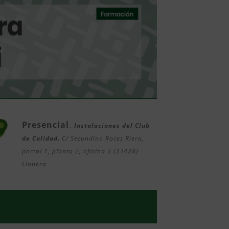
Presencial
.
Instalaciones del Club
de Calidad.
C/ Secundino Roces Riera,
portal 1, planta 2, oficina 3 (33428)
Llanera