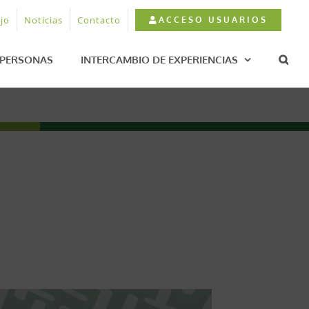
jo
Noticias
Contacto
ACCESO USUARIOS
PERSONAS
INTERCAMBIO DE EXPERIENCIAS