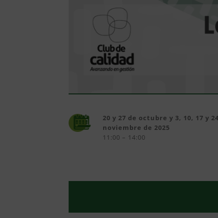
20 y 27 de octubre y 3, 10, 17 y 2
noviembre de 2025
11:00 – 14:00