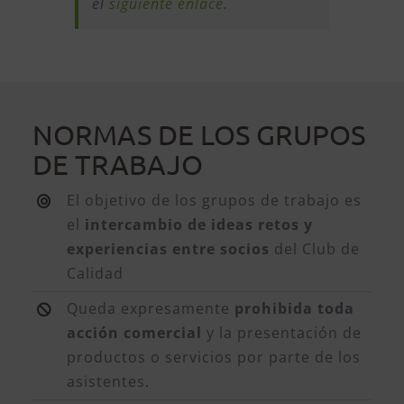
el
siguiente enlace
.
NORMAS DE LOS GRUPOS
DE TRABAJO
El objetivo de los grupos de trabajo es
el
intercambio de ideas retos y
experiencias entre socios
del Club de
Calidad
Queda expresamente
prohibida toda
acción comercial
y la presentación de
productos o servicios por parte de los
asistentes.