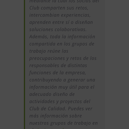
mediante la cual los socios del
Club comparten sus retos,
intercambian experiencias,
aprenden entre sí o diseñan
soluciones colaborativas.
Además, toda la información
compartida en los grupos de
trabajo reúne las
preocupaciones y retos de los
responsables de distintas
funciones de la empresa,
contribuyendo a generar una
información muy útil para el
adecuado diseño de
actividades y proyectos del
Club de Calidad. Puedes ver
más información sobre
nuestros grupos de trabajo en