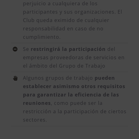
perjuicio a cualquiera de los
participantes y sus organizaciones. El
Club queda eximido de cualquier
responsabilidad en caso de no
cumplimiento.
Se
restringirá la participación
del
empresas proveedoras de servicios en
el ámbito del Grupo de Trabajo
Algunos grupos de trabajo
pueden
establecer asimismo otros requisitos
para garantizar la eficiencia de las
reuniones
, como puede ser la
restricción a la participación de ciertos
sectores.