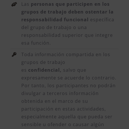
Las
personas que participen en los
grupos de trabajo deben ostentar la
responsabilidad funcional
específica
del grupo de trabajo o una
responsabilidad superior que integre
esa función.
Toda información compartida en los
grupos de trabajo
es
confidencial,
salvo que
expresamente se acuerde lo contrario.
Por tanto, los participantes no podrán
divulgar a terceros información
obtenida en el marco de su
participación en estas actividades,
especialmente aquella que pueda ser
sensible u ofender o causar algún