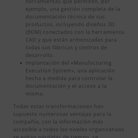
herramientas que permiten, por
ejemplo, una gestión completa de la
documentación técnica de sus
productos, incluyendo diseños 3D
(BOM) conectados con la herramienta
CAD y que están armonizadas para
todas sus fábricas y centros de
desarrollo.
Implantación del «Manufacturing
Execution System», una aplicación
hecha a medida para controlar la
documentación y el acceso a la
misma.
Todas estas transformaciones han
supuesto numerosas ventajas para la
compañía
, con la información más
accesible a todos los niveles organizativos
se evitan pérdidas de tiempo, se