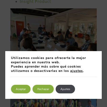
Insight Product
Utilizamos cookies para ofrecerte la mejor
experiencia en nuestra web.
Puedes aprender más sobre qué cookies
utilizamos o desactivarlas en los
ajustes
.
Aceptar
Rechazar
Ajustes