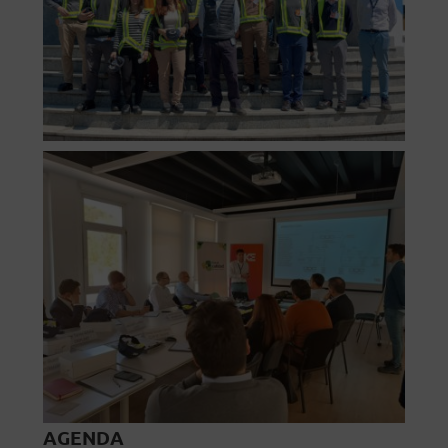
AGENDA