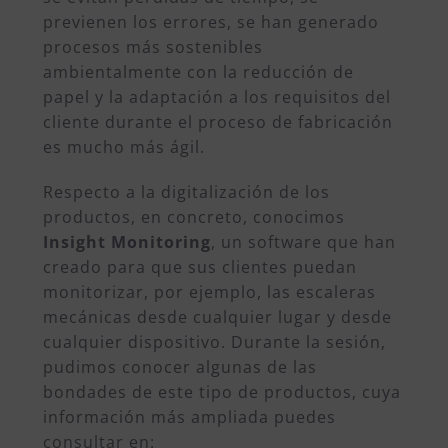
previenen los errores, se han generado
procesos más sostenibles
ambientalmente con la reducción de
papel y la adaptación a los requisitos del
cliente
durante el proceso de fabricación
es mucho más ágil.
Respecto a la digitalización de los
productos, en concreto, conocimos
Insight Monitoring
, un software que han
creado para que sus clientes puedan
monitorizar, por ejemplo, las escaleras
mecánicas desde cualquier lugar y desde
cualquier dispositivo. Durante la sesión,
pudimos conocer algunas de las
bondades de este tipo de productos, cuya
información más ampliada puedes
consultar en: