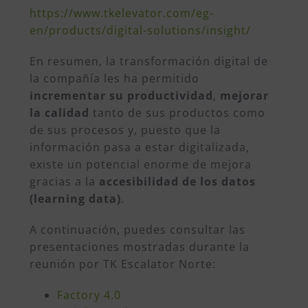
https://www.tkelevator.com/eg-
en/products/digital-solutions/insight/
En resumen, la transformación digital de
la compañía les ha permitido
incrementar su productividad
,
mejorar
la calidad
tanto de sus productos como
de sus procesos y, puesto que la
información pasa a estar digitalizada,
existe un
potencial
enorme de mejora
gracias a la
accesibilidad de los datos
(learning data)
.
A continuación, puedes consultar las
presentaciones mostradas durante la
reunión por TK Escalator Norte:
Factory 4.0