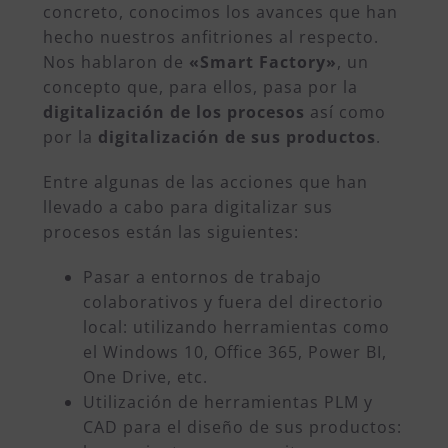
concreto, conocimos los avances que han
hecho nuestros anfitriones al respecto.
Nos
hablaron de
«Smart Factory»
, un
concepto que, para ellos, pasa por la
digitalización de los procesos
así como
por la
digitalización de sus productos
.
Entre algunas de las acciones que han
llevado a cabo para digitalizar sus
procesos están las siguientes:
Pasar a entornos de trabajo
colaborativos y fuera del directorio
local: utilizando herramientas como
el Windows 10, Office 365, Power BI,
One Drive, etc.
Utilización de herramientas PLM y
CAD para el diseño de sus productos: