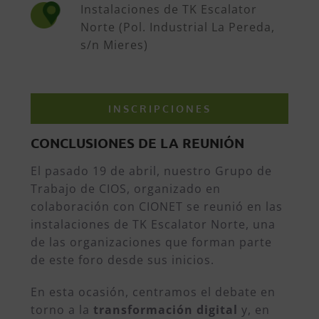
Instalaciones de TK Escalator
Norte (Pol. Industrial La Pereda,
s/n Mieres)
INSCRIPCIONES
CONCLUSIONES DE LA REUNIÓN
El pasado 19 de abril, nuestro Grupo de
Trabajo de CIOS,
organizado en
colaboración con CIONET se reunió en las
instalaciones de TK Escalator Norte, una
de las organizaciones que forman parte
de este foro desde sus inicios.
En esta ocasión, centramos el debate en
torno a la
transformación digital
y, en