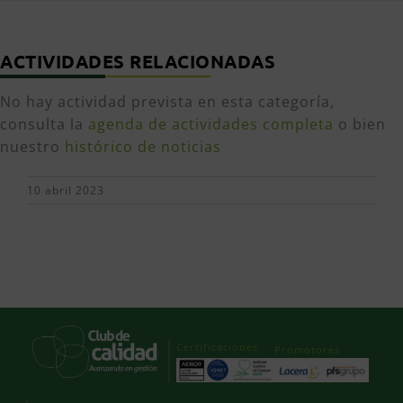
ACTIVIDADES RELACIONADAS
No hay actividad prevista en esta categoría,
consulta la
agenda de actividades completa
o bien
nuestro
histórico de noticias
10 abril 2023
Certificaciones
Promotores