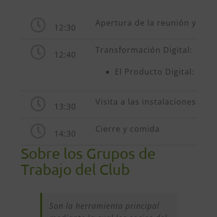
Apertura de la reunión y pres
12:30
Transformación Digital:
12:40
El Producto Digital: Insi
Visita a las instalaciones de 
13:30
Cierre y comida
14:30
Sobre los Grupos de
Trabajo del Club
Son la herramienta principal