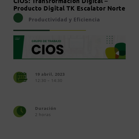
CIOS: Transformación Digital –
Producto Digital TK Escalator Norte
Productividad y Eficiencia
19 abril, 2023
12:30 – 14:30
Duración
2 horas