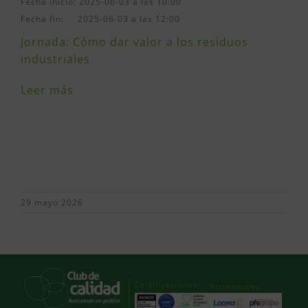
Fecha inicio: 2025-06-03 a las 10:00
Fecha fin: 2025-06-03 a las 12:00
Jornada: Cómo dar valor a los residuos
industriales
Leer más
29 mayo 2026
Certificaciones
Promotores