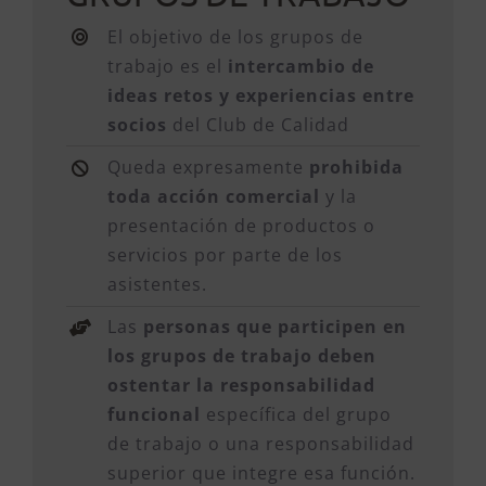
El objetivo de los grupos de
trabajo es el
intercambio de
ideas retos y experiencias entre
socios
del Club de Calidad
Queda expresamente
prohibida
toda acción comercial
y la
presentación de productos o
servicios por parte de los
asistentes.
Las
personas que participen en
los grupos de trabajo deben
ostentar la responsabilidad
funcional
específica del grupo
de trabajo o una responsabilidad
superior que integre esa función.