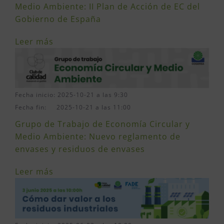
Medio Ambiente: II Plan de Acción de EC del
Gobierno de España
Leer más
Fecha inicio: 2025-10-21 a las 9:30
Fecha fin: 2025-10-21 a las 11:00
Grupo de Trabajo de Economía Circular y
Medio Ambiente: Nuevo reglamento de
envases y residuos de envases
Leer más