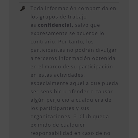
Toda información compartida en
los grupos de trabajo
es
confidencial,
salvo que
expresamente se acuerde lo
contrario. Por tanto, los
participantes no podrán divulgar
a terceros información obtenida
en el marco de su participación
en estas actividades,
especialmente aquella que pueda
ser sensible u ofender o causar
algún perjuicio a cualquiera de
los participantes y sus
organizaciones. El Club queda
eximido de cualquier
responsabilidad en caso de no