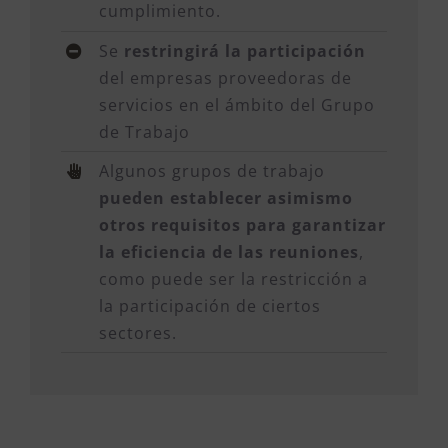
cumplimiento.
Se
restringirá la participación
del empresas proveedoras de
servicios en el ámbito del Grupo
de Trabajo
Algunos grupos de trabajo
pueden establecer asimismo
otros requisitos para garantizar
la eficiencia de las reuniones
,
como puede ser la restricción a
la participación de ciertos
sectores.