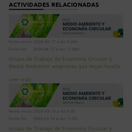
ACTIVIDADES RELACIONADAS
Fecha inicio: 2026-06-17 a las 9:30h
Fecha fin: 2026-06-17 a las 11:00h
Grupo de Trabajo de Economía Circular y
Medio Ambiente: empresas que dejan huella
Leer más
Fecha inicio: 2026-03-19 a las 9:30
Fecha fin: 2026-03-19 a las 11:00
Grupo de Trabajo de Economía Circular y