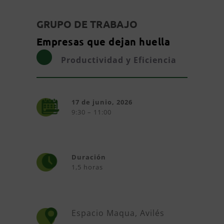
GRUPO DE TRABAJO
Empresas que dejan huella
Productividad y Eficiencia
17 de junio, 2026
9:30 – 11:00
Duración
1,5 horas
Espacio Maqua, Avilés