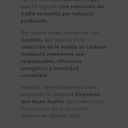
que ha logrado
una reducción del
4,68% en huella por vehículo
producido.
Del mismo modo, contamos con
Ausolan
, que avanza en la
reducción de la huella de carbono
mediante comedores eco-
responsables, eficiencia
energética y movilidad
sostenible
.
Además, aprovecharemos para
presentar la campaña
Empresas
que dejan huella
, que cuenta con
financiación de la Dirección
General de Agenda 2030.