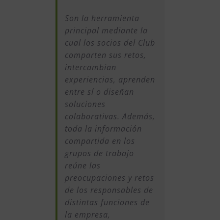
Son la herramienta
principal mediante la
cual los socios del Club
comparten sus retos,
intercambian
experiencias, aprenden
entre sí o diseñan
soluciones
colaborativas. Además,
toda la información
compartida en los
grupos de trabajo
reúne las
preocupaciones y retos
de los responsables de
distintas funciones de
la empresa,