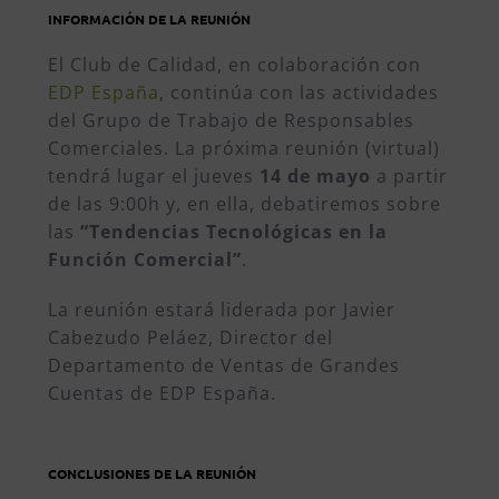
INFORMACIÓN DE LA REUNIÓN
El Club de Calidad, en colaboración con
EDP España
, continúa con las actividades
del Grupo de Trabajo de Responsables
Comerciales. La próxima reunión (virtual)
tendrá lugar el jueves
14 de mayo
a partir
de las 9:00h y, en ella, debatiremos sobre
las
“Tendencias Tecnológicas en la
Función Comercial”
.
La reunión estará liderada por Javier
Cabezudo Peláez, Director del
Departamento de Ventas de Grandes
Cuentas de EDP España.
CONCLUSIONES DE LA REUNIÓN