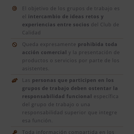
El objetivo de los grupos de trabajo es
el
intercambio de ideas retos y
experiencias entre socios
del Club de
Calidad
Queda expresamente
prohibida toda
acción comercial
y la presentación de
productos o servicios por parte de los
asistentes.
Las
personas que participen en los
grupos de trabajo deben ostentar la
responsabilidad funcional
específica
del grupo de trabajo o una
responsabilidad superior que integre
esa función.
Toda información compartida en los