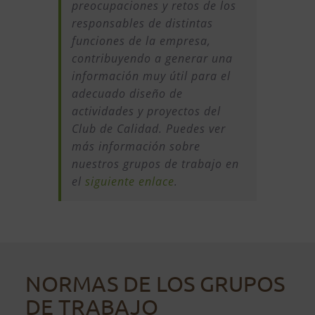
preocupaciones y retos de los
responsables de distintas
funciones de la empresa,
contribuyendo a generar una
información muy útil para el
adecuado diseño de
actividades y proyectos del
Club de Calidad. Puedes ver
más información sobre
nuestros grupos de trabajo en
el
siguiente enlace
.
NORMAS DE LOS GRUPOS
DE TRABAJO