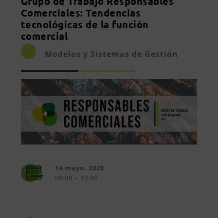
Grupo de Trabajo Responsables
Comerciales: Tendencias
tecnológicas de la función
comercial
Modelos y Sistemas de Gestión
14 mayo, 2020
09:00 – 10:30