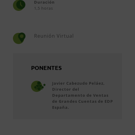
Duración
1,5 horas
Reunión Virtual
PONENTES
Javier Cabezudo Peláez,
Director del
Departamento de Ventas
de Grandes Cuentas de EDP
España.