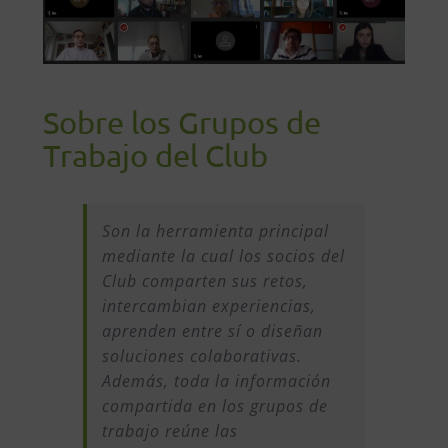
Sobre los Grupos de
Trabajo del Club
Son la herramienta principal
mediante la cual los socios del
Club comparten sus retos,
intercambian experiencias,
aprenden entre sí o diseñan
soluciones colaborativas.
Además, toda la información
compartida en los grupos de
trabajo reúne las