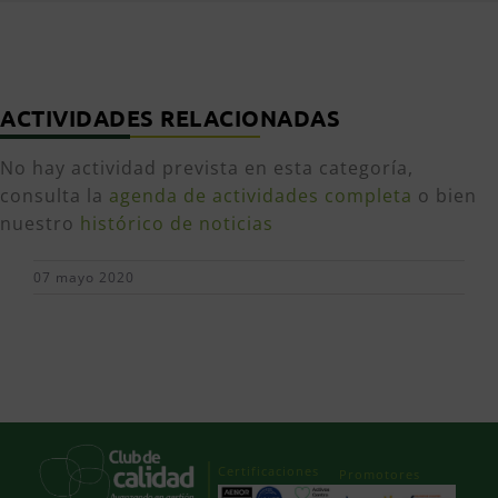
ACTIVIDADES RELACIONADAS
No hay actividad prevista en esta categoría,
consulta la
agenda de actividades completa
o bien
nuestro
histórico de noticias
07 mayo 2020
Certificaciones
Promotores