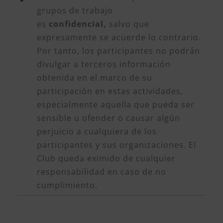
grupos de trabajo
es
confidencial,
salvo que
expresamente se acuerde lo contrario.
Por tanto, los participantes no podrán
divulgar a terceros información
obtenida en el marco de su
participación en estas actividades,
especialmente aquella que pueda ser
sensible u ofender o causar algún
perjuicio a cualquiera de los
participantes y sus organizaciones. El
Club queda eximido de cualquier
responsabilidad en caso de no
cumplimiento.