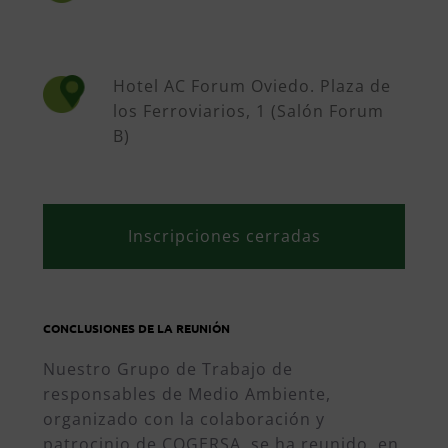
Hotel AC Forum Oviedo. Plaza de
los Ferroviarios, 1 (Salón Forum
B)
Inscripciones cerradas
CONCLUSIONES DE LA REUNIÓN
Nuestro Grupo de Trabajo de
responsables de Medio Ambiente,
organizado con la colaboración y
patrocinio de COGERSA, se ha reunido, en