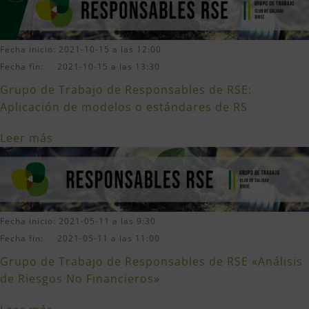
Fecha inicio: 2021-10-15 a las 12:00
Fecha fin: 2021-10-15 a las 13:30
Grupo de Trabajo de Responsables de RSE:
Aplicación de modelos o estándares de RS
Leer más
Fecha inicio: 2021-05-11 a las 9:30
Fecha fin: 2021-05-11 a las 11:00
Grupo de Trabajo de Responsables de RSE «Análisis
de Riesgos No Financieros»