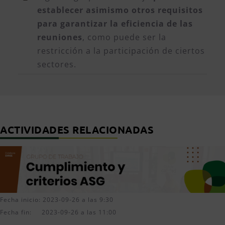
establecer asimismo otros requisitos
para garantizar la eficiencia de las
reuniones
, como puede ser la
restricción a la participación de ciertos
sectores.
ACTIVIDADES RELACIONADAS
Fecha inicio: 2023-09-26 a las 9:30
Fecha fin: 2023-09-26 a las 11:00