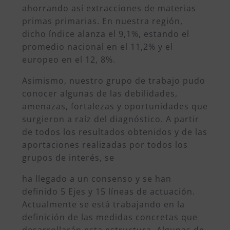
ahorrando así extracciones de materias
primas primarias. En nuestra región,
dicho índice alanza el 9,1%, estando el
promedio nacional en el 11,2% y el
europeo en el 12, 8%.
Asimismo, nuestro grupo de trabajo pudo
conocer algunas de las debilidades,
amenazas, fortalezas y oportunidades que
surgieron a raíz del diagnóstico. A partir
de todos los resultados obtenidos y de las
aportaciones realizadas por todos los
grupos de interés, se
ha llegado a un consenso y se han
definido 5 Ejes y 15 líneas de actuación.
Actualmente se está trabajando en la
definición de las medidas concretas que
desarrollarán esta estructura. Algunas de