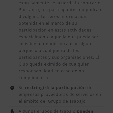
expresamente se acuerde lo contrario.
Por tanto, los participantes no podrán
divulgar a terceros información
obtenida en el marco de su
participación en estas actividades,
especialmente aquella que pueda ser
sensible u ofender o causar algún
perjuicio a cualquiera de los
participantes y sus organizaciones. El
Club queda eximido de cualquier
responsabilidad en caso de no
cumplimiento.
Se
restringirá la participación
del
empresas proveedoras de servicios en
el ámbito del Grupo de Trabajo
Algunos grupos de trabajo
pueden