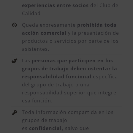
experiencias entre socios
del Club de
Calidad
Queda expresamente
prohibida toda
acción comercial
y la presentación de
productos o servicios por parte de los
asistentes.
Las
personas que participen en los
grupos de trabajo deben ostentar la
responsabilidad funcional
específica
del grupo de trabajo o una
responsabilidad superior que integre
esa función.
Toda información compartida en los
grupos de trabajo
es
confidencial,
salvo que