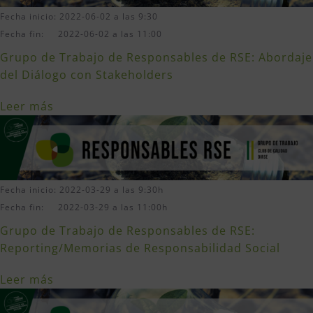
Fecha inicio: 2022-06-02 a las 9:30
Fecha fin: 2022-06-02 a las 11:00
Grupo de Trabajo de Responsables de RSE: Abordaje
del Diálogo con Stakeholders
Leer más
Fecha inicio: 2022-03-29 a las 9:30h
Fecha fin: 2022-03-29 a las 11:00h
Grupo de Trabajo de Responsables de RSE:
Reporting/Memorias de Responsabilidad Social
Leer más