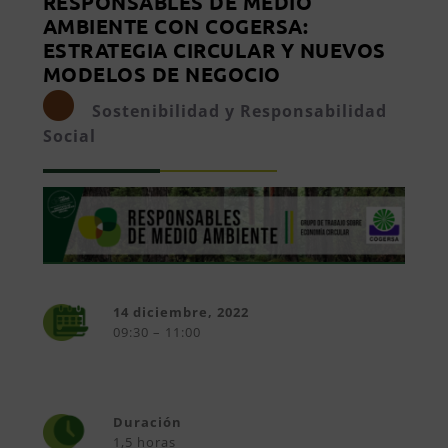
RESPONSABLES DE MEDIO
AMBIENTE CON COGERSA:
ESTRATEGIA CIRCULAR Y NUEVOS
MODELOS DE NEGOCIO
Sostenibilidad y Responsabilidad
Social
14 diciembre, 2022
09:30 – 11:00
Duración
1,5 horas