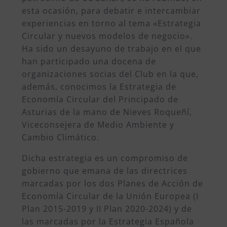
esta ocasión, para debatir e intercambiar
experiencias en torno al tema «Estrategia
Circular y nuevos modelos de negocio».
Ha sido un desayuno de trabajo en el que
han participado una docena de
organizaciones socias del Club en la que,
además, conocimos la Estrategia de
Economía Circular del Principado de
Asturias de la mano de Nieves Roqueñí,
Viceconsejera de Medio Ambiente y
Cambio Climático.
Dicha estrategia es un compromiso de
gobierno que emana de las directrices
marcadas por los dos Planes de Acción de
Economía Circular de la Unión Europea (I
Plan 2015-2019 y II Plan 2020-2024) y de
las marcadas por la Estrategia Española