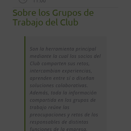
11:00
Sobre los Grupos de
Trabajo del Club
Son la herramienta principal
mediante la cual los socios del
Club comparten sus retos,
intercambian experiencias,
aprenden entre sí o diseñan
soluciones colaborativas.
Además, toda la información
compartida en los grupos de
trabajo reúne las
preocupaciones y retos de los
responsables de distintas
funciones de la empresa,