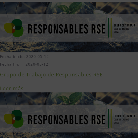
Fecha inicio: 2020-05-12
Fecha fin: 2020-05-12
Grupo de Trabajo de Responsables RSE
Leer más