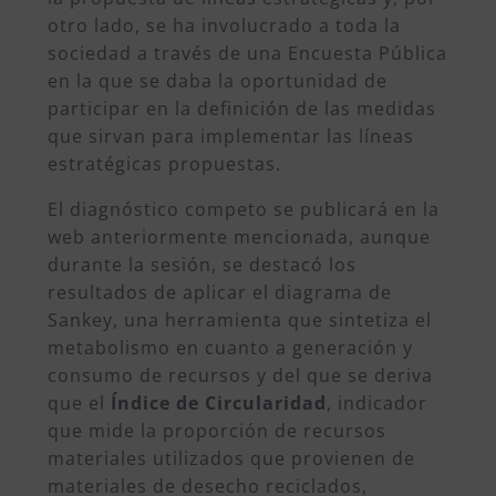
otro lado, se ha involucrado a toda la
sociedad a través de una Encuesta Pública
en la que se daba la oportunidad de
participar en la definición de las medidas
que sirvan para implementar las líneas
estratégicas propuestas.
El diagnóstico competo se publicará en la
web anteriormente mencionada, aunque
durante la sesión, se destacó los
resultados de aplicar el diagrama de
Sankey, una herramienta que sintetiza el
metabolismo en cuanto a generación y
consumo de recursos y del que se deriva
que el
Índice de Circularidad
, indicador
que mide la proporción de recursos
materiales utilizados que provienen de
materiales de desecho reciclados,