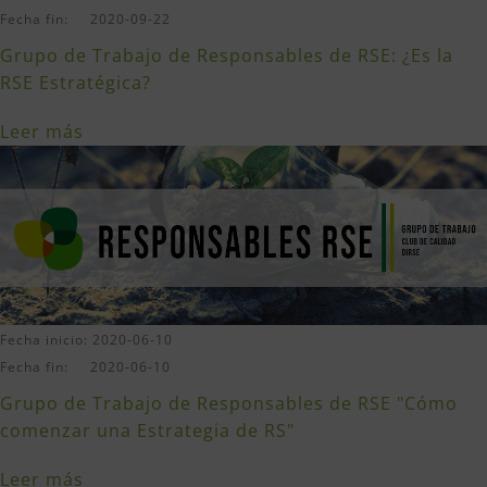
Fecha fin: 2020-09-22
Grupo de Trabajo de Responsables de RSE: ¿Es la
RSE Estratégica?
Leer más
Fecha inicio: 2020-06-10
Fecha fin: 2020-06-10
Grupo de Trabajo de Responsables de RSE "Cómo
comenzar una Estrategia de RS"
Leer más