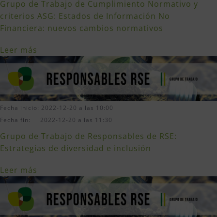
Grupo de Trabajo de Cumplimiento Normativo y
criterios ASG: Estados de Información No
Financiera: nuevos cambios normativos
Leer más
Fecha inicio: 2022-12-20 a las 10:00
Fecha fin: 2022-12-20 a las 11:30
Grupo de Trabajo de Responsables de RSE:
Estrategias de diversidad e inclusión
Leer más