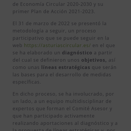
de Economía Circular 2020-2030 y su
primer Plan de Acción 2021-2023.
El 31 de marzo de 2022 se presentó la
metodología a seguir, un proceso
participativo que se puede seguir en la
web
https://asturiascircular.es/
en el que
se ha elaborado un
diagnóstico
a partir
del cual se definieron unos
objetivos,
así
como unas
líneas estratégicas
que serán
las bases para el desarrollo de medidas
específicas.
En dicho proceso, se ha involucrado, por
un lado, a un equipo multidisciplinar de
expertos que forman el Comité Asesor y
que han participado activamente
realizando aportaciones al diagnóstico y a
la propuesta de líneas estratégicas y, por