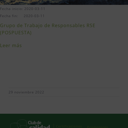
Fecha inicio: 2020-03-11
Fecha fin: 2020-03-11
Grupo de Trabajo de Responsables RSE
(POSPUESTA)
Leer más
29 noviembre 2022
Certificaciones
Promotores