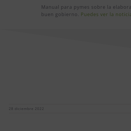
Manual para pymes sobre la elabora
buen gobierno.
Puedes ver la notici
28 diciembre 2022