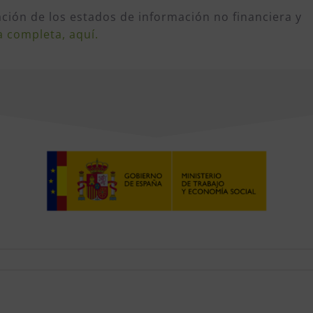
ción de los estados de información no financiera y
a completa, aquí.