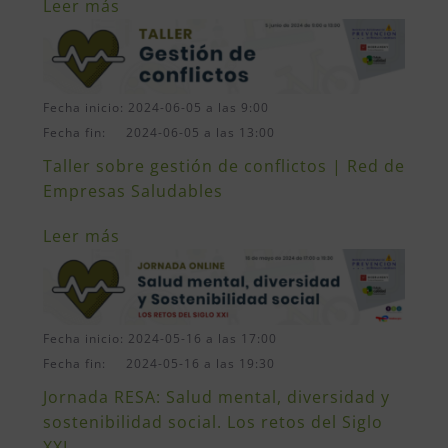
Leer más
Fecha inicio: 2024-06-05 a las 9:00
Fecha fin: 2024-06-05 a las 13:00
Taller sobre gestión de conflictos | Red de
Empresas Saludables
Leer más
Fecha inicio: 2024-05-16 a las 17:00
Fecha fin: 2024-05-16 a las 19:30
Jornada RESA: Salud mental, diversidad y
sostenibilidad social. Los retos del Siglo
XXI