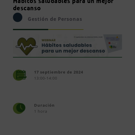
Hábitos saludables para un mejor
descanso
Gestión de Personas
17 septiembre de 2024
13:00-14:00
Duración
1 hora