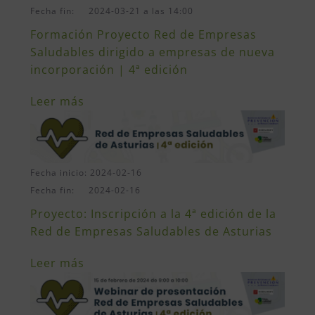
Fecha fin: 2024-03-21 a las 14:00
Formación Proyecto Red de Empresas
Saludables dirigido a empresas de nueva
incorporación | 4ª edición
Leer más
Fecha inicio: 2024-02-16
Fecha fin: 2024-02-16
Proyecto: Inscripción a la 4ª edición de la
Red de Empresas Saludables de Asturias
Leer más