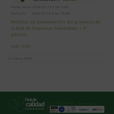
Fecha inicio: 2024-02-15 a las 9:00
Fecha fin: 2024-02-15 a las 10:00
Webinar de presentación del proyecto de
la Red de Empresas Saludables | 4ª
edición
Leer más
12 marzo 2024
Certificaciones
Promotores