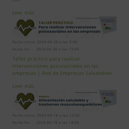
Leer más
Fecha inicio: 2024-04-26 a las 9:00
Fecha fin: 2024-04-26 a las 13:00
Taller práctico para realizar
intervenciones psicosociales en las
empresas | Red de Empresas Saludables
Leer más
Fecha inicio: 2024-04-18 a las 13:00
Fecha fin: 2024-04-18 a las 14:00