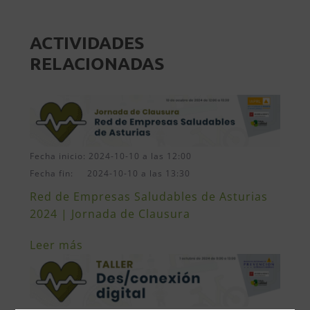
ACTIVIDADES
RELACIONADAS
Fecha inicio: 2024-10-10 a las 12:00
Fecha fin: 2024-10-10 a las 13:30
Red de Empresas Saludables de Asturias
2024 | Jornada de Clausura
Leer más