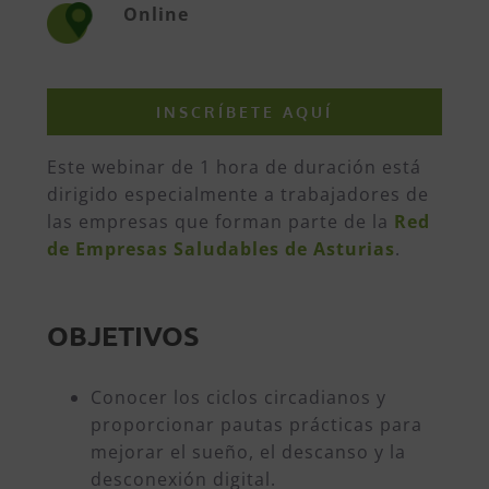
Online
INSCRÍBETE AQUÍ
Este webinar de 1 hora de duración está
dirigido especialmente a trabajadores de
las empresas que forman parte de la
Red
de Empresas Saludables de Asturias
.
OBJETIVOS
Conocer los ciclos circadianos y
proporcionar pautas prácticas para
mejorar el sueño, el descanso y la
desconexión digital.