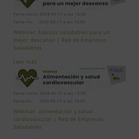
Fecha inicio: 2024-09-17 a las 13:00
Fecha fin: 2024-09-17 a las 14:00
Webinar: hábitos saludables para un
mejor descanso | Red de Empresas
Saludables
Leer más
Fecha inicio: 2024-06-12 a las 13:00
Fecha fin: 2024-06-12 a las 14:00
Webinar: alimentación y salud
cardiovascular | Red de Empresas
Saludables