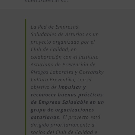
sueño/descanso.
La Red de Empresas
Saludables de Asturias es un
proyecto organizado por el
Club de Calidad, en
colaboración con el Instituto
Asturiano de Prevención de
Riesgos Laborales y Oceransky
Cultura Preventiva, con el
objetivo de
impulsar y
reconocer buenas prácticas
de Empresa Saludable en un
grupo de organizaciones
asturianas.
El proyecto está
dirigido prioritariamente a
socios del Club de Calidad e