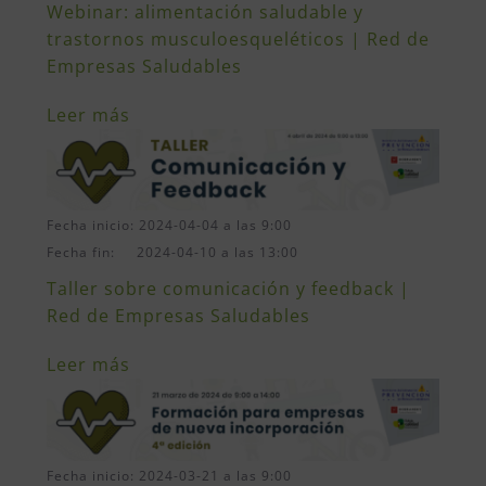
Webinar: alimentación saludable y
trastornos musculoesqueléticos | Red de
Empresas Saludables
Leer más
Fecha inicio: 2024-04-04 a las 9:00
Fecha fin: 2024-04-10 a las 13:00
Taller sobre comunicación y feedback |
Red de Empresas Saludables
Leer más
Fecha inicio: 2024-03-21 a las 9:00