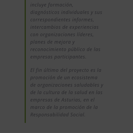
incluye formación,
diagnósticos individuales y sus
correspondientes informes,
intercambios de experiencias
con organizaciones líderes,
planes de mejora y
reconocimiento público de las
empresas participantes.
El fin último del proyecto es la
promoción de un ecosistema
de organizaciones saludables y
de la cultura de la salud en las
empresas de Asturias, en el
marco de la promoción de la
Responsabilidad Social.