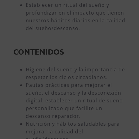
Establecer un ritual del sueño y
profundizar en el impacto que tienen
nuestros hábitos diarios en la calidad
del sueño/descanso.
CONTENIDOS
Higiene del sueño y la importancia de
respetar los ciclos circadianos.
Pautas prácticas para mejorar el
sueño, el descanso y la desconexión
digital: establecer un ritual de sueño
personalizado que facilite un
descanso reparador.
Nutrición y hábitos saludables para
mejorar la calidad del