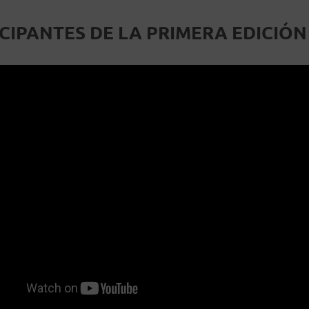
CIPANTES DE LA PRIMERA EDICIÓN 