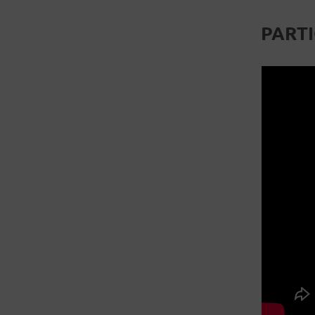
PARTI