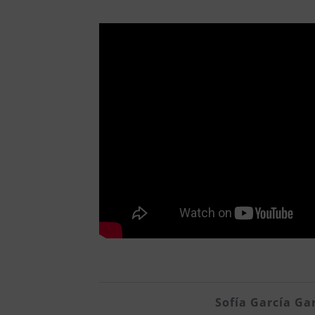
Sofía García Ga