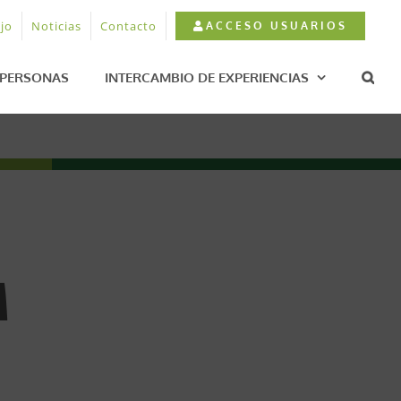
jo
Noticias
Contacto
ACCESO USUARIOS
PERSONAS
INTERCAMBIO DE EXPERIENCIAS
M