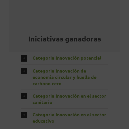
Iniciativas ganadoras
Categoría Innovación potencial
Categoría Innovación de
economía circular y huella de
carbono cero
Categoría Innovación en el sector
sanitario
Categoría Innovación en el sector
educativo