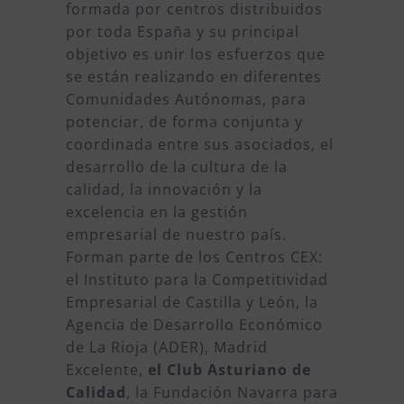
formada por centros distribuidos
por toda España y su principal
objetivo es unir los esfuerzos que
se están realizando en diferentes
Comunidades Autónomas, para
potenciar, de forma conjunta y
coordinada entre sus asociados, el
desarrollo de la cultura de la
calidad, la innovación y la
excelencia en la gestión
empresarial de nuestro país.
Forman parte de los Centros CEX:
el Instituto para la Competitividad
Empresarial de Castilla y León, la
Agencia de Desarrollo Económico
de La Rioja (ADER), Madrid
Excelente,
el Club Asturiano de
Calidad
, la Fundación Navarra para