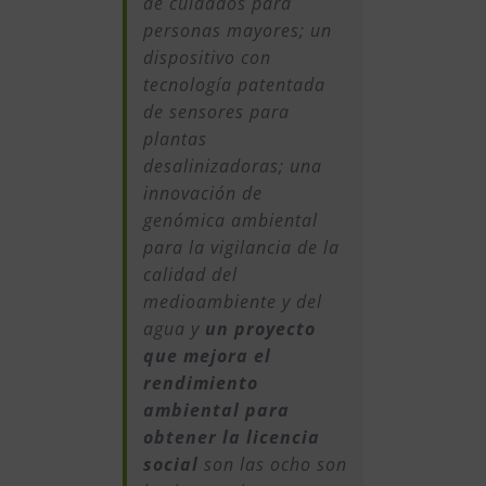
de cuidados para
personas mayores; un
dispositivo con
tecnología patentada
de sensores para
plantas
desalinizadoras; una
innovación de
genómica ambiental
para la vigilancia de la
calidad del
medioambiente y del
agua y
un proyecto
que mejora el
rendimiento
ambiental para
obtener la licencia
social
son las ocho son