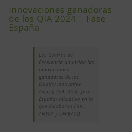
Innovaciones ganadoras
de los QIA 2024 | Fase
España
Los Centros de
Excelencia anuncian las
innovaciones
ganadoras de los
Quality Innovation
Award, QIA 2024 -fase
España- iniciativa en la
que colaboran CSIC,
ANECA y UNIBASQ