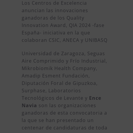
Los Centros de Excelencia
anuncian las innovaciones
ganadoras de los Quality
Innovation Award, QIA 2024 -fase
España- iniciativa en la que
colaboran CSIC, ANECA y UNIBASQ
Universidad de Zaragoza, Seguas
Aire Comprimido y Frío Industrial,
Mikrobiomik Health Company,
Amadip Esment Fundación,
Diputación Foral de Gipuzkoa,
Surphase, Laboratorios
Tecnológicos de Levante y
Ence
Navia
son las organizaciones
ganadoras de esta convocatoria a
la que se han presentado un
centenar de candidaturas de toda