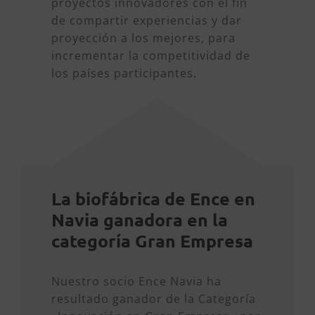
proyectos innovadores con el fin
de compartir experiencias y dar
proyección a los mejores, para
incrementar la competitividad de
los países participantes.
La biofábrica de Ence en
Navia ganadora en la
categoría Gran Empresa
Nuestro socio Ence Navia ha
resultado ganador de la Categoría