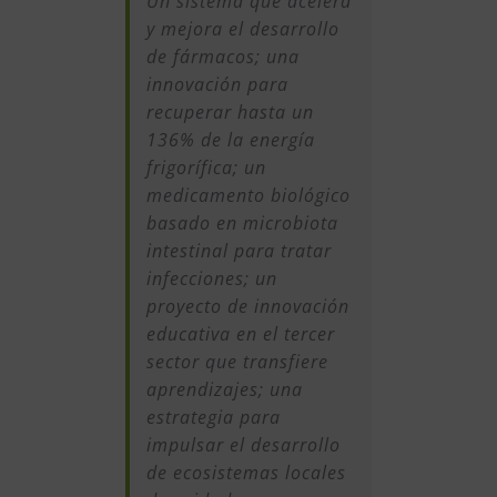
Un sistema que acelera
y mejora el desarrollo
de fármacos; una
innovación para
recuperar hasta un
136% de la energía
frigorífica; un
medicamento biológico
basado en microbiota
intestinal para tratar
infecciones; un
proyecto de innovación
educativa en el tercer
sector que transfiere
aprendizajes; una
estrategia para
impulsar el desarrollo
de ecosistemas locales