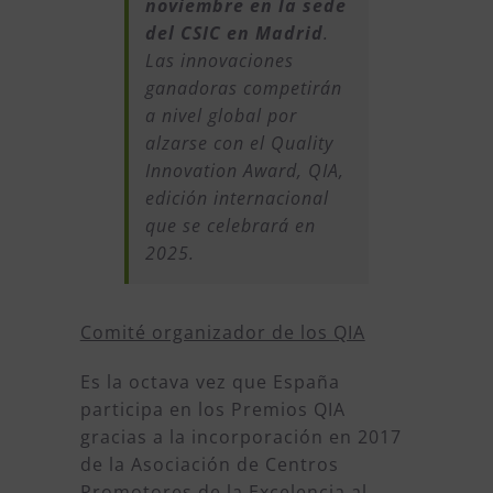
noviembre en la sede
del CSIC en Madrid
.
Las innovaciones
ganadoras competirán
a nivel global por
alzarse con el Quality
Innovation Award, QIA,
edición internacional
que se celebrará en
2025.
Comité organizador de los QIA
Es la octava vez que España
participa en los Premios QIA
gracias a la incorporación en 2017
de la Asociación de Centros
Promotores de la Excelencia al