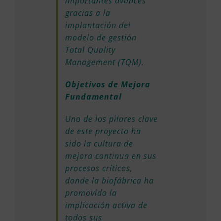
importantes avances
gracias a la
implantación del
modelo de gestión
Total Quality
Management (TQM).
Objetivos de Mejora
Fundamental
Uno de los pilares clave
de este proyecto ha
sido la cultura de
mejora continua en sus
procesos críticos,
donde la biofábrica ha
promovido la
implicación activa de
todos sus