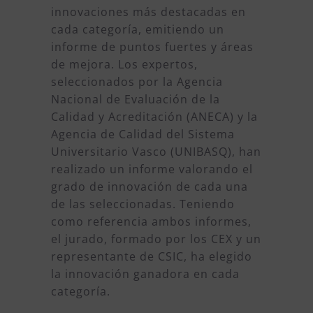
innovaciones más destacadas en
cada categoría, emitiendo un
informe de puntos fuertes y áreas
de mejora. Los expertos,
seleccionados por la Agencia
Nacional de Evaluación de la
Calidad y Acreditación (ANECA) y la
Agencia de Calidad del Sistema
Universitario Vasco (UNIBASQ), han
realizado un informe valorando el
grado de innovación de cada una
de las seleccionadas. Teniendo
como referencia ambos informes,
el jurado, formado por los CEX y un
representante de CSIC, ha elegido
la innovación ganadora en cada
categoría.