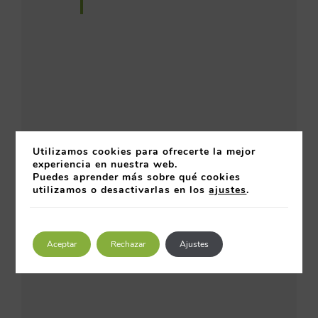
Utilizamos cookies para ofrecerte la mejor
experiencia en nuestra web.
Puedes aprender más sobre qué cookies
utilizamos o desactivarlas en los
ajustes
.
Aceptar
Rechazar
Ajustes