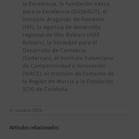
la Excelencia, la Fundación Vasca
para la Excelencia (EUSKALIT), el
Instituto Aragonés de Fomento
(IAF), la Agencia de desarrollo
regional de Illes Balears (ADR
Balears), la Sociedad para el
Desarrollo de Cantabria
(Sodercan), el Instituto Valenciano
de Competitividad e Innovación
(IVACE), el Instituto de Fomento de
la Región de Murcia y la Fundación
SCIO de Cataluña.
21 octubre 2024
Artículos relacionados