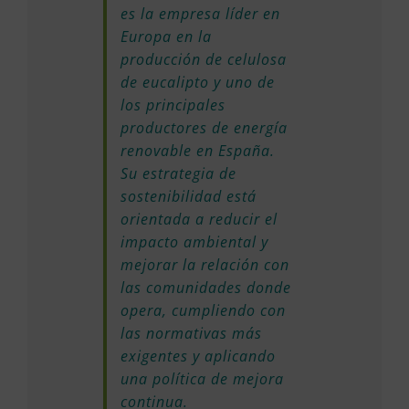
es la empresa líder en
Europa en la
producción de celulosa
de eucalipto y uno de
los principales
productores de energía
renovable en España.
Su estrategia de
sostenibilidad está
orientada a reducir el
impacto ambiental y
mejorar la relación con
las comunidades donde
opera, cumpliendo con
las normativas más
exigentes y aplicando
una política de mejora
continua.