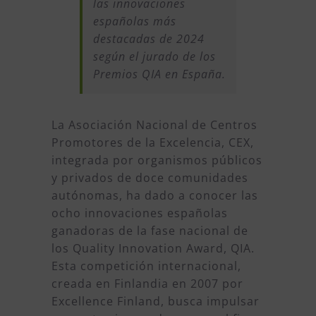
las innovaciones
españolas más
destacadas de 2024
según el jurado de los
Premios QIA en España.
La Asociación Nacional de Centros
Promotores de la Excelencia, CEX,
integrada por organismos públicos
y privados de doce comunidades
autónomas, ha dado a conocer las
ocho innovaciones españolas
ganadoras de la fase nacional de
los Quality Innovation Award, QIA.
Esta competición internacional,
creada en Finlandia en 2007 por
Excellence Finland, busca impulsar