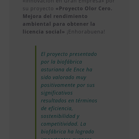
«Innovación en Gran Empresa» por
su proyecto
«Proyecto Olor Cero.
Mejora del rendimiento
ambiental para obtener la
licencia social»
¡Enhorabuena!
El proyecto presentado
por la biofábrica
asturiana de Ence ha
sido valorado muy
positivamente por sus
significativos
resultados en términos
de eficiencia,
sostenibilidad y
competitividad. La
biofábrica ha logrado