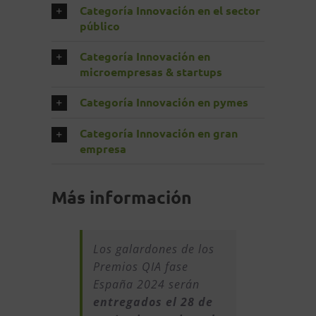
Categoría Innovación en el sector
público
Categoría Innovación en
microempresas & startups
Categoría Innovación en pymes
Categoría Innovación en gran
empresa
Más información
Los galardones de los
Premios QIA fase
España 2024 serán
entregados el 28 de