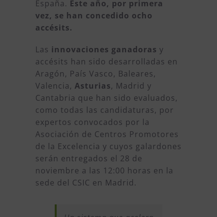
España.
Este año, por primera
vez, se han concedido ocho
accésits.
Las
innovaciones ganadoras
y
accésits han sido desarrolladas en
Aragón, País Vasco, Baleares,
Valencia,
Asturias
, Madrid y
Cantabria que han sido evaluados,
como todas las candidaturas, por
expertos convocados por la
Asociación de Centros Promotores
de la Excelencia y cuyos galardones
serán entregados el 28 de
noviembre a las 12:00 horas en la
sede del CSIC en Madrid.