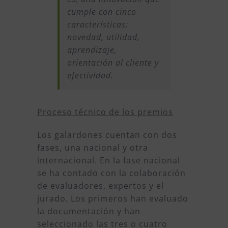
cumple con cinco
características:
novedad, utilidad,
aprendizaje,
orientación al cliente y
efectividad.
Proceso técnico de los premios
Los galardones cuentan con dos
fases, una nacional y otra
internacional. En la fase nacional
se ha contado con la colaboración
de evaluadores, expertos y el
jurado. Los primeros han evaluado
la documentación y han
seleccionado las tres o cuatro