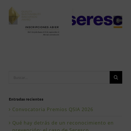
Buscar:
Entradas recientes
Convocatoria Premios QSIA 2026
Qué hay detrás de un reconocimiento en
prevención: el caso de Seresco