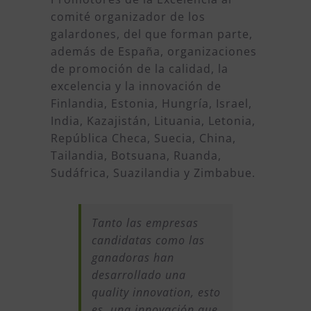
comité organizador de los
galardones, del que forman parte,
además de España, organizaciones
de promoción de la calidad, la
excelencia y la innovación de
Finlandia, Estonia, Hungría, Israel,
India, Kazajistán, Lituania, Letonia,
República Checa, Suecia, China,
Tailandia, Botsuana, Ruanda,
Sudáfrica, Suazilandia y Zimbabue.
Tanto las empresas
candidatas como las
ganadoras han
desarrollado una
quality innovation, esto
es, una innovación que