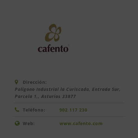
Dirección:
Poligono Industrial la Curiscada, Entrada Sur,
Parcela 1,
,
Asturias
33877
Teléfono:
902 117 230
Web:
www.cafento.com