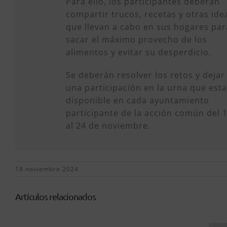
Para ello, los participantes deberán
compartir trucos, recetas y otras ide
que llevan a cabo en sus hogares par
sacar el máximo provecho de los
alimentos y evitar su desperdicio.
Se deberán resolver los retos y dejar
una participación en la urna que est
disponible en cada ayuntamiento
participante de la acción común del 
al 24 de noviembre.
18 noviembre 2024
Artículos relacionados