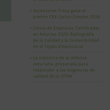
Ascensores Tresa gana el
premio CEX Carlos Canales 2026
Censo de Empresas Certificadas
en Asturias 2025: Radiografía
de la Calidad y la Sostenibilidad
en el Tejido Empresarial
La industria de la defensa
asturiana, preparada para
responder a las exigencias de
calidad de la OTAN