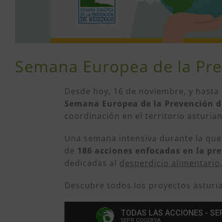
Semana Europea de la Pre
Desde hoy, 16 de noviembre, y hasta
Semana Europea de la Prevención d
coordinación en el territorio asturia
Una semana intensiva durante la que
de
186 acciones enfocadas en la pr
dedicadas al
desperdicio alimentario,
Descubre todos los proyectos asturi