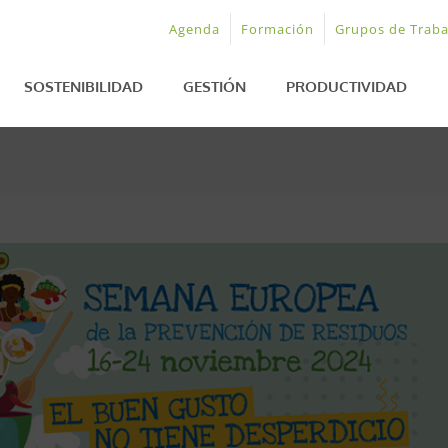
Agenda
Formación
Grupos de Traba
SOSTENIBILIDAD
GESTIÓN
PRODUCTIVIDAD