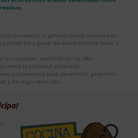
residuo.
ncia de reducir la generación de residuos en
e partida para pasar de una economía lineal a
e los residuos, centrado en las 3Rs:
aje entre la sociedad asturiana.
iones y ciudadanía para desarrollar proyectos
ad y de largo recorrido.
cipa!
el