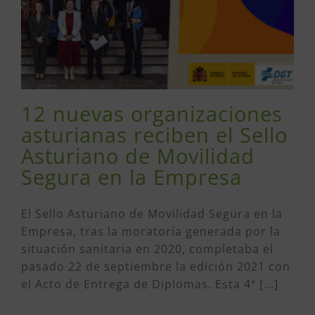
12 nuevas organizaciones
asturianas reciben el Sello
Asturiano de Movilidad
Segura en la Empresa
El Sello Asturiano de Movilidad Segura en la
Empresa, tras la moratoria generada por la
situación sanitaria en 2020, completaba el
pasado 22 de septiembre la edición 2021 con
el Acto de Entrega de Diplomas. Esta 4ª [...]