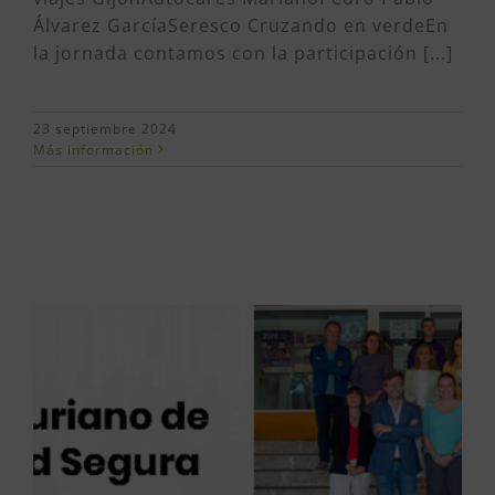
Álvarez GarcíaSeresco Cruzando en verdeEn
la jornada contamos con la participación [...]
23 septiembre 2024
Más información