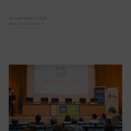
18 septiembre 2025
Más información