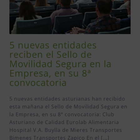
5 nuevas entidades
reciben el Sello de
Movilidad Segura en la
Empresa, en su 8ª
convocatoria
5 nuevas entidades asturianas han recibido
esta mañana el Sello de Movilidad Segura en
la Empresa, en su 8ª convocatoria: Club
Asturiano de Calidad Eurolab Alimentaria
Hospital V.A. Buylla de Mieres Transportes
Bimenes Transportes Zapico En el [...]