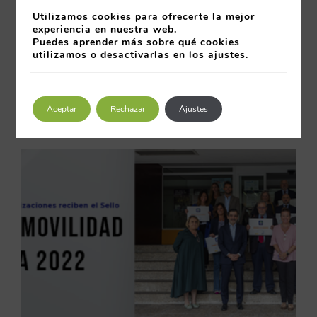
Utilizamos cookies para ofrecerte la mejor
experiencia en nuestra web.
25 septiembre 2023
Puedes aprender más sobre qué cookies
Más información
utilizamos o desactivarlas en los
ajustes
.
Aceptar
Rechazar
Ajustes