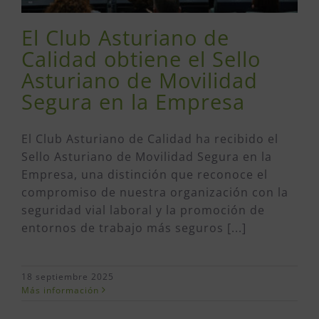
El Club Asturiano de
Calidad obtiene el Sello
Asturiano de Movilidad
Segura en la Empresa
El Club Asturiano de Calidad ha recibido el
Sello Asturiano de Movilidad Segura en la
Empresa, una distinción que reconoce el
compromiso de nuestra organización con la
seguridad vial laboral y la promoción de
entornos de trabajo más seguros [...]
18 septiembre 2025
Más información