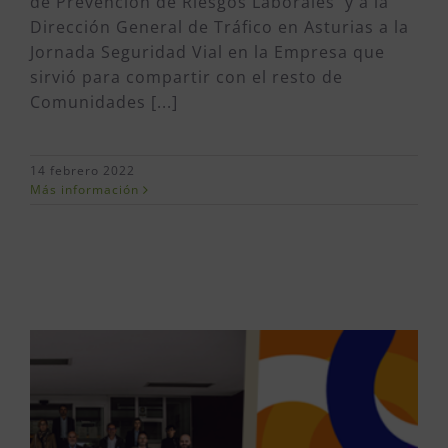
de Prevención de Riesgos Laborales y a la
Dirección General de Tráfico en Asturias a la
Jornada Seguridad Vial en la Empresa que
sirvió para compartir con el resto de
Comunidades [...]
14 febrero 2022
Más información