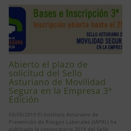
Abierto el plazo de
solicitud del Sello
Asturiano de Movilidad
Segura en la Empresa 3ª
Edición
03/05/2019 El Instituto Asturiano de
Prevención de Riesgos Laborales (IAPRL) ha
publicado la convocatoria 2019 del Sello