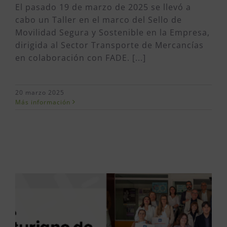
El pasado 19 de marzo de 2025 se llevó a
cabo un Taller en el marco del Sello de
Movilidad Segura y Sostenible en la Empresa,
dirigida al Sector Transporte de Mercancías
en colaboración con FADE. [...]
20 marzo 2025
Más información