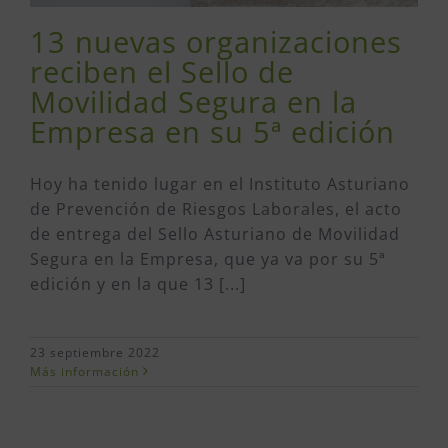
13 nuevas organizaciones
reciben el Sello de
Movilidad Segura en la
Empresa en su 5ª edición
Hoy ha tenido lugar en el Instituto Asturiano
de Prevención de Riesgos Laborales, el acto
de entrega del Sello Asturiano de Movilidad
Segura en la Empresa, que ya va por su 5ª
edición y en la que 13 [...]
23 septiembre 2022
Más información