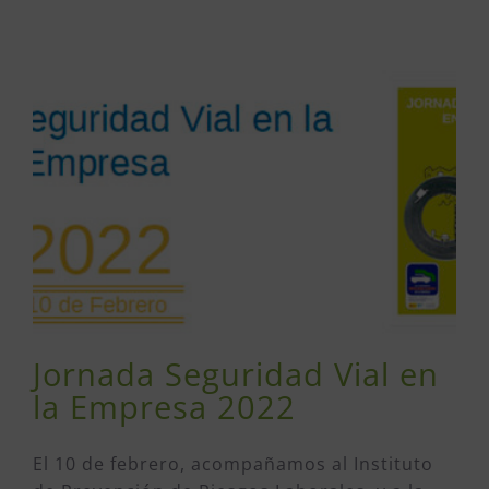
Jornada Seguridad Vial en
la Empresa 2022
El 10 de febrero, acompañamos al Instituto