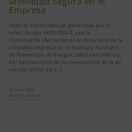
Movilidad Segura en le
Empresa
Ante las consecuencias generadas por la
infección por SARS-COV-2, con la
consecuente afectación en el desarrollo de la
actividad empresarial, el Instituto Asturiano
de Prevención de Riesgos Laborales informa:
Del aplazamiento de la convocatoria de la 4a
edición (2020) del [...]
30 junio 2020
Más información