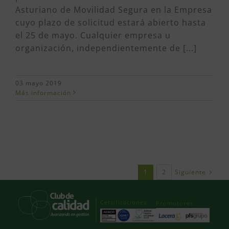
Asturiano de Movilidad Segura en la Empresa
cuyo plazo de solicitud estará abierto hasta
el 25 de mayo. Cualquier empresa u
organización, independientemente de [...]
03 mayo 2019
Más información
Siguiente
1
2
Certificaciones
Promotores