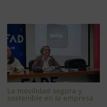
La movilidad segura y
sostenible en la empresa