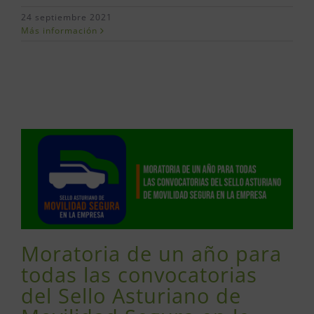
24 septiembre 2021
Más información
Moratoria de un año para
todas las convocatorias
del Sello Asturiano de