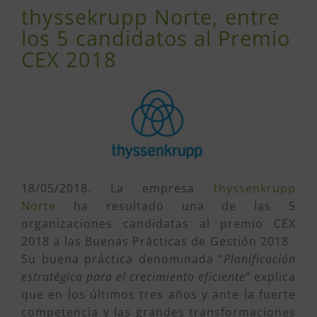
thyssekrupp Norte, entre
los 5 candidatos al Premio
CEX 2018
18/05/2018. La empresa
thyssenkrupp
Norte
ha resultado una de las 5
organizaciones candidatas al premio CEX
2018 a las Buenas Prácticas de Gestión 2018.
Su buena práctica denominada “
Planificación
estratégica para el crecimiento eficiente
” explica
que en los últimos tres años y ante la fuerte
competencia y las grandes transformaciones