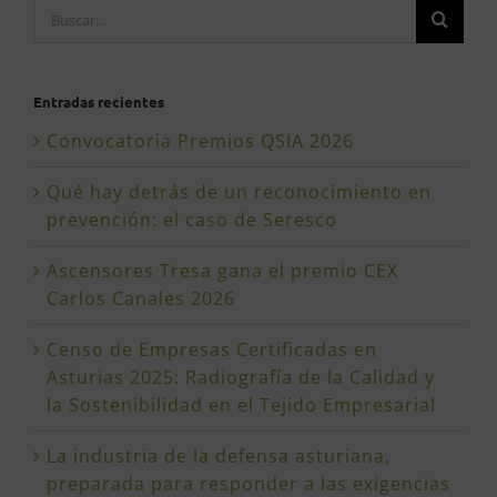
Buscar:
Entradas recientes
Convocatoria Premios QSIA 2026
Qué hay detrás de un reconocimiento en
prevención: el caso de Seresco
Ascensores Tresa gana el premio CEX
Carlos Canales 2026
Censo de Empresas Certificadas en
Asturias 2025: Radiografía de la Calidad y
la Sostenibilidad en el Tejido Empresarial
La industria de la defensa asturiana,
preparada para responder a las exigencias