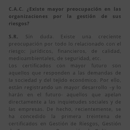
C.A.C.
¿Existe mayor preocupación en las
organizaciones por la gestión de sus
riesgos?
S.R.
Sin duda. Existe una creciente
preocupación por todo lo relacionado con el
riesgo: jurídicos, financieros, de calidad,
medioambientales, de seguridad, etc.
Los certificados con mayor futuro son
aquellos que responden a las demandas de
la sociedad y del tejido económico. Por ello,
están registrando un mayor desarrollo –y lo
harán en el futuro- aquellos que apelan
directamente a las inquietudes sociales y de
las empresas. De hecho, recientemente, se
ha concedido la primera treintena de
certificados en Gestión de Riesgos, Gestión