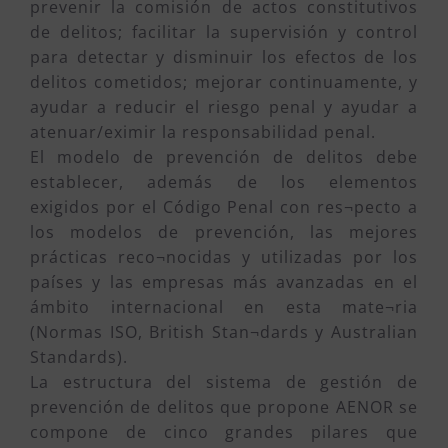
prevenir la comisión de actos constitutivos
de delitos; facilitar la supervisión y control
para detectar y disminuir los efectos de los
delitos cometidos; mejorar continuamente, y
ayudar a reducir el riesgo penal y ayudar a
atenuar/eximir la responsabilidad penal.
El modelo de prevención de delitos debe
establecer, además de los elementos
exigidos por el Código Penal con res¬pecto a
los modelos de prevención, las mejores
prácticas reco¬nocidas y utilizadas por los
países y las empresas más avanzadas en el
ámbito internacional en esta mate¬ria
(Normas ISO, British Stan¬dards y Australian
Standards).
La estructura del sistema de gestión de
prevención de delitos que propone AENOR se
compone de cinco grandes pilares que