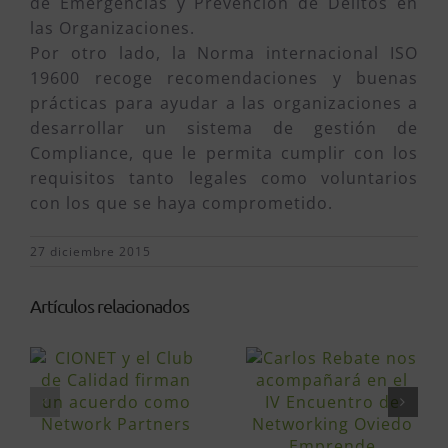
de Emergencias y Prevención de Delitos en
las Organizaciones.
Por otro lado, la Norma internacional ISO
19600 recoge recomendaciones y buenas
prácticas para ayudar a las organizaciones a
desarrollar un sistema de gestión de
Compliance, que le permita cumplir con los
requisitos tanto legales como voluntarios
con los que se haya comprometido.
27 diciembre 2015
Artículos relacionados