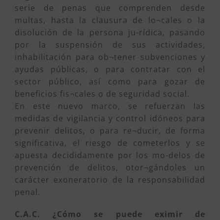
serie de penas que comprenden desde
multas, hasta la clausura de lo¬cales o la
disolución de la persona ju-rídica, pasando
por la suspensión de sus actividades,
inhabilitación para ob¬tener subvenciones y
ayudas públicas, o para contratar con el
sector público, así como para gozar de
beneficios fis¬cales o de seguridad social.
En este nuevo marco, se refuerzan las
medidas de vigilancia y control idóneos para
prevenir delitos, o para re¬ducir, de forma
significativa, el riesgo de cometerlos y se
apuesta decididamente por los mo-delos de
prevención de delitos, otor¬gándoles un
carácter exoneratorio de la responsabilidad
penal.
C.A.C. ¿Cómo se puede eximir de