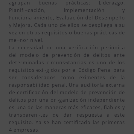
agrupan buenas prácticas: Liderazgo,
Planifi¬cación, Implementación y
Funciona¬miento, Evaluación del Desempeño
y Mejora. Cada uno de ellos se despliega a su
vez en otros requisitos o buenas prácticas de
me¬nor nivel.
La necesidad de una verificación periódica
del modelo de prevención de delitos ante
determinadas circuns¬tancias es uno de los
requisitos exi¬gidos por el Código Penal para
ser considerados como eximentes de la
responsabilidad penal. Una auditoría externa
de certificación del modelo de prevención de
delitos por una or¬ganización independiente
es una de las maneras más eficaces, fiables y
transparen¬tes de dar respuesta a este
requisito. Ya se han certificado las primeras
4 empresas.