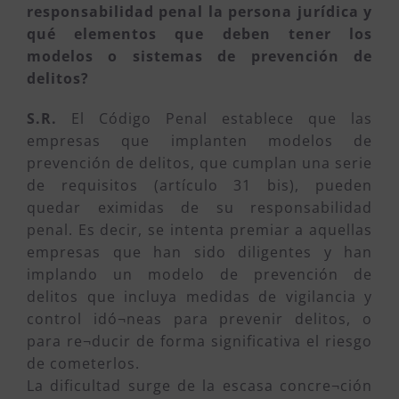
responsabilidad penal la persona jurídica y
qué elementos que deben tener los
modelos o sistemas de prevención de
delitos?
S.R.
El Código Penal establece que las
empresas que implanten modelos de
prevención de delitos, que cumplan una serie
de requisitos (artículo 31 bis), pueden
quedar eximidas de su responsabilidad
penal. Es decir, se intenta premiar a aquellas
empresas que han sido diligentes y han
implando un modelo de prevención de
delitos que incluya medidas de vigilancia y
control idó¬neas para prevenir delitos, o
para re¬ducir de forma significativa el riesgo
de cometerlos.
La dificultad surge de la escasa concre¬ción