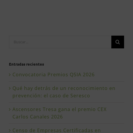
Buscar:
Entradas recientes
Convocatoria Premios QSIA 2026
Qué hay detrás de un reconocimiento en
prevención: el caso de Seresco
Ascensores Tresa gana el premio CEX
Carlos Canales 2026
Censo de Empresas Certificadas en