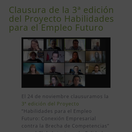
Clausura de la 3ª edición
del Proyecto Habilidades
para el Empleo Futuro
El 24 de noviembre clausuramos la
3ª edición del Proyecto
“Habilidades para el Empleo
Futuro: Conexión Empresarial
contra la Brecha de Competencias”