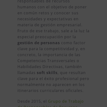
responsables de recursos
humanos con el objetivo de poner
en común retos y conocer sus
necesidades y expectativas en
materia de gestión empresarial.
Fruto de ese trabajo, sale a la luz la
especial preocupación por la
gestión de personas
como factor
clave para la competitividad y, en
concreto, la importancia de las
Competencias Transversales o
Habilidades Directivas, también
llamadas
soft skills
, que resultan
clave para el éxito profesional pero
normalmente no aparecen en los
itinerarios curriculares oficiales.
Desde 2015, el
Grupo de Trabajo