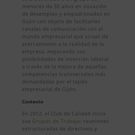
menores de 30 años en situación
de desempleo y empadronados en
Gijón con objeto de facilitarles
canales de comunicación con el
mundo empresarial que sirvan de
acercamiento a la realidad de la
empresa, mejorando sus
posibilidades de inserción laboral
a través de la mejora de aquellas
competencias transversales más
demandadas por el tejido
empresarial de Gijón.
Contexto
En 2012, el Club de Calidad inicia
sus
Grupos de Trabajo
: reuniones
estructuradas de directivos y