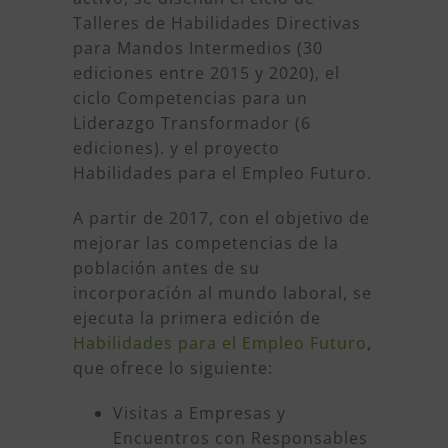
Talleres de Habilidades Directivas
para Mandos Intermedios (30
ediciones entre 2015 y 2020), el
ciclo Competencias para un
Liderazgo Transformador (6
ediciones). y el proyecto
Habilidades para el Empleo Futuro.
A partir de 2017, con el objetivo de
mejorar las competencias de la
población antes de su
incorporación al mundo laboral, se
ejecuta la primera edición de
Habilidades para el Empleo Futuro
,
que ofrece lo siguiente:
Visitas a Empresas y
Encuentros con Responsables