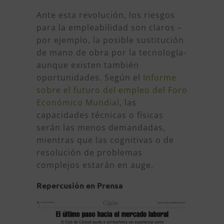
Ante esta revolución, los riesgos
para la empleabilidad son claros –
por ejemplo, la posible sustitución
de mano de obra por la tecnología-
aunque existen también
oportunidades. Según el
Informe
sobre el futuro del empleo del Foro
Económico Mundial
, las
capacidades técnicas o físicas
serán las menos demandadas,
mientras que las cognitivas o de
resolución de problemas
complejos estarán en auge.
Repercusión en Prensa