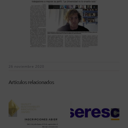
26 noviembre 2020
Artículos relacionados