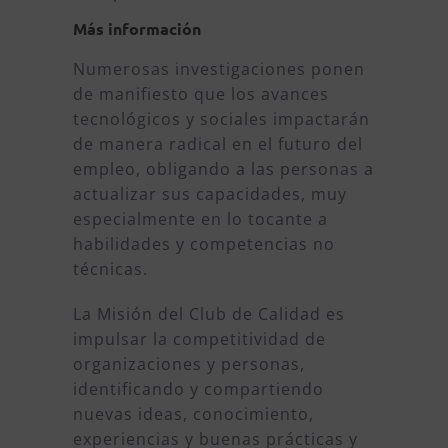
Más información
Numerosas investigaciones ponen
de manifiesto que los avances
tecnológicos y sociales impactarán
de manera radical en el futuro del
empleo, obligando a las personas a
actualizar sus capacidades, muy
especialmente en lo tocante a
habilidades y competencias no
técnicas.
La Misión del Club de Calidad es
impulsar la competitividad de
organizaciones y personas,
identificando y compartiendo
nuevas ideas, conocimiento,
experiencias y buenas prácticas y