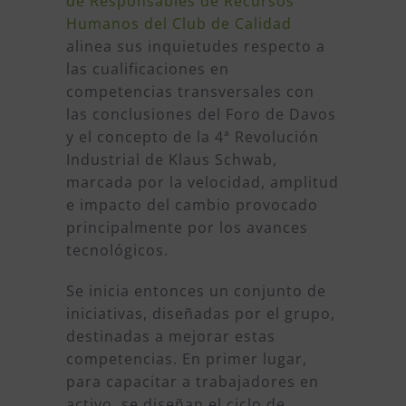
de Responsables de Recursos
Humanos del Club de Calidad
alinea sus inquietudes respecto a
las cualificaciones en
competencias transversales con
las conclusiones del Foro de Davos
y el concepto de la 4ª Revolución
Industrial de Klaus Schwab,
marcada por la velocidad, amplitud
e impacto del cambio provocado
principalmente por los avances
tecnológicos.
Se inicia entonces un conjunto de
iniciativas, diseñadas por el grupo,
destinadas a mejorar estas
competencias. En primer lugar,
para capacitar a trabajadores en
activo, se diseñan el ciclo de