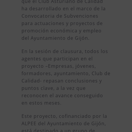
que el Club Asturiano de Calidad
ha desarrollado en el marco de la
Convocatoria de Subvenciones
para actuaciones y proyectos de
promoción económica y empleo
del Ayuntamiento de Gijón.
En la sesión de clausura, todos los
agentes que participan en el
proyecto –Empresas, jóvenes,
formadores, ayuntamiento, Club de
Calidad- repasan conclusiones y
puntos clave, a la vez que
reconocen el avance conseguido
en estos meses.
Este proyecto, cofinanciado por la
ALPEE del Ayuntamiento de Gijón,
está destinado a un grupo de