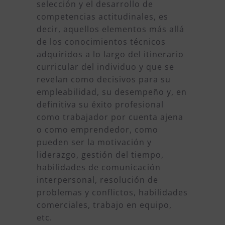
selección y el desarrollo de
competencias actitudinales, es
decir, aquellos elementos más allá
de los conocimientos técnicos
adquiridos a lo largo del itinerario
curricular del individuo y que se
revelan como decisivos para su
empleabilidad, su desempeño y, en
definitiva su éxito profesional
como trabajador por cuenta ajena
o como emprendedor, como
pueden ser la motivación y
liderazgo, gestión del tiempo,
habilidades de comunicación
interpersonal, resolución de
problemas y conflictos, habilidades
comerciales, trabajo en equipo,
etc.