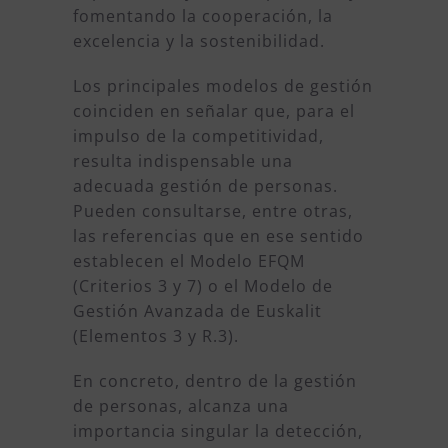
fomentando la cooperación, la
excelencia y la sostenibilidad.
Los principales modelos de gestión
coinciden en señalar que, para el
impulso de la competitividad,
resulta indispensable una
adecuada gestión de personas.
Pueden consultarse, entre otras,
las referencias que en ese sentido
establecen el Modelo EFQM
(Criterios 3 y 7) o el Modelo de
Gestión Avanzada de Euskalit
(Elementos 3 y R.3).
En concreto, dentro de la gestión
de personas, alcanza una
importancia singular la detección,