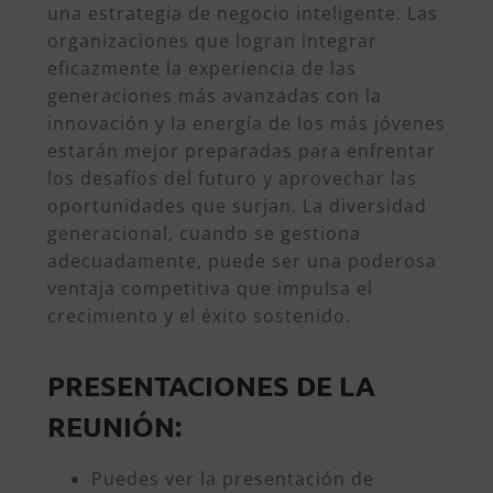
una estrategia de negocio inteligente. Las
organizaciones que logran integrar
eficazmente la experiencia de las
generaciones más avanzadas con la
innovación y la energía de los más jóvenes
estarán mejor preparadas para enfrentar
los desafíos del futuro y aprovechar las
oportunidades que surjan. La diversidad
generacional, cuando se gestiona
adecuadamente, puede ser una poderosa
ventaja competitiva que impulsa el
crecimiento y el éxito sostenido.
PRESENTACIONES DE LA
REUNIÓN:
Puedes ver la presentación de