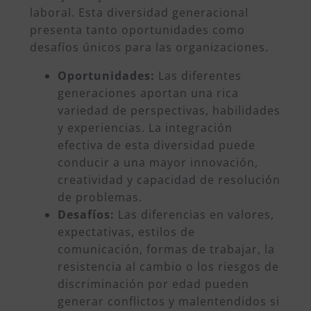
laboral. Esta diversidad generacional
presenta tanto oportunidades como
desafíos únicos para las organizaciones.
Oportunidades:
Las diferentes
generaciones aportan una rica
variedad de perspectivas, habilidades
y experiencias. La integración
efectiva de esta diversidad puede
conducir a una mayor innovación,
creatividad y capacidad de resolución
de problemas.
Desafíos:
Las diferencias en valores,
expectativas, estilos de
comunicación, formas de trabajar, la
resistencia al cambio o los riesgos de
discriminación por edad pueden
generar conflictos y malentendidos si