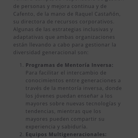
de personas y mejora continua y de
Cafento, de la mano de Raquel Castañón,
su directora de recursos corporativos.
Algunas de las estrategias inclusivas y
adaptativas que ambas organizaciones
están llevando a cabo para gestionar la
diversidad generacional son:
Programas de Mentoría Inversa:
Para facilitar el intercambio de
conocimientos entre generaciones a
través de la mentoría inversa, donde
los jóvenes puedan enseñar a los
mayores sobre nuevas tecnologías y
tendencias, mientras que los
mayores pueden compartir su
experiencia y sabiduría.
Equipos Multigeneracionales: