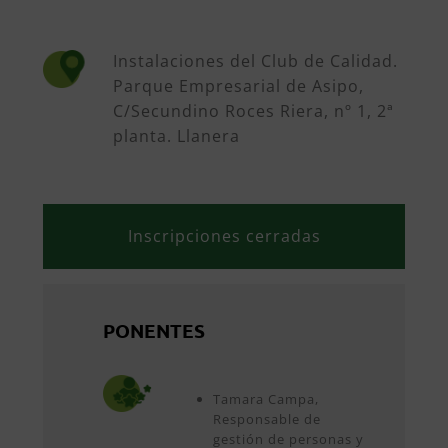
Instalaciones del Club de Calidad.
Parque Empresarial de Asipo,
C/Secundino Roces Riera, nº 1, 2ª
planta. Llanera
Inscripciones cerradas
PONENTES
Tamara Campa,
Responsable de
gestión de personas y