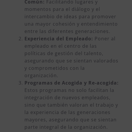
Común:
Facilitando lugares y
momentos para el diálogo y el
intercambio de ideas para promover
una mayor cohesión y entendimiento
entre las diferentes generaciones.
Experiencia del Empleado:
Poner al
empleado en el centro de las
políticas de gestión del talento,
asegurando que se sientan valorados
y comprometidos con la
organización.
Programas de Acogida y Re-acogida:
Estos programas no solo facilitan la
integración de nuevos empleados,
sino que también valoran el trabajo y
la experiencia de las generaciones
mayores, asegurando que se sientan
parte integral de la organización.