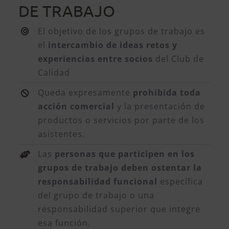
DE TRABAJO
El objetivo de los grupos de trabajo es
el
intercambio de ideas retos y
experiencias entre socios
del Club de
Calidad
Queda expresamente
prohibida toda
acción comercial
y la presentación de
productos o servicios por parte de los
asistentes.
Las
personas que participen en los
grupos de trabajo deben ostentar la
responsabilidad funcional
específica
del grupo de trabajo o una
responsabilidad superior que integre
esa función.