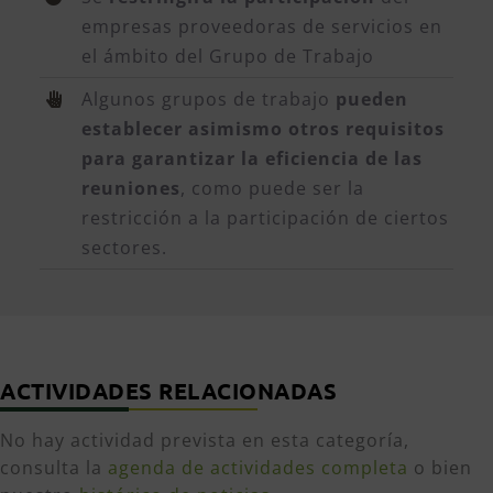
empresas proveedoras de servicios en
el ámbito del Grupo de Trabajo
Algunos grupos de trabajo
pueden
establecer asimismo otros requisitos
para garantizar la eficiencia de las
reuniones
, como puede ser la
restricción a la participación de ciertos
sectores.
ACTIVIDADES RELACIONADAS
No hay actividad prevista en esta categoría,
consulta la
agenda de actividades completa
o bien