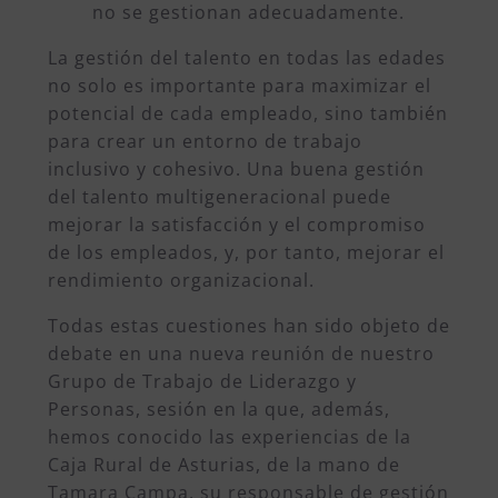
no se gestionan adecuadamente.
La gestión del talento en todas las edades
no solo es importante para maximizar el
potencial de cada empleado, sino también
para crear un entorno de trabajo
inclusivo y cohesivo. Una buena gestión
del talento multigeneracional puede
mejorar la satisfacción y el compromiso
de los empleados, y, por tanto, mejorar el
rendimiento organizacional.
Todas estas cuestiones han sido objeto de
debate en una nueva reunión de nuestro
Grupo de Trabajo de Liderazgo y
Personas, sesión en la que, además,
hemos conocido las experiencias de la
Caja Rural de Asturias, de la mano de
Tamara Campa, su responsable de gestión