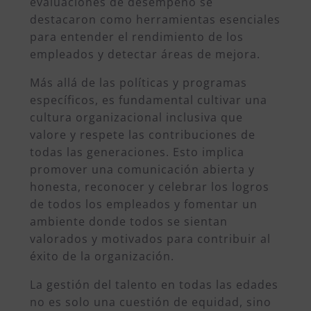
evaluaciones de desempeño se
destacaron como herramientas esenciales
para entender el rendimiento de los
empleados y detectar áreas de mejora.
Más allá de las políticas y programas
específicos, es fundamental cultivar una
cultura organizacional inclusiva que
valore y respete las contribuciones de
todas las generaciones. Esto implica
promover una comunicación abierta y
honesta, reconocer y celebrar los logros
de todos los empleados y fomentar un
ambiente donde todos se sientan
valorados y motivados para contribuir al
éxito de la organización.
La gestión del talento en todas las edades
no es solo una cuestión de equidad, sino