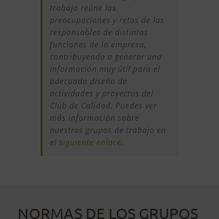
trabajo reúne las
preocupaciones y retos de los
responsables de distintas
funciones de la empresa,
contribuyendo a generar una
información muy útil para el
adecuado diseño de
actividades y proyectos del
Club de Calidad. Puedes ver
más información sobre
nuestros grupos de trabajo en
el
siguiente enlace
.
NORMAS DE LOS GRUPOS