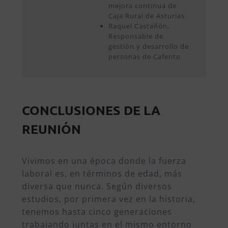
mejora continua de
Caja Rural de Asturias
Raquel Castañón,
Responsable de
gestión y desarrollo de
personas de Cafento
CONCLUSIONES DE LA
REUNIÓN
Vivimos en una época donde la fuerza
laboral es, en términos de edad, más
diversa que nunca. Según diversos
estudios, por primera vez en la historia,
tenemos hasta cinco generaciones
trabajando juntas en el mismo entorno