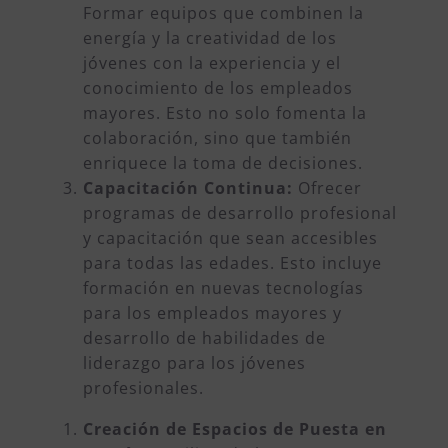
Formar equipos que combinen la
energía y la creatividad de los
jóvenes con la experiencia y el
conocimiento de los empleados
mayores. Esto no solo fomenta la
colaboración, sino que también
enriquece la toma de decisiones.
Capacitación Continua:
Ofrecer
programas de desarrollo profesional
y capacitación que sean accesibles
para todas las edades. Esto incluye
formación en nuevas tecnologías
para los empleados mayores y
desarrollo de habilidades de
liderazgo para los jóvenes
profesionales.
Creación de Espacios de Puesta en