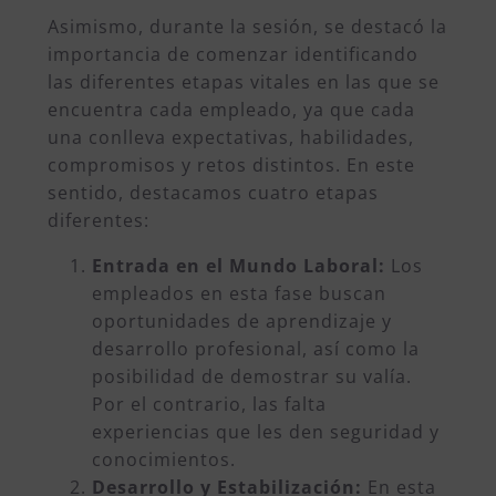
Asimismo, durante la sesión, se destacó la
importancia de comenzar identificando
las diferentes etapas vitales en las que se
encuentra cada empleado, ya que cada
una conlleva expectativas, habilidades,
compromisos y retos distintos. En este
sentido, destacamos cuatro etapas
diferentes:
Entrada en el Mundo Laboral:
Los
empleados en esta fase buscan
oportunidades de aprendizaje y
desarrollo profesional, así como la
posibilidad de demostrar su valía.
Por el contrario, las falta
experiencias que les den seguridad y
conocimientos.
Desarrollo y Estabilización:
En esta