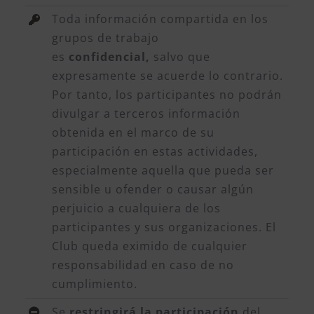
Toda información compartida en los
grupos de trabajo
es
confidencial,
salvo que
expresamente se acuerde lo contrario.
Por tanto, los participantes no podrán
divulgar a terceros información
obtenida en el marco de su
participación en estas actividades,
especialmente aquella que pueda ser
sensible u ofender o causar algún
perjuicio a cualquiera de los
participantes y sus organizaciones. El
Club queda eximido de cualquier
responsabilidad en caso de no
cumplimiento.
Se
restringirá la participación
del