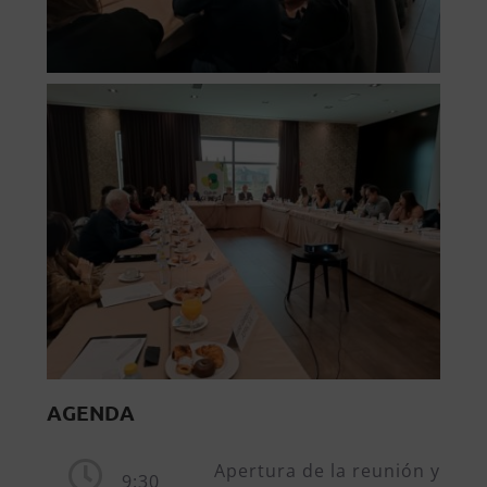
AGENDA
Apertura de la reunión y pres
9:30