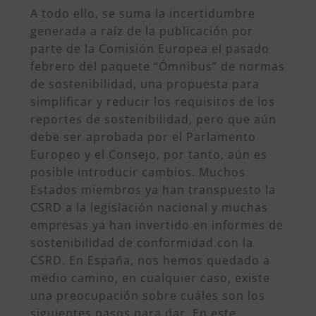
A todo ello, se suma la incertidumbre
generada a raíz de la publicación por
parte de la Comisión Europea el pasado
febrero del paquete “Ómnibus” de normas
de sostenibilidad, una propuesta para
simplificar y reducir los requisitos de los
reportes de sostenibilidad, pero que aún
debe ser aprobada por el Parlamento
Europeo y el Consejo, por tanto, aún es
posible introducir cambios. Muchos
Estados miembros ya han transpuesto la
CSRD a la legislación nacional y muchas
empresas ya han invertido en informes de
sostenibilidad de conformidad con la
CSRD. En España, nos hemos quedado a
medio camino, en cualquier caso, existe
una preocupación sobre cuáles son los
siguientes pasos para dar. En este