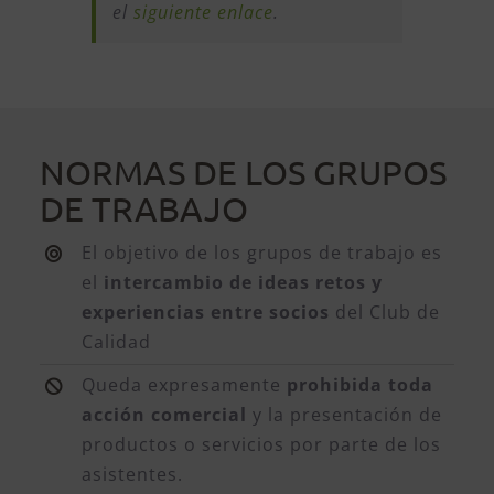
el
siguiente enlace
.
NORMAS DE LOS GRUPOS
DE TRABAJO
El objetivo de los grupos de trabajo es
el
intercambio de ideas retos y
experiencias entre socios
del Club de
Calidad
Queda expresamente
prohibida toda
acción comercial
y la presentación de
productos o servicios por parte de los
asistentes.