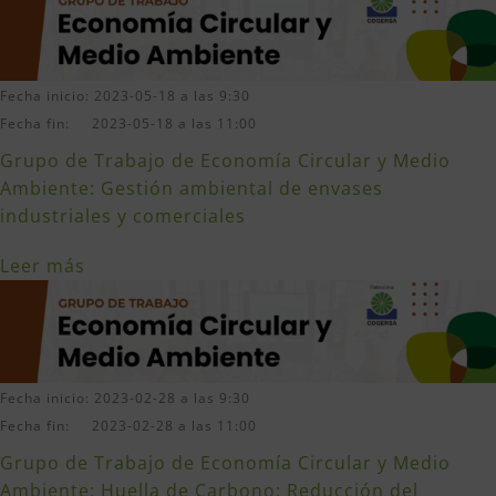
Fecha inicio: 2023-05-18 a las 9:30
Fecha fin: 2023-05-18 a las 11:00
Grupo de Trabajo de Economía Circular y Medio
Ambiente: Gestión ambiental de envases
industriales y comerciales
Leer más
Fecha inicio: 2023-02-28 a las 9:30
Fecha fin: 2023-02-28 a las 11:00
Grupo de Trabajo de Economía Circular y Medio
Ambiente: Huella de Carbono: Reducción del