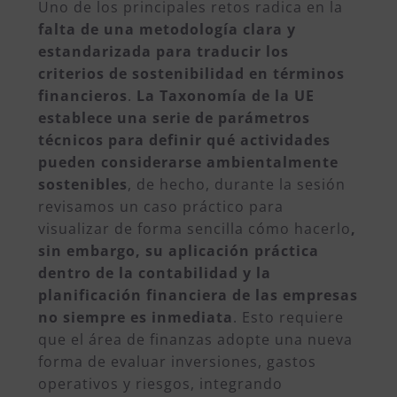
Uno de los principales retos radica en la
falta de una metodología clara y
estandarizada para traducir los
criterios de sostenibilidad en términos
financieros
.
La Taxonomía de la UE
establece una serie de parámetros
técnicos para definir qué actividades
pueden considerarse ambientalmente
sostenibles
, de hecho, durante la sesión
revisamos un caso práctico para
visualizar de forma sencilla cómo hacerlo
,
sin embargo, su aplicación práctica
dentro de la contabilidad y la
planificación financiera de las empresas
no siempre es inmediata
. Esto requiere
que el área de finanzas adopte una nueva
forma de evaluar inversiones, gastos
operativos y riesgos, integrando