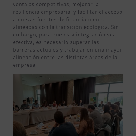
ventajas competitivas, mejorar la
resiliencia empresarial y facilitar el acceso
a nuevas fuentes de financiamiento
alineadas con la transición ecológica. Sin
embargo, para que esta integración sea
efectiva, es necesario superar las
barreras actuales y trabajar en una mayor
alineación entre las distintas áreas de la
empresa.