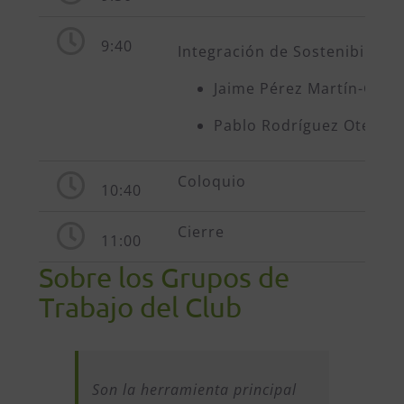
9:40
Integración de Sostenibilidad
Jaime Pérez Martín-Gaite
Pablo Rodríguez Otero, A
Coloquio
10:40
Cierre
11:00
Sobre los Grupos de
Trabajo del Club
Son la herramienta principal