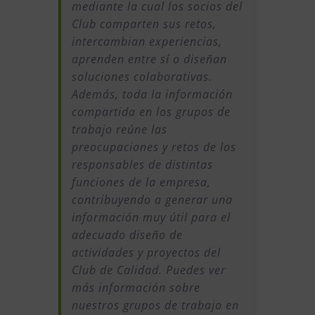
mediante la cual los socios del
Club comparten sus retos,
intercambian experiencias,
aprenden entre sí o diseñan
soluciones colaborativas.
Además, toda la información
compartida en los grupos de
trabajo reúne las
preocupaciones y retos de los
responsables de distintas
funciones de la empresa,
contribuyendo a generar una
información muy útil para el
adecuado diseño de
actividades y proyectos del
Club de Calidad. Puedes ver
más información sobre
nuestros grupos de trabajo en