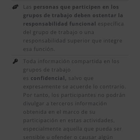
Las
personas que participen en los
grupos de trabajo deben ostentar la
responsabilidad funcional
específica
del grupo de trabajo o una
responsabilidad superior que integre
esa función.
Toda información compartida en los
grupos de trabajo
es
confidencial,
salvo que
expresamente se acuerde lo contrario.
Por tanto, los participantes no podrán
divulgar a terceros información
obtenida en el marco de su
participación en estas actividades,
especialmente aquella que pueda ser
sensible u ofender o causar algún