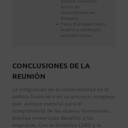
Gaitero, Consultor
Senior de
Sostenibilidad en
OSapiens
Pablo Rodríguez Otero,
Auditor y verificador
en Eudita Suma
CONCLUSIONES DE LA
REUNIÓN
La integración de la sostenibilidad en el
ámbito financiero es un proceso complejo
que, aunque esencial para el
cumplimiento de las nuevas normativas,
plantea numerosos desafíos a las
empresas. Con la Directiva CSRD y la