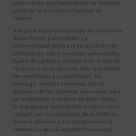
información que hasta ahora no formaba
parte de su estructura habitual de
reporte.
A esto se suma la necesidad de contar con
datos fiables y auditables. La
sostenibilidad implica la recopilación de
información sobre impactos ambientales,
huella de carbono, eficiencia en el uso de
recursos y otros factores ESG, que deben
ser verificados y cuantificados. Sin
embargo, muchas empresas aún no
disponen de los sistemas adecuados para
la recopilación y análisis de estos datos,
lo que genera incertidumbre sobre cómo
cumplir con los requisitos de la CSRD de
manera eficiente y sin comprometer la
coherencia de sus estados financieros.