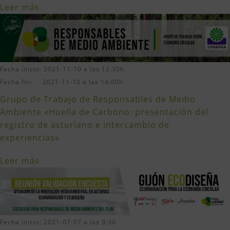
Leer más
Fecha inicio: 2021-11-10 a las 12:30h
Fecha fin: 2021-11-10 a las 14:00h
Grupo de Trabajo de Responsables de Medio
Ambiente «Huella de Carbono: presentación del
registro de asturiano e intercambio de
experiencias»
Leer más
Fecha inicio: 2021-07-07 a las 9:30