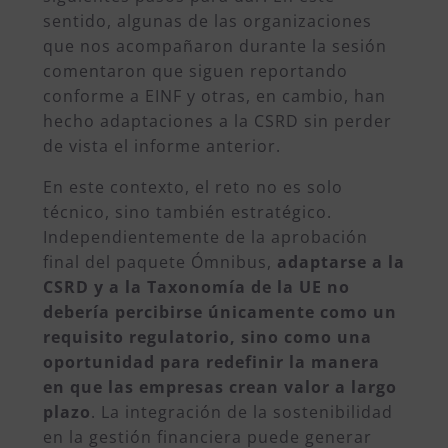
sentido, algunas de las organizaciones
que nos acompañaron durante la sesión
comentaron que siguen reportando
conforme a EINF y otras, en cambio, han
hecho adaptaciones a la CSRD sin perder
de vista el informe anterior.
En este contexto, el reto no es solo
técnico, sino también estratégico.
Independientemente de la aprobación
final del paquete Ómnibus,
adaptarse a la
CSRD y a la Taxonomía de la UE no
debería percibirse únicamente como un
requisito regulatorio, sino como una
oportunidad para redefinir la manera
en que las empresas crean valor a largo
plazo
. La integración de la sostenibilidad
en la gestión financiera puede generar