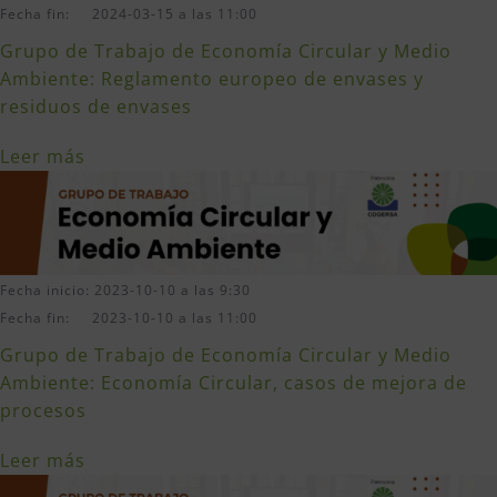
Fecha fin: 2024-03-15 a las 11:00
Grupo de Trabajo de Economía Circular y Medio
Ambiente: Reglamento europeo de envases y
residuos de envases
Leer más
Fecha inicio: 2023-10-10 a las 9:30
Fecha fin: 2023-10-10 a las 11:00
Grupo de Trabajo de Economía Circular y Medio
Ambiente: Economía Circular, casos de mejora de
procesos
Leer más