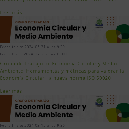
Leer más
Fecha inicio: 2024-05-31 a las 9:30
Fecha fin: 2024-05-31 a las 11:00
Grupo de Trabajo de Economía Circular y Medio
Ambiente: Herramientas y métricas para valorar la
Economía Circular: la nueva norma ISO 59020
Leer más
Fecha inicio: 2024-03-15 a las 9:30