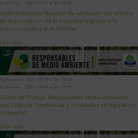
Fecha fin: 2021-07-07 a las 10:30
Gijón Ecodiseña: Reunión de validación del estudio
de la percepción de la empresa respecto a la
ecoinnovación y el ecodiseño
Leer más
Fecha inicio: 2021-05-04 a las 16:00
Fecha fin: 2021-05-04 a las 17:30
Grupo de Trabajo Responsables Medio Ambiente
con Cogersa: Tendencias y novedades en legislación
ambiental
Leer más