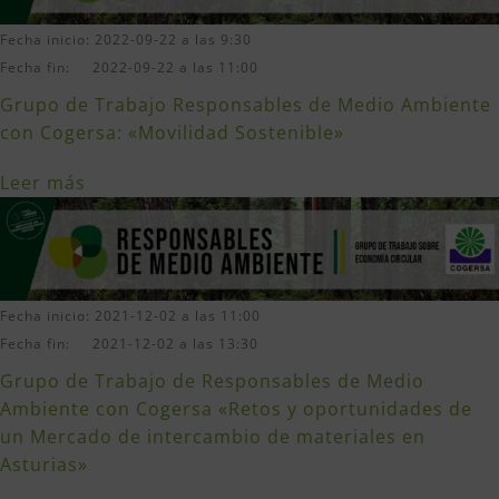
Fecha inicio: 2022-09-22 a las 9:30
Fecha fin: 2022-09-22 a las 11:00
Grupo de Trabajo Responsables de Medio Ambiente
con Cogersa: «Movilidad Sostenible»
Leer más
Fecha inicio: 2021-12-02 a las 11:00
Fecha fin: 2021-12-02 a las 13:30
Grupo de Trabajo de Responsables de Medio
Ambiente con Cogersa «Retos y oportunidades de
un Mercado de intercambio de materiales en
Asturias»