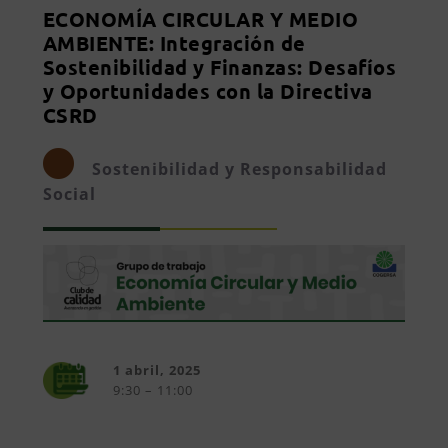
ECONOMÍA CIRCULAR Y MEDIO
AMBIENTE: Integración de
Sostenibilidad y Finanzas: Desafíos
y Oportunidades con la Directiva
CSRD
Sostenibilidad y Responsabilidad
Social
1 abril, 2025
9:30 – 11:00