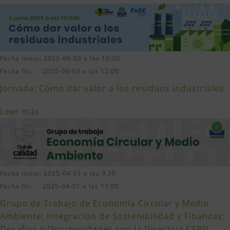
Fecha inicio: 2025-06-03 a las 10:00
Fecha fin: 2025-06-03 a las 12:00
Jornada: Cómo dar valor a los residuos industriales
Leer más
Fecha inicio: 2025-04-01 a las 9:30
Fecha fin: 2025-04-01 a las 11:00
Grupo de Trabajo de Economía Circular y Medio
Ambiente: Integración de Sostenibilidad y Finanzas:
Desafíos y Oportunidades con la Directiva CSRD