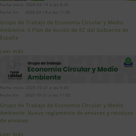
Fecha inicio: 2026-03-19 a las 9:30
Fecha fin: 2026-03-19 a las 11:00
Grupo de Trabajo de Economía Circular y Medio
Ambiente: II Plan de Acción de EC del Gobierno de
España
Leer más
Fecha inicio: 2025-10-21 a las 9:30
Fecha fin: 2025-10-21 a las 11:00
Grupo de Trabajo de Economía Circular y Medio
Ambiente: Nuevo reglamento de envases y residuos
de envases
Leer más