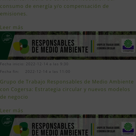
consumo de energía y/o compensación de
emisiones.
Leer más
Fecha inicio: 2022-12-14 a las 9:30
Fecha fin: 2022-12-14 a las 11:00
Grupo de Trabajo Responsables de Medio Ambiente
con Cogersa: Estrategia circular y nuevos modelos
de negocio
Leer más