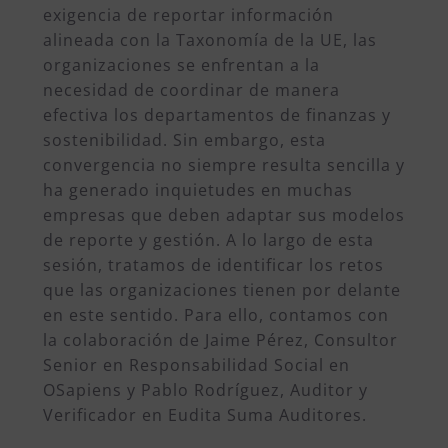
exigencia de reportar información
alineada con la Taxonomía de la UE, las
organizaciones se enfrentan a la
necesidad de coordinar de manera
efectiva los departamentos de finanzas y
sostenibilidad. Sin embargo, esta
convergencia no siempre resulta sencilla y
ha generado inquietudes en muchas
empresas que deben adaptar sus modelos
de reporte y gestión. A lo largo de esta
sesión, tratamos de identificar los retos
que las organizaciones tienen por delante
en este sentido. Para ello, contamos con
la colaboración de Jaime Pérez, Consultor
Senior en Responsabilidad Social en
OSapiens y Pablo Rodríguez, Auditor y
Verificador en Eudita Suma Auditores.