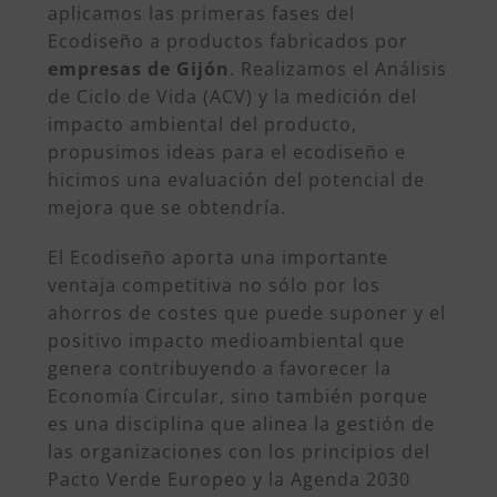
aplicamos las primeras fases del
Ecodiseño a productos fabricados por
empresas de Gijón
.
Realizamos el Análisis
de Ciclo de Vida (ACV) y la medición del
impacto ambiental del producto,
propusimos ideas para el ecodiseño e
hicimos una evaluación del potencial de
mejora que se obtendría.
El Ecodiseño aporta una importante
ventaja competitiva no sólo por los
ahorros de costes que puede suponer y el
positivo impacto medioambiental que
genera contribuyendo a favorecer la
Economía Circular, sino también porque
es una disciplina que alinea la gestión de
las organizaciones con los principios del
Pacto Verde Europeo y la Agenda 2030