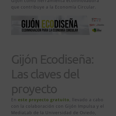
Gijón como herramienta ecoinnovadora
que contribuye a la Economía Circular.
Gijón Ecodiseña:
Las claves del
proyecto
En
este proyecto gratuito
, llevado a cabo
con la colaboración con Gijón Impulsa y el
MediaLab de la Universidad de Oviedo,