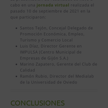
cabo en una
jornada virtual
realizada el
pasado 10 de septiembre de 2021 en la
que participaron:
Santos Tejón, Concejal Delegado de
Promoción Económica, Empleo,
Turismo y Comercio Local
Luis Díaz, Director Gerente en
IMPULSA (Centro Municipal de
Empresas de Gijón S.A.)
Marino Zapatero, Gerente del Club de
Calidad
Ramón Rubio, Director del Medialab
de la Universidad de Oviedo
CONCLUSIONES