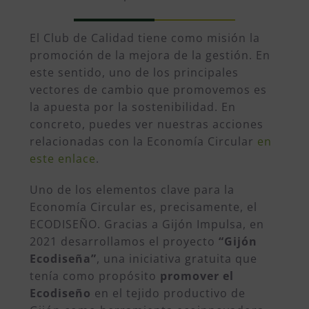
El Club de Calidad tiene como misión la
promoción de la mejora de la gestión. En
este sentido, uno de los principales
vectores de cambio que promovemos es
la apuesta por la sostenibilidad. En
concreto, puedes ver nuestras acciones
relacionadas con la Economía Circular
en
este enlace
.
Uno de los elementos clave para la
Economía Circular es, precisamente, el
ECODISEÑO. Gracias a Gijón Impulsa, en
2021 desarrollamos el proyecto
“Gijón
Ecodiseña”
, una iniciativa gratuita que
tenía como propósito
promover el
Ecodiseño
en el tejido productivo de