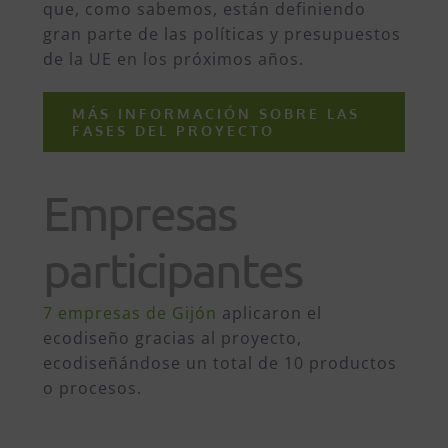
que, como sabemos, están definiendo
gran parte de las políticas y presupuestos
de la UE en los próximos años.
MÁS INFORMACIÓN SOBRE LAS
FASES DEL PROYECTO
Empresas
participantes
7 empresas de Gijón
aplicaron el
ecodiseño gracias al proyecto,
ecodiseñándose un total de 10 productos
o procesos.