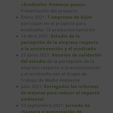
«Ecodiseño: Primeros pasos»
Presentación del proyecto
Enero 2021:
7 empresas de Gijón
participan en el proyecto para
ecodiseñar 10 productos/servicios
14 abril 2021:
Estudio de la
percepción de la empresa respecto
a la ecoinnovación y el ecodiseño
25 junio 2021:
Reunión de validación
del estudio
de la percepción de la
empresa respecto a la ecoinnovación
y el ecodiseño con el Grupo de
Trabajo de Medio Ambiente
Julio 2021:
Entregados los informes
de mejoras para reducir el impacto
ambiental
10 septiembre 2021:
Jornada de
clausura y presentación de