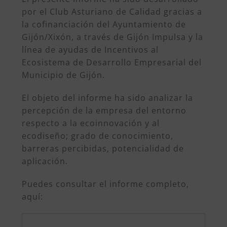
por el Club Asturiano de Calidad gracias a
la cofinanciación del Ayuntamiento de
Gijón/Xixón, a través de Gijón Impulsa y la
línea de ayudas de Incentivos al
Ecosistema de Desarrollo Empresarial del
Municipio de Gijón.
El objeto del informe ha sido analizar la
percepción de la empresa del entorno
respecto a la ecoinnovación y al
ecodiseño; grado de conocimiento,
barreras percibidas, potencialidad de
aplicación.
Puedes consultar el informe completo,
aquí: