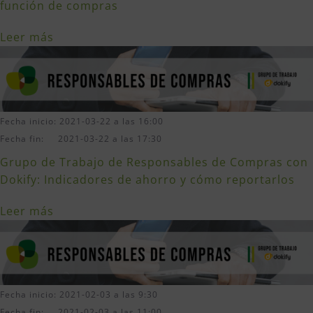
función de compras
Leer más
Fecha inicio: 2021-03-22 a las 16:00
Fecha fin: 2021-03-22 a las 17:30
Grupo de Trabajo de Responsables de Compras con
Dokify: Indicadores de ahorro y cómo reportarlos
Leer más
Fecha inicio: 2021-02-03 a las 9:30
Fecha fin: 2021-02-03 a las 11:00