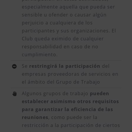
especialmente aquella que pueda ser
sensible u ofender o causar algún
perjuicio a cualquiera de los
participantes y sus organizaciones. El
Club queda eximido de cualquier
responsabilidad en caso de no
cumplimiento.
Se
restringirá la participación
del
empresas proveedoras de servicios en
el ámbito del Grupo de Trabajo
Algunos grupos de trabajo
pueden
establecer asimismo otros requisitos
para garantizar la eficiencia de las
reuniones
, como puede ser la
restricción a la participación de ciertos