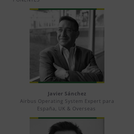
Javier Sánchez
Airbus Operating System Expert para
España, UK & Overseas