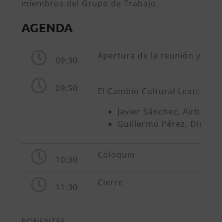
miembros del Grupo de Trabajo.
AGENDA
Apertura de la reunión y pres
09:30
09:50
El Cambio Cultural Lean: los
Javier Sánchez, Airbus 
Guillermo Pérez, Direct
Coloquio
10:30
Cierre
11:30
PONENTES