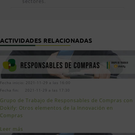
sectores.
ACTIVIDADES RELACIONADAS
Fecha inicio: 2021-11-29 a las 16:00
Fecha fin: 2021-11-29 a las 17:30
Grupo de Trabajo de Responsables de Compras con
Dokify: Otros elementos de la Innovación en
Compras
Leer más