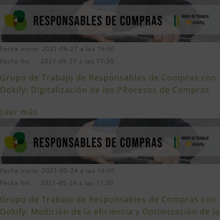
Fecha inicio: 2021-09-27 a las 16:00
Fecha fin: 2021-09-27 a las 17:30
Grupo de Trabajo de Responsables de Compras con
Dokify: Digitalización de los PRocesos de Compras
Leer más
Fecha inicio: 2021-05-24 a las 16:00
Fecha fin: 2021-05-24 a las 17:30
Grupo de Trabajo de Responsables de Compras con
Dokify: Medición de la eficiencia y Optimización de la