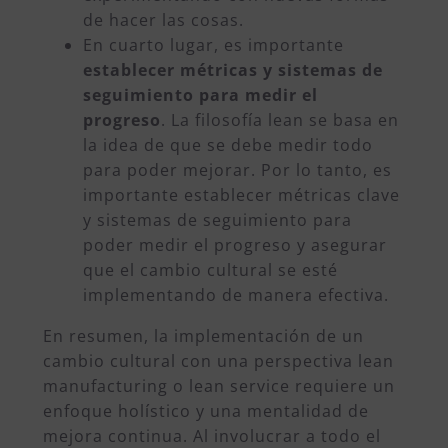
de hacer las cosas.
En cuarto lugar, es importante
establecer métricas y sistemas de
seguimiento para medir el
progreso
. La filosofía lean se basa en
la idea de que se debe medir todo
para poder mejorar. Por lo tanto, es
importante establecer métricas clave
y sistemas de seguimiento para
poder medir el progreso y asegurar
que el cambio cultural se esté
implementando de manera efectiva.
En resumen, la implementación de un
cambio cultural con una perspectiva lean
manufacturing o lean service requiere un
enfoque holístico y una mentalidad de
mejora continua. Al involucrar a todo el