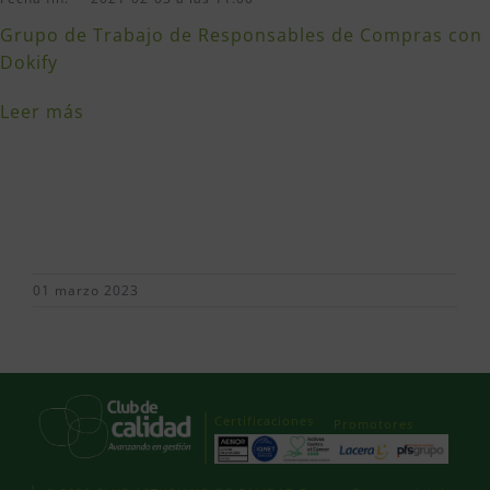
Grupo de Trabajo de Responsables de Compras con
Dokify
Leer más
01 marzo 2023
Certificaciones
Promotores