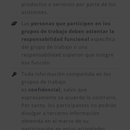
productos o servicios por parte de los
asistentes.
Las
personas que participen en los
grupos de trabajo deben ostentar la
responsabilidad funcional
específica
del grupo de trabajo o una
responsabilidad superior que integre
esa función.
Toda información compartida en los
grupos de trabajo
es
confidencial,
salvo que
expresamente se acuerde lo contrario.
Por tanto, los participantes no podrán
divulgar a terceros información
obtenida en el marco de su
participación en estas actividades,