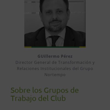
GUillermo Pérez
Director General de Transformación y
Relaciones Institucionales del Grupo
Nortempo
Sobre los Grupos de
Trabajo del Club