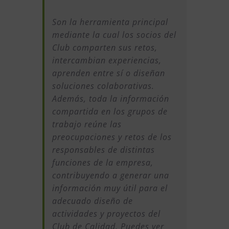
Son la herramienta principal
mediante la cual los socios del
Club comparten sus retos,
intercambian experiencias,
aprenden entre sí o diseñan
soluciones colaborativas.
Además, toda la información
compartida en los grupos de
trabajo reúne las
preocupaciones y retos de los
responsables de distintas
funciones de la empresa,
contribuyendo a generar una
información muy útil para el
adecuado diseño de
actividades y proyectos del
Club de Calidad. Puedes ver