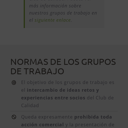
más información sobre
nuestros grupos de trabajo en
el
siguiente enlace
.
NORMAS DE LOS GRUPOS
DE TRABAJO
El objetivo de los grupos de trabajo es
el
intercambio de ideas retos y
experiencias entre socios
del Club de
Calidad
Queda expresamente
prohibida toda
acción comercial
y la presentación de