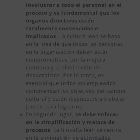
involucrar a todo el personal en el
proceso y es fundamental que los
órganos directivos estén
totalmente convencidos e
implicados
. La cultura lean se basa
en la idea de que todas las personas
en la organización deben estar
comprometidas con la mejora
continua y la eliminación de
desperdicios. Por lo tanto, es
esencial que todos los empleados
comprendan los objetivos del cambio
cultural y estén dispuestos a trabajar
juntos para lograrlos.
En segundo lugar,
se debe enfocar
en la simplificación y mejora de
procesos
. La filosofía lean se centra
en la eliminación de actividades