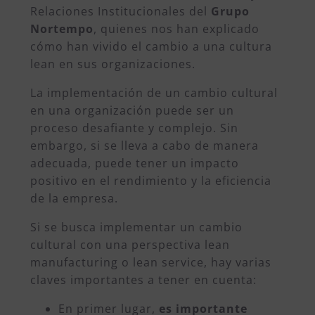
Relaciones Institucionales del
Grupo
Nortempo
, quienes nos han explicado
cómo han vivido el cambio a una cultura
lean en sus organizaciones.
La implementación de un cambio cultural
en una organización puede ser un
proceso desafiante y complejo. Sin
embargo, si se lleva a cabo de manera
adecuada, puede tener un impacto
positivo en el rendimiento y la eficiencia
de la empresa.
Si se busca implementar un cambio
cultural con una perspectiva lean
manufacturing o lean service, hay varias
claves importantes a tener en cuenta:
En primer lugar,
es importante