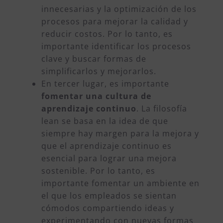
innecesarias y la optimización de los
procesos para mejorar la calidad y
reducir costos. Por lo tanto, es
importante identificar los procesos
clave y buscar formas de
simplificarlos y mejorarlos.
En tercer lugar, es importante
fomentar una cultura de
aprendizaje continuo
. La filosofía
lean se basa en la idea de que
siempre hay margen para la mejora y
que el aprendizaje continuo es
esencial para lograr una mejora
sostenible. Por lo tanto, es
importante fomentar un ambiente en
el que los empleados se sientan
cómodos compartiendo ideas y
experimentando con nuevas formas