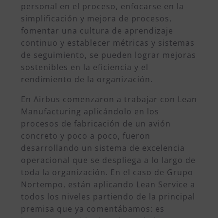
personal en el proceso, enfocarse en la
simplificación y mejora de procesos,
fomentar una cultura de aprendizaje
continuo y establecer métricas y sistemas
de seguimiento, se pueden lograr mejoras
sostenibles en la eficiencia y el
rendimiento de la organización.
En Airbus comenzaron a trabajar con Lean
Manufacturing aplicándolo en los
procesos de fabricación de un avión
concreto y poco a poco, fueron
desarrollando un sistema de excelencia
operacional que se despliega a lo largo de
toda la organización. En el caso de Grupo
Nortempo, están aplicando Lean Service a
todos los niveles partiendo de la principal
premisa que ya comentábamos: es