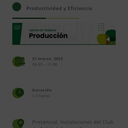
Productividad y Eficiencia
21 marzo, 2023
09:30 – 11:00
Duración
1,5 horas
Presencial. Instalaciones del Club