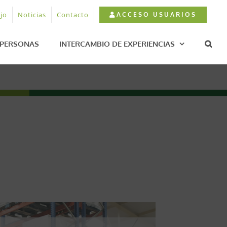
jo
Noticias
Contacto
ACCESO USUARIOS
PERSONAS
INTERCAMBIO DE EXPERIENCIAS