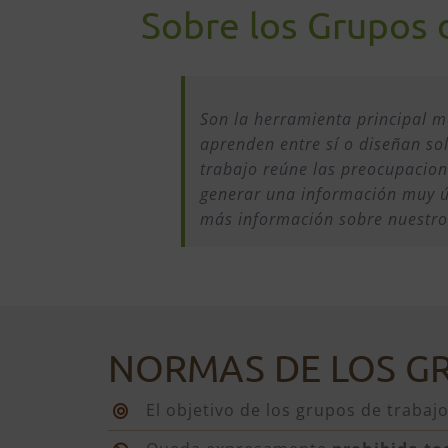
Sobre los Grupos 
Son la herramienta principal m
aprenden entre sí o diseñan so
trabajo reúne las preocupacion
generar una información muy út
más información sobre nuestro
NORMAS DE LOS G
El objetivo de los grupos de trabajo