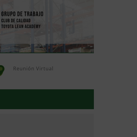
Reunión Virtual