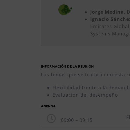
Jorge Medina
, 
Ignacio Sánche
Emirates Global
Systems Manage
INFORMACIÓN DE LA REUNIÓN
Los temas que se tratarán en esta r
Flexibilidad frente a la demand
Evaluación del desempeño
AGENDA
F
09:00 – 09:15