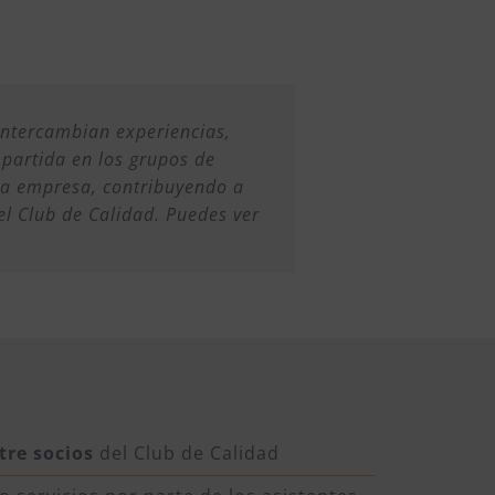
 intercambian experiencias,
partida en los grupos de
 la empresa, contribuyendo a
el Club de Calidad. Puedes ver
tre socios
del Club de Calidad