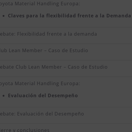
oyota Material Handling Europa:
Claves para la flexibilidad frente a la Demanda
ebate: Flexibilidad frente a la demanda
lub Lean Member – Caso de Estudio
ebate Club Lean Member – Caso de Estudio
oyota Material Handling Europa:
Evaluación del Desempeño
ebate: Evaluación del Desempeño
ierre y conclusiones