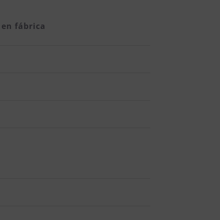
 en fábrica