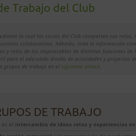
de Trabajo del Club
ediante la cual los socios del Club comparten sus retos,
luciones colaborativas. Además, toda la información com
es y retos de los responsables de distintas funciones de
il para el adecuado diseño de actividades y proyectos d
s grupos de trabajo en el
siguiente enlace
.
RUPOS DE TRABAJO
 es el
intercambio de ideas retos y experiencias en