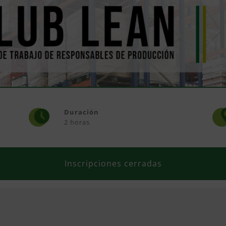
Duración
2 horas
Inscripciones cerradas