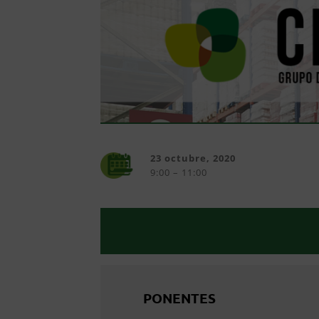
23 octubre, 2020
9:00 – 11:00
PONENTES