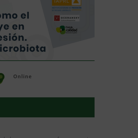
Online