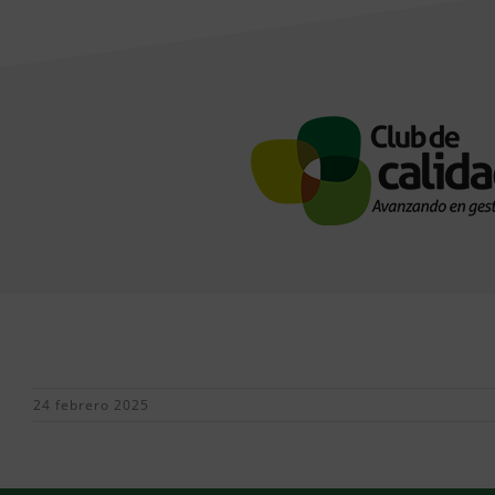
24 febrero 2025