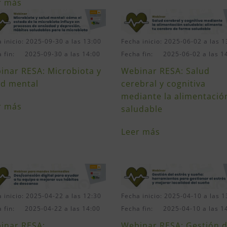
r más
Fecha inicio: 2025-06-02 a las 1
 inicio: 2025-09-30 a las 13:00
Fecha fin: 2025-06-02 a las 1
a fin: 2025-09-30 a las 14:00
Webinar RESA: Salud
inar RESA: Microbiota y
cerebral y cognitiva
ud mental
mediante la alimentació
r más
saludable
Leer más
 inicio: 2025-04-22 a las 12:30
Fecha inicio: 2025-04-10 a las 1
a fin: 2025-04-22 a las 14:00
Fecha fin: 2025-04-10 a las 1
inar RESA:
Webinar RESA: Gestión d