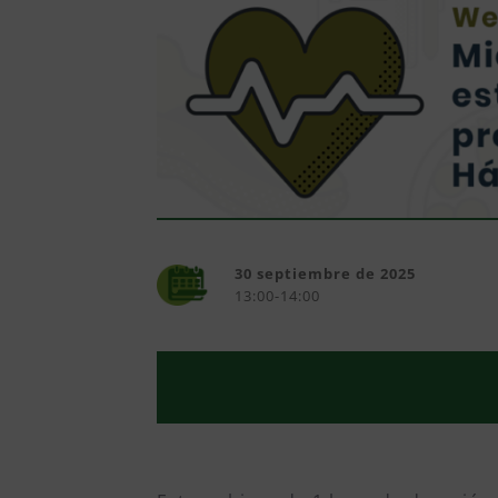
30 septiembre de 2025
13:00-14:00