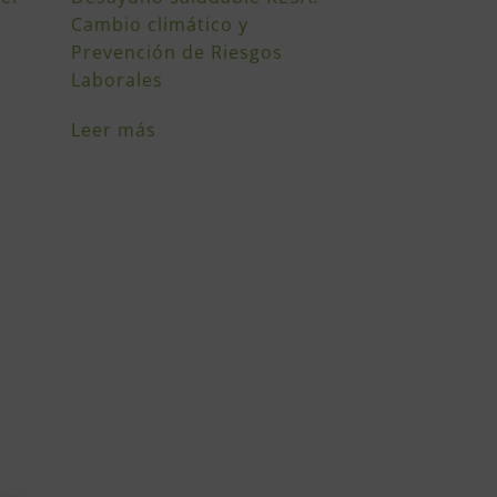
Cambio climático y
Prevención de Riesgos
Laborales
Leer más