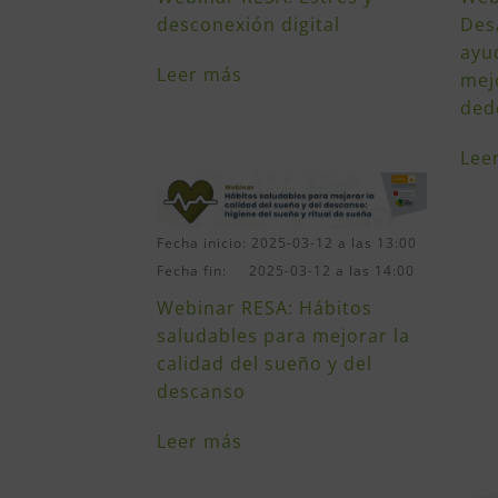
desconexión digital
Des
ayu
Leer más
mej
ded
Lee
Fecha inicio: 2025-03-12 a las 13:00
Fecha fin: 2025-03-12 a las 14:00
Webinar RESA: Hábitos
saludables para mejorar la
calidad del sueño y del
descanso
Leer más