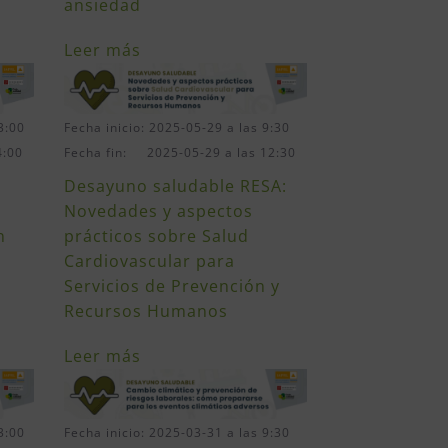
ansiedad
Leer más
Fecha inicio: 2025-05-29 a las 9:30
3:00
Fecha fin: 2025-05-29 a las 12:30
4:00
Desayuno saludable RESA:
Novedades y aspectos
prácticos sobre Salud
n
Cardiovascular para
Servicios de Prevención y
Recursos Humanos
Leer más
3:00
Fecha inicio: 2025-03-31 a las 9:30