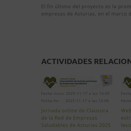
El fin último del proyecto es la pro
empresas de Asturias, en el marco d
ACTIVIDADES RELACIO
Fecha inicio: 2025-11-17 a las 10:30
Fecha
Fecha fin: 2025-11-17 a las 12:00
Fech
Jornada online de Clausura
Web
de la Red de Empresas
est
Saludables de Asturias 2025
les