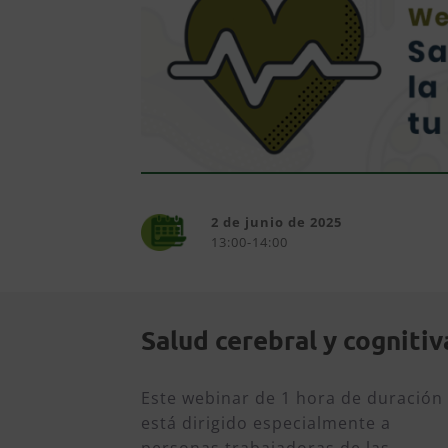
2 de junio de 2025
13:00-14:00
Salud cerebral y cognitiv
Este webinar de 1 hora de duración
está dirigido especialmente a