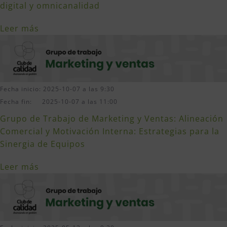
digital y omnicanalidad
Leer más
Fecha inicio: 2025-10-07 a las 9:30
Fecha fin: 2025-10-07 a las 11:00
Grupo de Trabajo de Marketing y Ventas: Alineación
Comercial y Motivación Interna: Estrategias para la
Sinergia de Equipos
Leer más