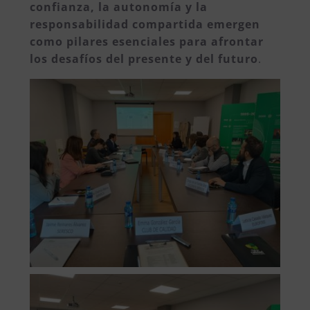
confianza, la autonomía y la
responsabilidad compartida emergen
como pilares esenciales para afrontar
los desafíos del presente y del futuro
.