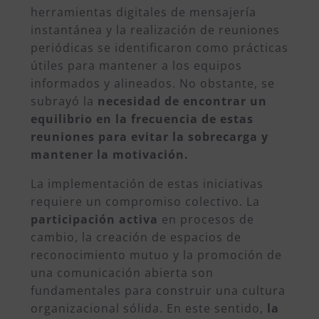
herramientas digitales de mensajería
instantánea y la realización de reuniones
periódicas se identificaron como prácticas
útiles para mantener a los equipos
informados y alineados. No obstante, se
subrayó la
necesidad de encontrar un
equilibrio en la frecuencia de estas
reuniones para evitar la sobrecarga y
mantener la motivación.
La implementación de estas iniciativas
requiere un compromiso colectivo. La
participación activa
en procesos de
cambio, la creación de espacios de
reconocimiento mutuo y la promoción de
una comunicación abierta son
fundamentales para construir una cultura
organizacional sólida. En este sentido,
la