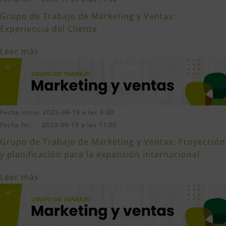
Grupo de Trabajo de Marketing y Ventas:
Experiencia del Cliente
Leer más
Fecha inicio: 2023-09-19 a las 9:30
Fecha fin: 2023-09-19 a las 11:00
Grupo de Trabajo de Marketing y Ventas: Proyección
y planificación para la expansión internacional
Leer más