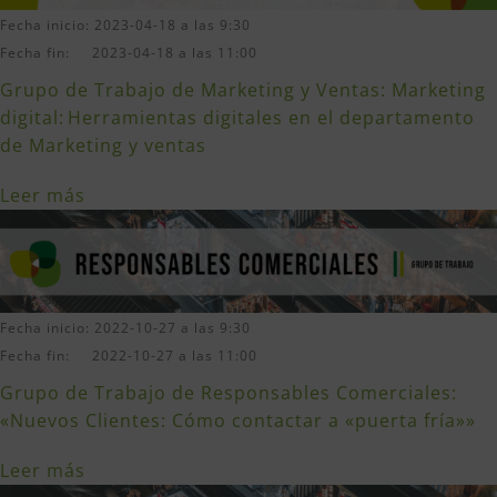
Fecha inicio: 2023-04-18 a las 9:30
Fecha fin: 2023-04-18 a las 11:00
Grupo de Trabajo de Marketing y Ventas: Marketing
digital: Herramientas digitales en el departamento
de Marketing y ventas
Leer más
Fecha inicio: 2022-10-27 a las 9:30
Fecha fin: 2022-10-27 a las 11:00
Grupo de Trabajo de Responsables Comerciales:
«Nuevos Clientes: Cómo contactar a «puerta fría»»
Leer más