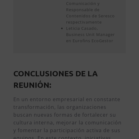
Comunicación y
Responsable de
Contenidos de Seresco
respectivamente
Leticia Casado,
Business Unit Manager
en Eurofins EcoGestor
CONCLUSIONES DE LA
REUNIÓN:
En un entorno empresarial en constante
transformación, las organizaciones
buscan nuevas formas de fortalecer su
cultura interna, mejorar la comunicación
y fomentar la participación activa de sus
equipos. En este contexto, iniciativas