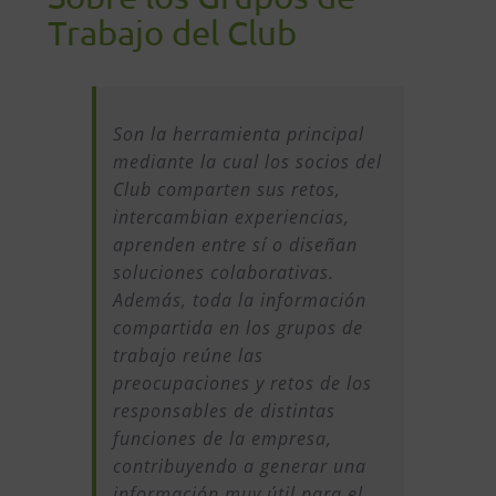
Trabajo del Club
Son la herramienta principal
mediante la cual los socios del
Club comparten sus retos,
intercambian experiencias,
aprenden entre sí o diseñan
soluciones colaborativas.
Además, toda la información
compartida en los grupos de
trabajo reúne las
preocupaciones y retos de los
responsables de distintas
funciones de la empresa,
contribuyendo a generar una
información muy útil para el