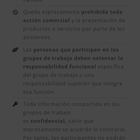
Queda expresamente
prohibida toda
acción comercial
y la presentación de
productos o servicios por parte de los
asistentes.
Las
personas que participen en los
grupos de trabajo deben ostentar la
responsabilidad funcional
específica
del grupo de trabajo o una
responsabilidad superior que integre
esa función.
Toda información compartida en los
grupos de trabajo
es
confidencial,
salvo que
expresamente se acuerde lo contrario.
Por tanto, los participantes no podrán