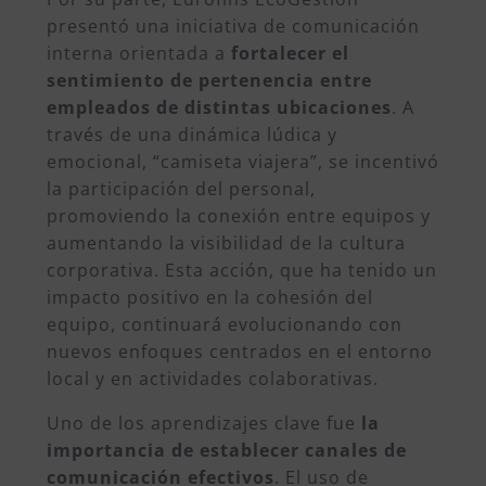
presentó una iniciativa de comunicación
interna orientada a
fortalecer el
sentimiento de pertenencia entre
empleados de distintas ubicaciones
. A
través de una dinámica lúdica y
emocional, “camiseta viajera”, se incentivó
la participación del personal,
promoviendo la conexión entre equipos y
aumentando la visibilidad de la cultura
corporativa. Esta acción, que ha tenido un
impacto positivo en la cohesión del
equipo, continuará evolucionando con
nuevos enfoques centrados en el entorno
local y en actividades colaborativas.
Uno de los aprendizajes clave fue
la
importancia de establecer canales de
comunicación efectivos
. El uso de