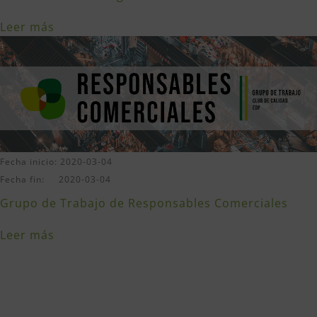
Leer más
Fecha inicio: 2020-03-04
Fecha fin: 2020-03-04
Grupo de Trabajo de Responsables Comerciales
Leer más