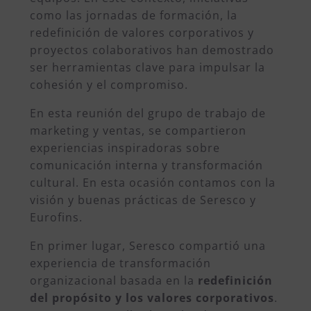
como las jornadas de formación, la
redefinición de valores corporativos y
proyectos colaborativos han demostrado
ser herramientas clave para impulsar la
cohesión y el compromiso.
En esta reunión del grupo de trabajo de
marketing y ventas, se compartieron
experiencias inspiradoras sobre
comunicación interna y transformación
cultural. En esta ocasión contamos con la
visión y buenas prácticas de Seresco y
Eurofins.
En primer lugar, Seresco compartió una
experiencia de transformación
organizacional basada en la
redefinición
del propósito y los valores corporativos
.