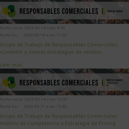
Fecha inicio: 2022-05-19 a las 9:30
Fecha fin: 2022-05-19 a las 11:00
Grupo de Trabajo de Responsables Comerciales:
«Linkedin y nuevas estrategias de ventas»
Leer más
Fecha inicio: 2022-03-14 a las 12:00
Fecha fin: 2022-03-11 a las 13:30
Grupo de Trabajo de Responsables Comerciales:
Análisis de Competencia y Estrategia de Pricing