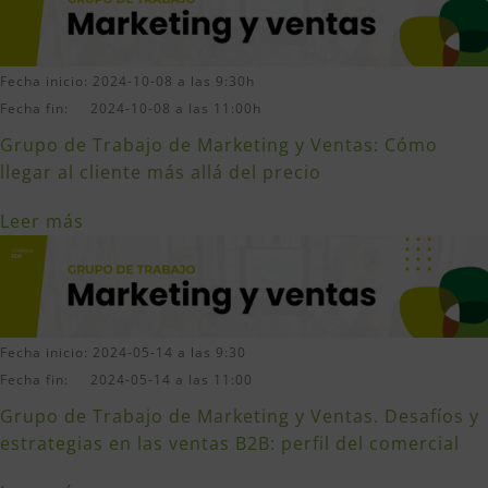
Fecha inicio: 2024-10-08 a las 9:30h
Fecha fin: 2024-10-08 a las 11:00h
Grupo de Trabajo de Marketing y Ventas: Cómo
llegar al cliente más allá del precio
Leer más
Fecha inicio: 2024-05-14 a las 9:30
Fecha fin: 2024-05-14 a las 11:00
Grupo de Trabajo de Marketing y Ventas. Desafíos y
estrategias en las ventas B2B: perfil del comercial