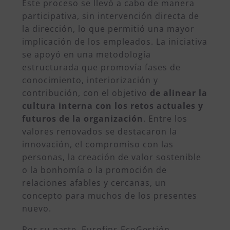
Este proceso se llevó a cabo de manera
participativa, sin intervención directa de
la dirección, lo que permitió una mayor
implicación de los empleados. La iniciativa
se apoyó en una metodología
estructurada que promovía fases de
conocimiento, interiorización y
contribución, con el objetivo
de alinear la
cultura interna con los retos actuales y
futuros de la organización
. Entre los
valores renovados se destacaron la
innovación, el compromiso con las
personas, la creación de valor sostenible
o la bonhomía o la promoción de
relaciones afables y cercanas, un
concepto para muchos de los presentes
nuevo.
Por su parte, Eurofins EcoGestión