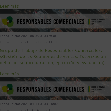
Leer más
Fecha inicio: 2021-06-30 a las 9:30
Fecha fin: 2021-06-30 a las 11:30
Grupo de Trabajo de Responsables Comerciales:
«Gestión de las Reuniones de ventas. Tutorización
del proceso (preparación, ejecución y evaluación)»
Leer más
Fecha inicio: 2021-04-14 a las 16:00
Fecha fin: 2021-04-14 a las 18:00