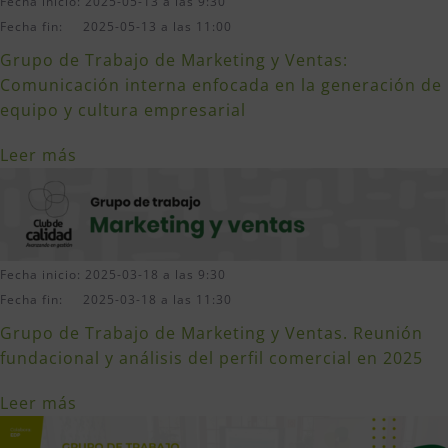
Fecha inicio: 2025-05-13 a las 9:30
Fecha fin: 2025-05-13 a las 11:00
Grupo de Trabajo de Marketing y Ventas:
Comunicación interna enfocada en la generación de
equipo y cultura empresarial
Leer más
Fecha inicio: 2025-03-18 a las 9:30
Fecha fin: 2025-03-18 a las 11:30
Grupo de Trabajo de Marketing y Ventas. Reunión
fundacional y análisis del perfil comercial en 2025
Leer más