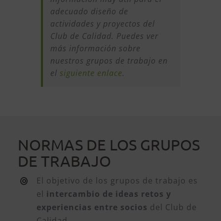
adecuado diseño de
actividades y proyectos del
Club de Calidad. Puedes ver
más información sobre
nuestros grupos de trabajo en
el
siguiente enlace
.
NORMAS DE LOS GRUPOS
DE TRABAJO
El objetivo de los grupos de trabajo es
el
intercambio de ideas retos y
experiencias entre socios
del Club de
Calidad