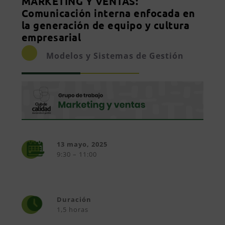
MARKETING Y VENTAS:
Comunicación interna enfocada en
la generación de equipo y cultura
empresarial
Modelos y Sistemas de Gestión
13 mayo, 2025
9:30 – 11:00
Duración
1,5 horas