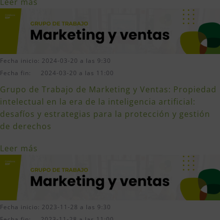
Leer más
Fecha inicio: 2024-03-20 a las 9:30
Fecha fin: 2024-03-20 a las 11:00
Grupo de Trabajo de Marketing y Ventas: Propiedad
intelectual en la era de la inteligencia artificial:
desafíos y estrategias para la protección y gestión
de derechos
Leer más
Fecha inicio: 2023-11-28 a las 9:30
Fecha fin: 2023-11-28 a las 11:00