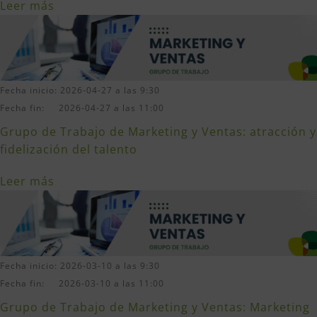
Leer más
Fecha inicio: 2026-04-27 a las 9:30
Fecha fin: 2026-04-27 a las 11:00
Grupo de Trabajo de Marketing y Ventas: atracción y
fidelización del talento
Leer más
Fecha inicio: 2026-03-10 a las 9:30
Fecha fin: 2026-03-10 a las 11:00
Grupo de Trabajo de Marketing y Ventas: Marketing