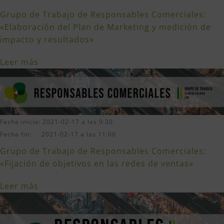
Grupo de Trabajo de Responsables Comerciales:
«Elaboración del Plan de Marketing y medición de
impacto y resultados»
Leer más
Fecha inicio: 2021-02-17 a las 9:30
Fecha fin: 2021-02-17 a las 11:00
Grupo de Trabajo de Responsables Comerciales:
«Fijación de objetivos en las redes de ventas»
Leer más