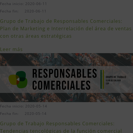
Fecha inicio: 2020-06-11
Fecha fin: 2020-06-11
Grupo de Trabajo de Responsables Comerciales:
Plan de Marketing e Interrelación del área de ventas
con otras áreas estratégicas
Leer más
Fecha inicio: 2020-05-14
Fecha fin: 2020-05-14
Grupo de Trabajo Responsables Comerciales:
Tendencias tencológicas de la función comercial