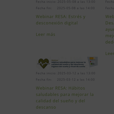
Fecha inicio: 2025-05-08 a las 13:00
Fecha
Fecha fin: 2025-05-08 a las 14:00
Fech
Webinar RESA: Estrés y
Web
desconexión digital
Des
ayu
Leer más
mej
ded
Lee
Fecha inicio: 2025-03-12 a las 13:00
Fecha fin: 2025-03-12 a las 14:00
Webinar RESA: Hábitos
saludables para mejorar la
calidad del sueño y del
descanso