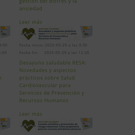
gestión del distrés y la
ansiedad
Leer más
3:00
Fecha inicio: 2025-05-29 a las 9:30
4:00
Fecha fin: 2025-05-29 a las 12:30
Desayuno saludable RESA:
Novedades y aspectos
n
prácticos sobre Salud
Cardiovascular para
Servicios de Prevención y
Recursos Humanos
Leer más