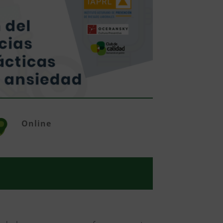
Online