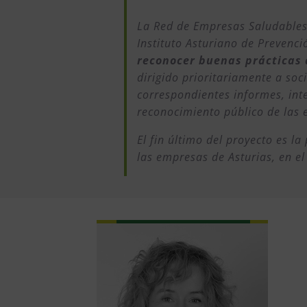
La Red de Empresas Saludables 
Instituto Asturiano de Prevenci
reconocer buenas prácticas 
dirigido prioritariamente a soc
correspondientes informes, int
reconocimiento público de las 
El fin último del proyecto es l
las empresas de Asturias, en e