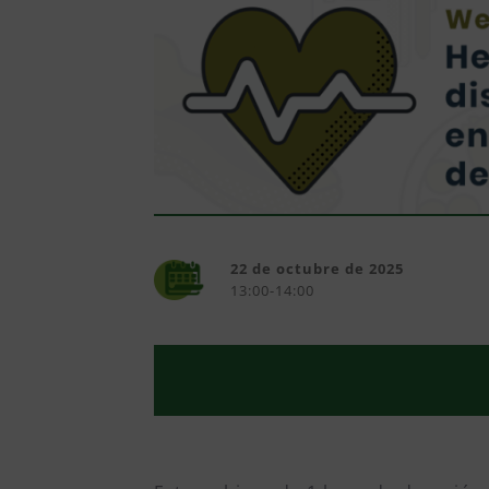
22 de octubre de 2025
13:00-14:00