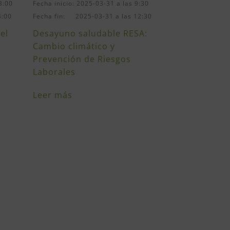
3:00
Fecha inicio: 2025-03-31 a las 9:30
4:00
Fecha fin: 2025-03-31 a las 12:30
el
Desayuno saludable RESA:
Cambio climático y
Prevención de Riesgos
Laborales
Leer más