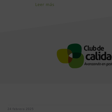
Leer más
24 febrero 2025