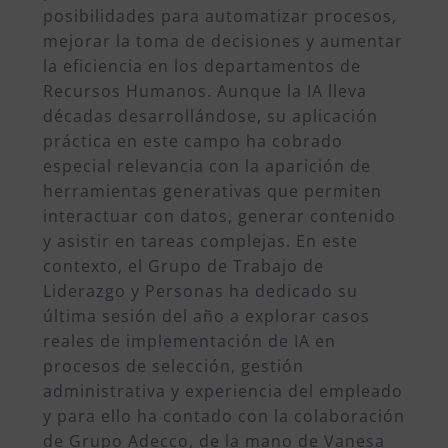
posibilidades para automatizar procesos,
mejorar la toma de decisiones y aumentar
la eficiencia en los departamentos de
Recursos Humanos. Aunque la IA lleva
décadas desarrollándose, su aplicación
práctica en este campo ha cobrado
especial relevancia con la aparición de
herramientas generativas que permiten
interactuar con datos, generar contenido
y asistir en tareas complejas. En este
contexto, el Grupo de Trabajo de
Liderazgo y Personas ha dedicado su
última sesión del año a explorar casos
reales de implementación de IA en
procesos de selección, gestión
administrativa y experiencia del empleado
y para ello ha contado con la colaboración
de Grupo Adecco, de la mano de Vanesa