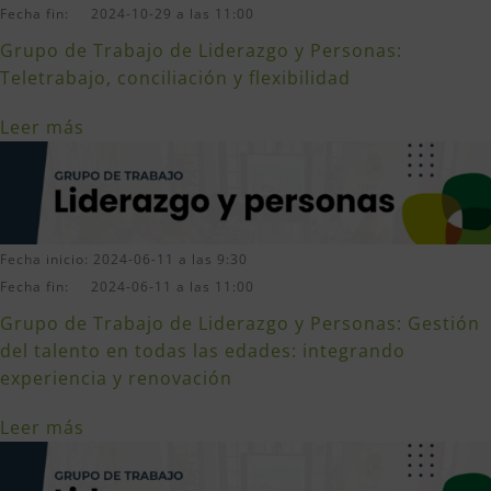
Fecha fin: 2024-10-29 a las 11:00
Grupo de Trabajo de Liderazgo y Personas:
Teletrabajo, conciliación y flexibilidad
Leer más
Fecha inicio: 2024-06-11 a las 9:30
Fecha fin: 2024-06-11 a las 11:00
Grupo de Trabajo de Liderazgo y Personas: Gestión
del talento en todas las edades: integrando
experiencia y renovación
Leer más