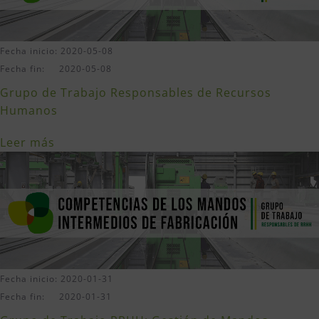
Fecha inicio: 2020-05-08
Fecha fin: 2020-05-08
Grupo de Trabajo Responsables de Recursos
Humanos
Leer más
Fecha inicio: 2020-01-31
Fecha fin: 2020-01-31