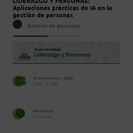
LIDERAZGO Y PERSONAS:
Aplicaciones prácticas de IA en la
gestión de personas
Gestión de personas
4 noviembre, 2025
9:30 – 11:00
Duración
1,5 horas