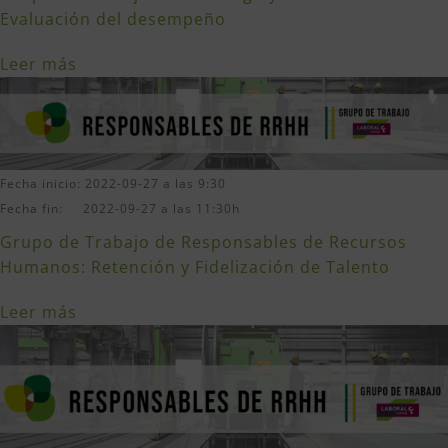
Evaluación del desempeño
Leer más
Fecha inicio: 2022-09-27 a las 9:30
Fecha fin: 2022-09-27 a las 11:30h
Grupo de Trabajo de Responsables de Recursos
Humanos: Retención y Fidelización de Talento
Leer más