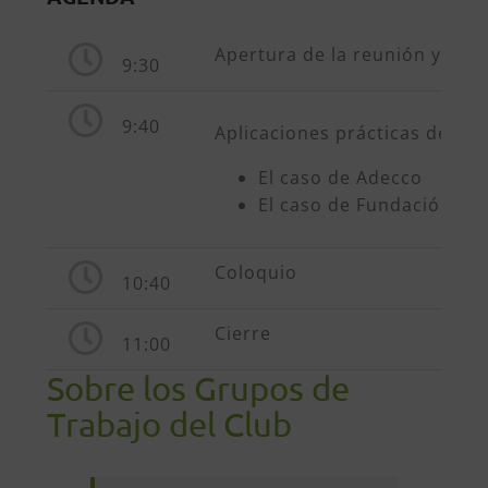
Apertura de la reunión y pres
9:30
9:40
Aplicaciones prácticas de IA 
El caso de Adecco
El caso de Fundación CTI
Coloquio
10:40
Cierre
11:00
Sobre los Grupos de
Trabajo del Club