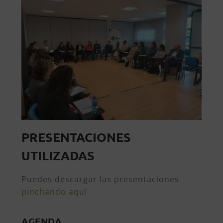
PRESENTACIONES
UTILIZADAS
Puedes descargar las presentaciones
pinchando aquí
AGENDA