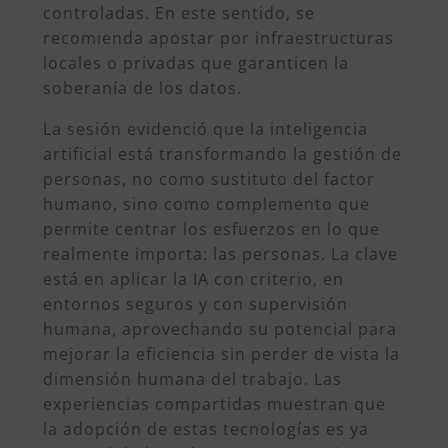
controladas. En este sentido, se
recomienda apostar por infraestructuras
locales o privadas que garanticen la
soberanía de los datos.
La sesión evidenció que la inteligencia
artificial está transformando la gestión de
personas, no como sustituto del factor
humano, sino como complemento que
permite centrar los esfuerzos en lo que
realmente importa: las personas. La clave
está en aplicar la IA con criterio, en
entornos seguros y con supervisión
humana, aprovechando su potencial para
mejorar la eficiencia sin perder de vista la
dimensión humana del trabajo. Las
experiencias compartidas muestran que
la adopción de estas tecnologías es ya