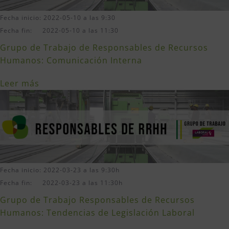
Fecha inicio: 2022-05-10 a las 9:30
Fecha fin: 2022-05-10 a las 11:30
Grupo de Trabajo de Responsables de Recursos
Humanos: Comunicación Interna
Leer más
Fecha inicio: 2022-03-23 a las 9:30h
Fecha fin: 2022-03-23 a las 11:30h
Grupo de Trabajo Responsables de Recursos
Humanos: Tendencias de Legislación Laboral