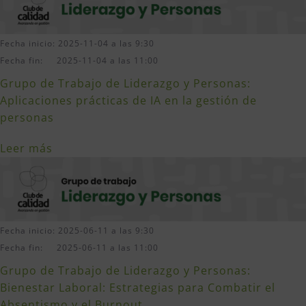
Fecha inicio: 2025-11-04 a las 9:30
Fecha fin: 2025-11-04 a las 11:00
Grupo de Trabajo de Liderazgo y Personas:
Aplicaciones prácticas de IA en la gestión de
personas
Leer más
Fecha inicio: 2025-06-11 a las 9:30
Fecha fin: 2025-06-11 a las 11:00
Grupo de Trabajo de Liderazgo y Personas:
Bienestar Laboral: Estrategias para Combatir el
Absentismo y el Burnout