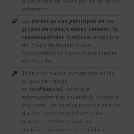
productos o servicios por parte de los
asistentes.
Las
personas que participen en los
grupos de trabajo deben ostentar la
responsabilidad funcional
específica
del grupo de trabajo o una
responsabilidad superior que integre
esa función.
Toda información compartida en los
grupos de trabajo
es
confidencial,
salvo que
expresamente se acuerde lo contrario.
Por tanto, los participantes no podrán
divulgar a terceros información
obtenida en el marco de su
participación en estas actividades,