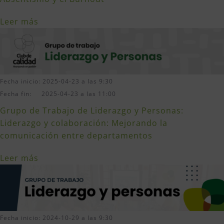
Leer más
Fecha inicio: 2025-04-23 a las 9:30
Fecha fin: 2025-04-23 a las 11:00
Grupo de Trabajo de Liderazgo y Personas:
Liderazgo y colaboración: Mejorando la
comunicación entre departamentos
Leer más
Fecha inicio: 2024-10-29 a las 9:30