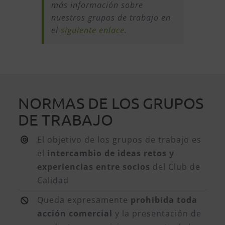
más información sobre
nuestros grupos de trabajo en
el
siguiente enlace
.
NORMAS DE LOS GRUPOS
DE TRABAJO
El objetivo de los grupos de trabajo es
el
intercambio de ideas retos y
experiencias entre socios
del Club de
Calidad
Queda expresamente
prohibida toda
acción comercial
y la presentación de