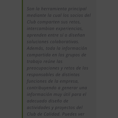
Son la herramienta principal
mediante la cual los socios del
Club comparten sus retos,
intercambian experiencias,
aprenden entre sí o diseñan
soluciones colaborativas.
Además, toda la información
compartida en los grupos de
trabajo reúne las
preocupaciones y retos de los
responsables de distintas
funciones de la empresa,
contribuyendo a generar una
información muy útil para el
adecuado diseño de
actividades y proyectos del
Club de Calidad. Puedes ver