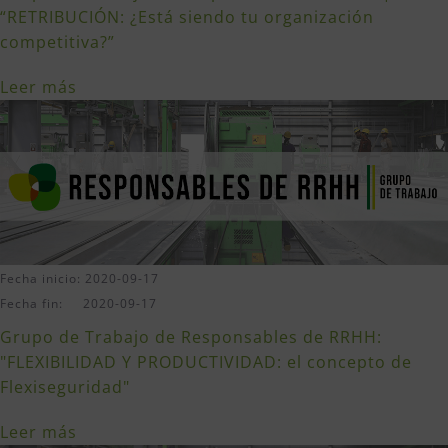
“RETRIBUCIÓN: ¿Está siendo tu organización
competitiva?”
Leer más
Fecha inicio: 2020-09-17
Fecha fin: 2020-09-17
Grupo de Trabajo de Responsables de RRHH:
"FLEXIBILIDAD Y PRODUCTIVIDAD: el concepto de
Flexiseguridad"
Leer más