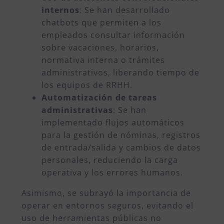
internos
: Se han desarrollado
chatbots que permiten a los
empleados consultar información
sobre vacaciones, horarios,
normativa interna o trámites
administrativos, liberando tiempo de
los equipos de RRHH.
Automatización de tareas
administrativas
: Se han
implementado flujos automáticos
para la gestión de nóminas, registros
de entrada/salida y cambios de datos
personales, reduciendo la carga
operativa y los errores humanos.
Asimismo, se subrayó la importancia de
operar en entornos seguros, evitando el
uso de herramientas públicas no