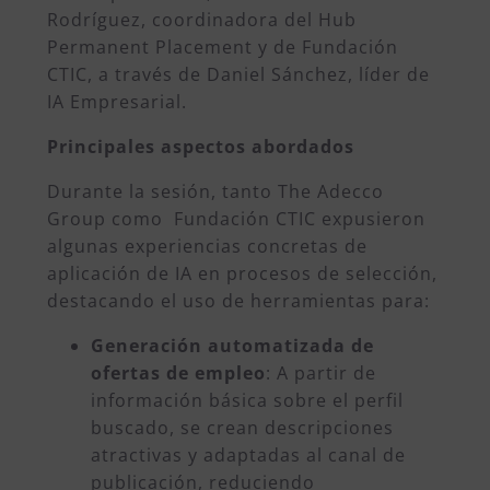
Rodríguez, coordinadora del Hub
Permanent Placement y de Fundación
CTIC, a través de Daniel Sánchez, líder de
IA Empresarial.
Principales aspectos abordados
Durante la sesión, tanto The Adecco
Group como Fundación CTIC expusieron
algunas experiencias concretas de
aplicación de IA en procesos de selección,
destacando el uso de herramientas para:
Generación automatizada de
ofertas de empleo
: A partir de
información básica sobre el perfil
buscado, se crean descripciones
atractivas y adaptadas al canal de
publicación, reduciendo