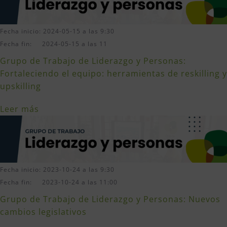
Fecha inicio: 2024-05-15 a las 9:30
Fecha fin: 2024-05-15 a las 11
Grupo de Trabajo de Liderazgo y Personas:
Fortaleciendo el equipo: herramientas de reskilling y
upskilling
Leer más
Fecha inicio: 2023-10-24 a las 9:30
Fecha fin: 2023-10-24 a las 11:00
Grupo de Trabajo de Liderazgo y Personas: Nuevos
cambios legislativos