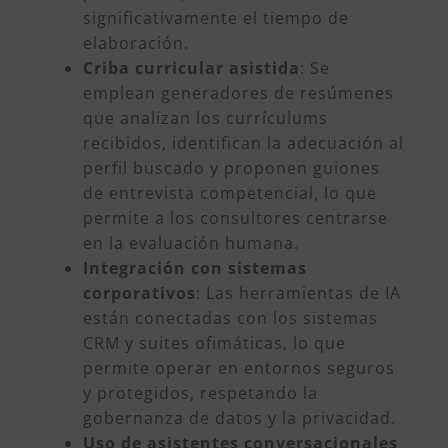
significativamente el tiempo de
elaboración.
Criba curricular asistida
: Se
emplean generadores de resúmenes
que analizan los currículums
recibidos, identifican la adecuación al
perfil buscado y proponen guiones
de entrevista competencial, lo que
permite a los consultores centrarse
en la evaluación humana.
Integración con sistemas
corporativos
: Las herramientas de IA
están conectadas con los sistemas
CRM y suites ofimáticas, lo que
permite operar en entornos seguros
y protegidos, respetando la
gobernanza de datos y la privacidad.
Uso de asistentes conversacionales