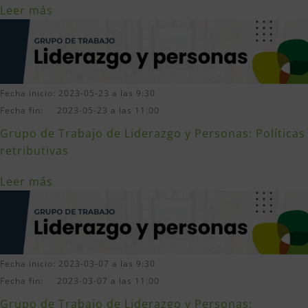
Leer más
Fecha inicio: 2023-05-23 a las 9:30
Fecha fin: 2023-05-23 a las 11:00
Grupo de Trabajo de Liderazgo y Personas: Políticas
retributivas
Leer más
Fecha inicio: 2023-03-07 a las 9:30
Fecha fin: 2023-03-07 a las 11:00
Grupo de Trabajo de Liderazgo y Personas: