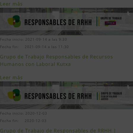
Leer más
Fecha inicio: 2021-09-14 a las 9:30
Fecha fin: 2021-09-14 a las 11:30
Grupo de Trabajo Responsables de Recursos
Humanos con Laboral Kutxa
Leer más
Fecha inicio: 2020-12-03
Fecha fin: 2020-12-03
Grupo de Trabajo de Responsables de RRHH |