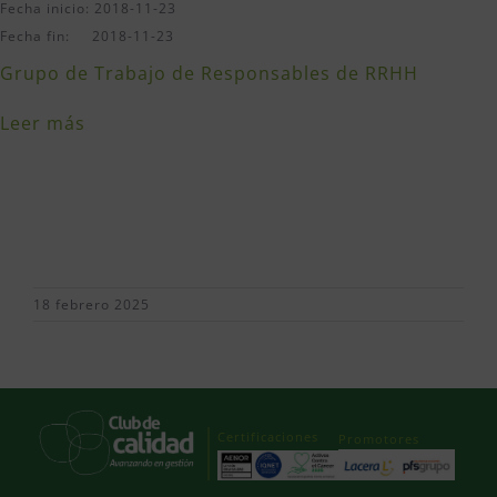
Fecha inicio: 2018-11-23
Fecha fin: 2018-11-23
Grupo de Trabajo de Responsables de RRHH
Leer más
18 febrero 2025
Certificaciones
Promotores